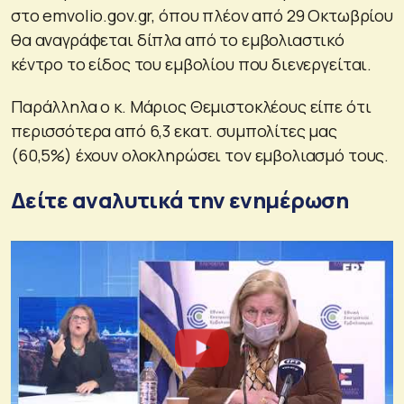
στο emvolio.gov.gr, όπου πλέον από 29 Οκτωβρίου
θα αναγράφεται δίπλα από το εμβολιαστικό
κέντρο το είδος του εμβολίου που διενεργείται.
Παράλληλα ο κ. Μάριος Θεμιστοκλέους είπε ότι
περισσότερα από 6,3 εκατ. συμπολίτες μας
(60,5%) έχουν ολοκληρώσει τον εμβολιασμό τους.
Δείτε αναλυτικά την ενημέρωση