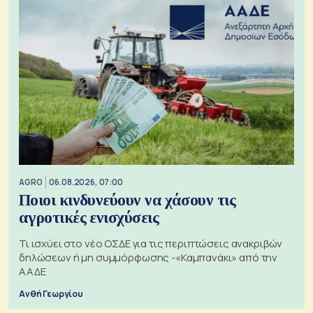
AGRO
06.08.2026, 07:00
Ποιοι κινδυνεύουν να χάσουν τις
αγροτικές ενισχύσεις
Τι ισχύει στο νέο ΟΣΔΕ για τις περιπτώσεις ανακριβών
δηλώσεων ή μη συμμόρφωσης -«Καμπανάκι» από την
ΑΑΔΕ
Ανθή Γεωργίου