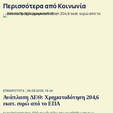
Περισσότερα από Κοινωνία
ΕΠΙΚΑΙΡΟΤΗΤΑ
06.08.2026, 18:46
Ανάπλαση ΔΕΘ: Χρηματοδότηση 204,6
εκατ. ευρώ από το ΕΠΑ
Η ανάπλαση της ΔΕΘ συνδυάζει την αναβάθμιση των