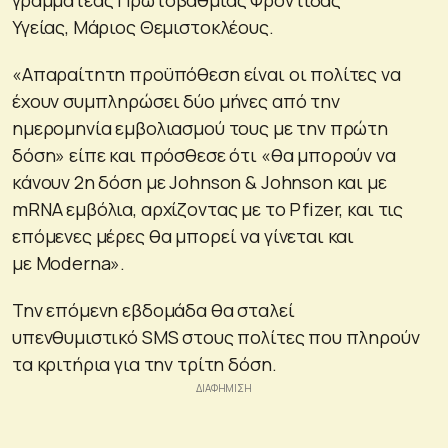
Υγείας, Μάριος Θεμιστοκλέους.
«Απαραίτητη προϋπόθεση είναι οι πολίτες να
έχουν συμπληρώσει δύο μήνες από την
ημερομηνία εμβολιασμού τους με την πρώτη
δόση» είπε και πρόσθεσε ότι «θα μπορούν να
κάνουν 2η δόση με Johnson & Johnson και με
mRNA εμβόλια, αρχίζοντας με το Pfizer, και τις
επόμενες μέρες θα μπορεί να γίνεται και
με Moderna».
Την επόμενη εβδομάδα θα σταλεί
υπενθυμιστικό SMS στους πολίτες που πληρούν
τα κριτήρια για την τρίτη δόση.