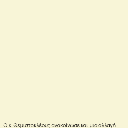
Ο κ. Θεμιστοκλέους ανακοίνωσε και μια αλλαγή