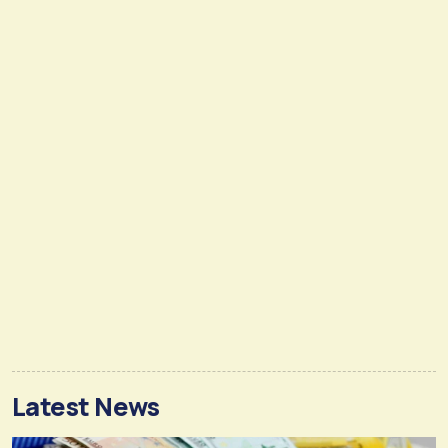
Latest News