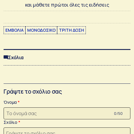
και μάθετε πρώτοι όλες τις ειδήσεις
ΕΜΒΟΛΙΑ
ΜΟΝΟΔΟΣΙΚΟ
ΤΡΙΤΗ ΔΟΣΗ
Σχόλια
Γράψτε το σχόλιο σας
Όνομα
0 /50
Σχόλιο