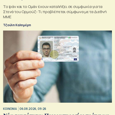
Το Ιράν και το Ομάν έχουν καταλήξει σε συμφωνία για τα
Στενά του Ορμούζ- Τι προβλέπεται σύμφωνα με τα Διεθνή
ΜΜΕ
Τζούλη Καλημέρη
ΚΟΙΝΩΝΙΑ
06.08.2026, 09:26