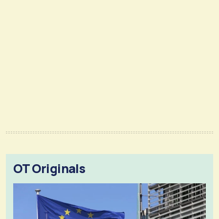
OT Originals