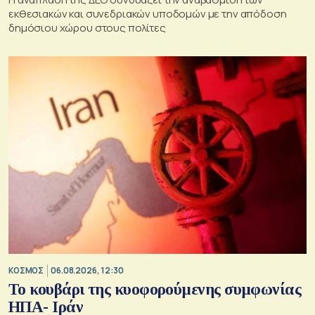
εκθεσιακών και συνεδριακών υποδομών με την απόδοση
δημόσιου χώρου στους πολίτες
ΚΟΣΜΟΣ
06.08.2026, 12:30
Το κουβάρι της κυοφορούμενης συμφωνίας
ΗΠΑ- Ιράν