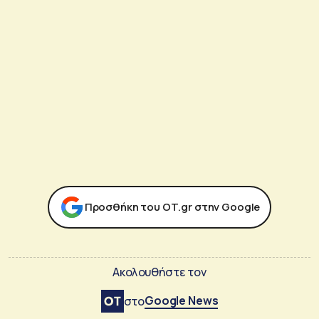
Προσθήκη του ΟΤ.gr στην Google
Ακολουθήστε τον
Google News
στο