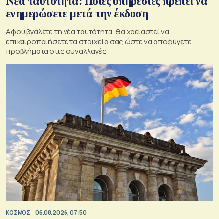
Νέα ταυτότητα: Ποιες υπηρεσίες πρέπει να
ενημερώσετε μετά την έκδοση
Αφού βγάλετε τη νέα ταυτότητα, θα χρειαστεί να
επικαιροποιήσετε τα στοιχεία σας ώστε να αποφύγετε
προβλήματα στις συναλλαγές
ΚΟΣΜΟΣ
06.08.2026, 07:50