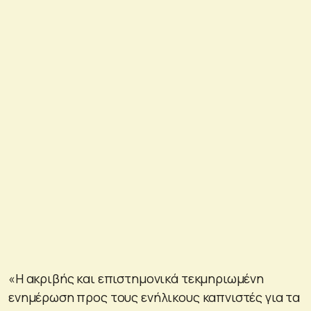
«Η ακριβής και επιστημονικά τεκμηριωμένη
ενημέρωση προς τους ενήλικους καπνιστές για τα