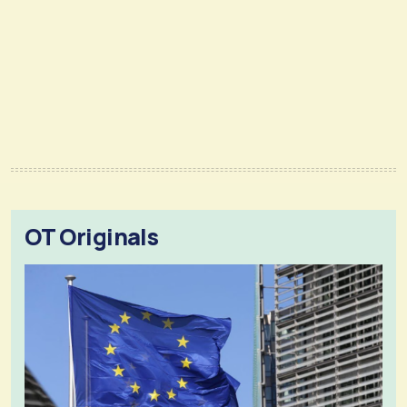
OT Originals