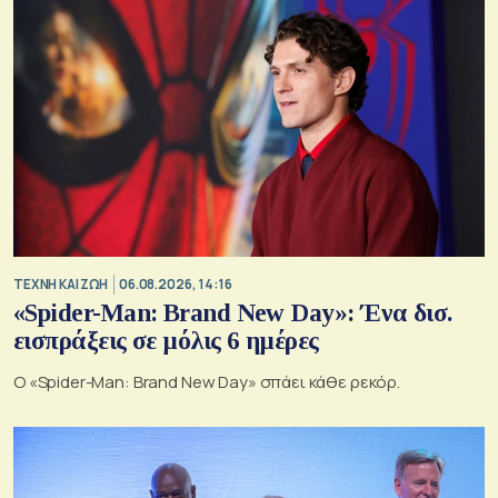
TΕΧΝΗ ΚΑΙ ΖΩΗ
06.08.2026, 14:16
«Spider-Man: Brand New Day»: Ένα δισ.
εισπράξεις σε μόλις 6 ημέρες
Ο «Spider-Man: Brand New Day» σπάει κάθε ρεκόρ.