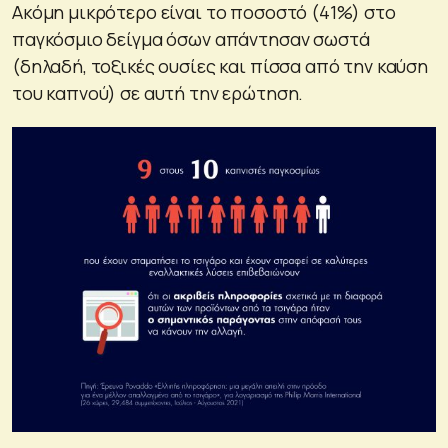
Ακόμη μικρότερο είναι το ποσοστό (41%) στο
παγκόσμιο δείγμα όσων απάντησαν σωστά
(δηλαδή, τοξικές ουσίες και πίσσα από την καύση
του καπνού) σε αυτή την ερώτηση.