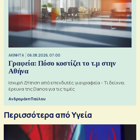
ΑΚΙΝΗΤΑ
06.08.2026, 07:00
Γραφεία: Πόσο κοστίζει το τ.μ στην
Αθήνα
Ισχυρή ζήτηση από επενδυτές για γραφεία - Τι δείχνει
έρευνα της Danos για τις τιμές
Ανδρομάχη Παύλου
Περισσότερα από Υγεία