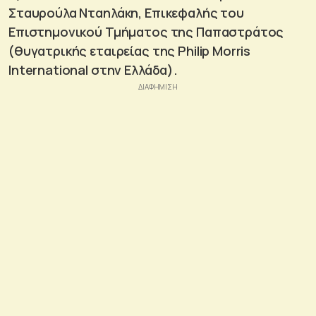
Σταυρούλα Νταηλάκη, Επικεφαλής του
Επιστημονικού Τμήματος της Παπαστράτος
(θυγατρικής εταιρείας της
Philip
Morris
International
στην Ελλάδα).