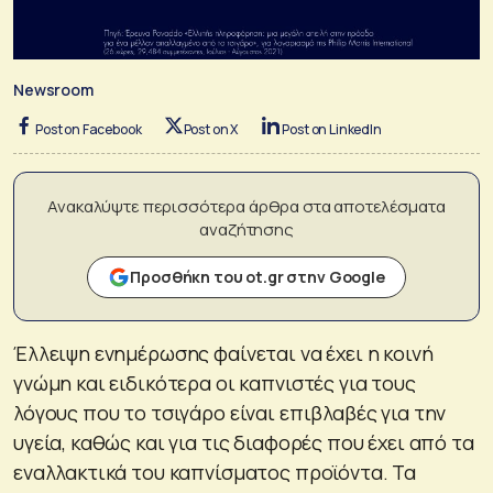
Newsroom
Post on Facebook
Post on X
Post on LinkedIn
Ανακαλύψτε περισσότερα άρθρα στα αποτελέσματα
αναζήτησης
Προσθήκη του ot.gr στην Google
Έλλειψη ενημέρωσης φαίνεται να έχει η κοινή
γνώμη και ειδικότερα οι καπνιστές για τους
λόγους που το τσιγάρο είναι επιβλαβές για την
υγεία, καθώς και για τις διαφορές που έχει από τα
εναλλακτικά του καπνίσματος προϊόντα. Τα