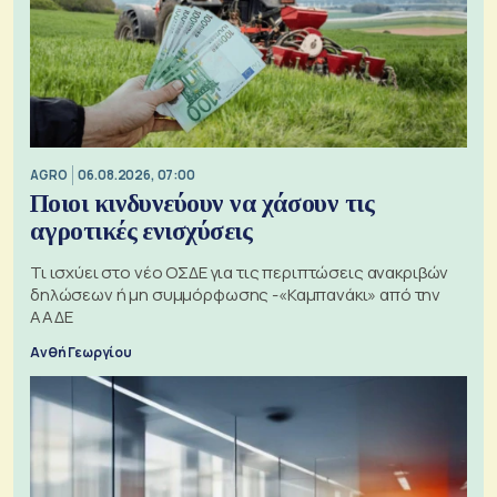
AGRO
06.08.2026, 07:00
Ποιοι κινδυνεύουν να χάσουν τις
αγροτικές ενισχύσεις
Τι ισχύει στο νέο ΟΣΔΕ για τις περιπτώσεις ανακριβών
δηλώσεων ή μη συμμόρφωσης -«Καμπανάκι» από την
ΑΑΔΕ
Ανθή Γεωργίου