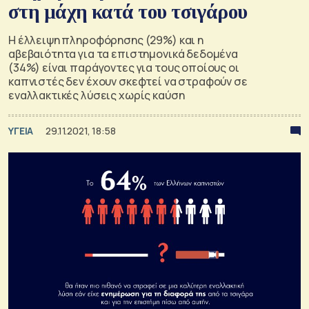
στη μάχη κατά του τσιγάρου
Η έλλειψη πληροφόρησης (29%) και η
αβεβαιότητα για τα επιστημονικά δεδομένα
(34%) είναι παράγοντες για τους οποίους οι
καπνιστές δεν έχουν σκεφτεί να στραφούν σε
εναλλακτικές λύσεις χωρίς καύση
ΥΓΕΙΑ
29.11.2021, 18:58