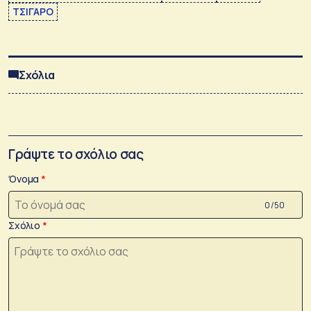
ΤΣΙΓΑΡΟ
Σχόλια
Γράψτε το σχόλιο σας
Όνομα
0 /50
Σχόλιο