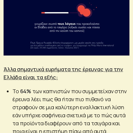
Άλλα σημαντικά ευρήματα της έρευνας για την
Ελλάδα είναι τα εξής:
Το
64%
των καπνιστών που συμμετείχαν στην
έρευνα λέει πως θα ήταν πιο πιθανό να
στραφούν σε μια καλύτερη εναλλακτική λύση
εάν υπήρχε σαφήνεια σχετικά με το πώς αυτά
τα προϊόντα διαφέρουν από τα τσιγάρα και
ποια είναι η επιστήμη πίσω από αυτά.