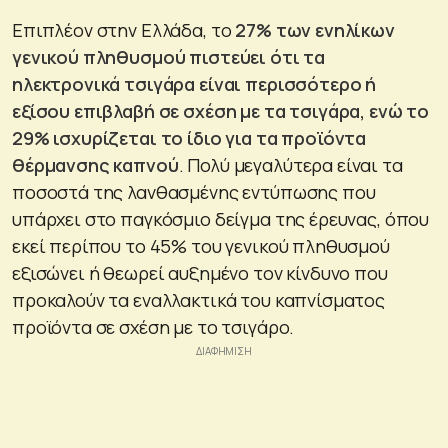
Επιπλέον στην Ελλάδα, το
27% των ενηλίκων
γενικού πληθυσμού πιστεύει ότι τα
ηλεκτρονικά τσιγάρα είναι περισσότερο ή
εξίσου επιβλαβή σε σχέση με τα τσιγάρα, ενώ το
29% ισχυρίζεται το ίδιο για τα προϊόντα
θέρμανσης καπνού
. Πολύ μεγαλύτερα είναι τα
ποσοστά της λανθασμένης εντύπωσης που
υπάρχει στο παγκόσμιο δείγμα της έρευνας, όπου
εκεί περίπου το 45% του γενικού πληθυσμού
εξισώνει ή θεωρεί αυξημένο τον κίνδυνο που
προκαλούν τα εναλλακτικά του καπνίσματος
προϊόντα σε σχέση με το τσιγάρο.