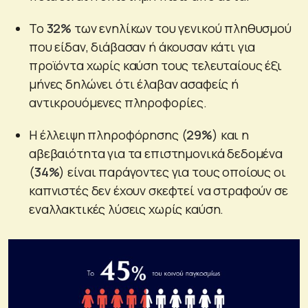
Το
32%
των ενηλίκων του γενικού πληθυσμού
που είδαν, διάβασαν ή άκουσαν κάτι για
προϊόντα χωρίς καύση τους τελευταίους έξι
μήνες δηλώνει ότι έλαβαν ασαφείς ή
αντικρουόμενες πληροφορίες.
Η έλλειψη πληροφόρησης (
29%
) και η
αβεβαιότητα για τα επιστημονικά δεδομένα
(
34%
) είναι παράγοντες για τους οποίους οι
καπνιστές δεν έχουν σκεφτεί να στραφούν σε
εναλλακτικές λύσεις χωρίς καύση.