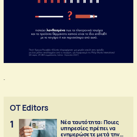
OT Editors
1
Νέα ταυτότητα: Ποιες
υπηρεσίες πρέπει να
ενημερώσετε μετά την