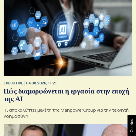
EXECUTIVE
04.08.2026, 11:21
Πώς διαμορφώνεται η εργασία στην εποχή
της AI
Τι αποκαλύπτει μελέτη της ManpowerGroup για την τεχνητή
νοημοσύνη
Cookies