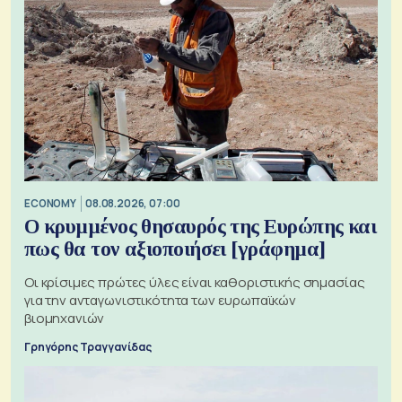
ECONOMY
08.08.2026, 07:00
Ο κρυμμένος θησαυρός της Ευρώπης και
πως θα τον αξιοποιήσει [γράφημα]
Οι κρίσιμες πρώτες ύλες είναι καθοριστικής σημασίας
για την ανταγωνιστικότητα των ευρωπαϊκών
βιομηχανιών
Γρηγόρης Τραγγανίδας