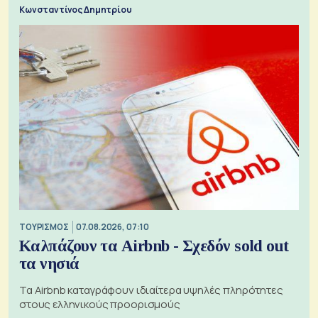
Κωνσταντίνος Δημητρίου
ΤΟΥΡΙΣΜΟΣ
07.08.2026, 07:10
Καλπάζουν τα Airbnb - Σχεδόν sold out
τα νησιά
Τα Airbnb καταγράφουν ιδιαίτερα υψηλές πληρότητες
στους ελληνικούς προορισμούς