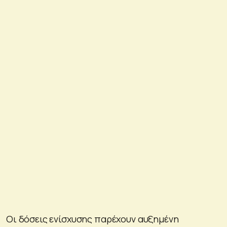
Οι δόσεις ενίσχυσης παρέχουν αυξημένη