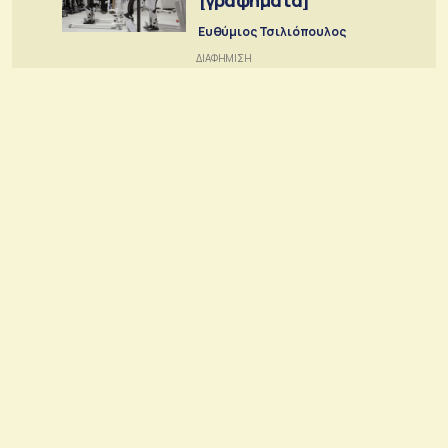
Ευθύμιος Τσιλιόπουλος