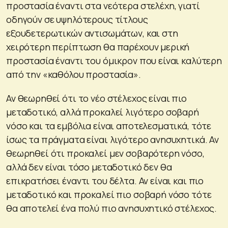
προστασία έναντι στα νεότερα στελέχη, γιατί
οδηγούν σε υψηλότερους τίτλους
εξουδετερωτικών αντισωμάτων, και στη
χειρότερη περίπτωση θα παρέχουν μερική
προστασία έναντι του όμικρον που είναι καλύτερη
από την «καθόλου προστασία».
Αν θεωρηθεί ότι το νέο στέλεχος είναι πιο
μεταδοτικό, αλλά προκαλεί λιγότερο σοβαρή
νόσο και τα εμβόλια είναι αποτελεσματικά, τότε
ίσως τα πράγματα είναι λιγότερο ανησυχητικά. Αν
θεωρηθεί ότι προκαλεί μεν σοβαρότερη νόσο,
αλλά δεν είναι τόσο μεταδοτικό δεν θα
επικρατήσει έναντι του δέλτα. Αν είναι και πιο
μεταδοτικό και προκαλεί πιο σοβαρή νόσο τότε
θα αποτελεί ένα πολύ πιο ανησυχητικό στέλεχος.