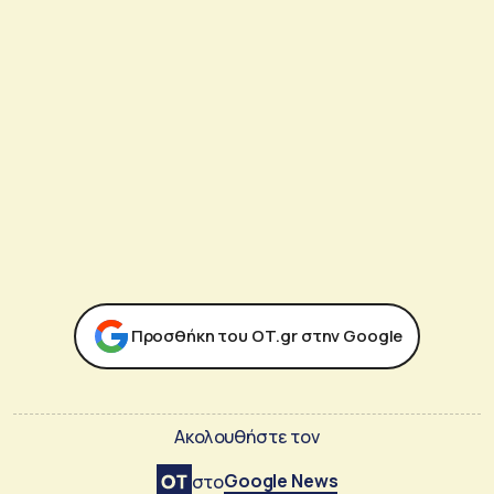
Προσθήκη του ΟΤ.gr στην Google
Ακολουθήστε τον
Google News
στο