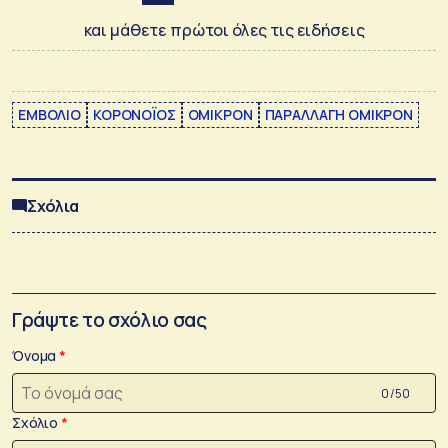
και μάθετε πρώτοι όλες τις ειδήσεις
ΕΜΒΟΛΙΟ
ΚΟΡΟΝΟΪΟΣ
ΟΜΙΚΡΟΝ
ΠΑΡΑΛΛΑΓΗ ΟΜΙΚΡΟΝ
Σχόλια
Γράψτε το σχόλιο σας
Όνομα
0 /50
Σχόλιο