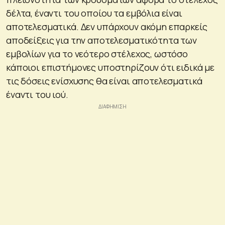
δέλτα, έναντι του οποίου τα εμβόλια είναι
αποτελεσματικά. Δεν υπάρχουν ακόμη επαρκείς
αποδείξεις για την αποτελεσματικότητα των
εμβολίων για το νεότερο στέλεχος, ωστόσο
κάποιοι επιστήμονες υποστηρίζουν ότι ειδικά με
τις δόσεις ενίσχυσης θα είναι αποτελεσματικά
έναντι του ιού.