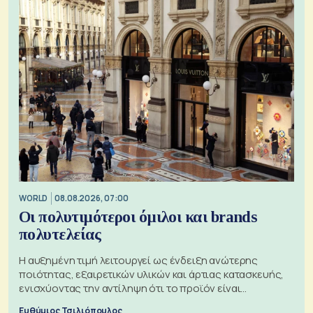
WORLD
08.08.2026, 07:00
Οι πολυτιμότεροι όμιλοι και brands
πολυτελείας
Η αυξημένη τιμή λειτουργεί ως ένδειξη ανώτερης
ποιότητας, εξαιρετικών υλικών και άρτιας κατασκευής,
ενισχύοντας την αντίληψη ότι το προϊόν είναι
ξεχωριστό
Ευθύμιος Τσιλιόπουλος