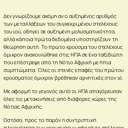
Δεν γνωρίζουμε ακόμη αν ο αυξημένος αριθμός
των μεταλλάξεων του συγκεκριμένου στελέχους
του ιού, οδηγεί σε αυξημένη μολυσματικότητα,
αλλά κάποια πρώτα δεδομένα υποστηρίζουν τη
θεώρηση αυτή. Το πρώτο κρούσμα του στελέχους
όμικρον ανακοινώθηκε στις ΗΠΑ σε ένα ταξιδιώτη
που επέστρεψε από τη Νότιο Αφρική με ήπια
συμπτώματα. Όλες οι στενές επαφές του πρώτου
κρούσματος όμικρον βρέθηκαν αρνητικές στον ιό.
Με αφορμή το γεγονός αυτό οι ΗΠΑ απαγόρευσαν
όλες τις μετακινήσεις από διάφορες χώρες της
Νότιας Αφρικής.
Ωστόσο, προς το παρόν η συντριπτική
πλειονότητα των κρουσμάτων αφορά το στέλεχος