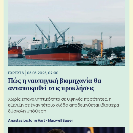
EXPERTS
08.08.2026, 07:00
Πώς η ναυπηγική βιομηχανία θα
ανταποκριθεί στις προκλήσεις
Χωρίς επαναληπτικότητα σε υψηλές ποσότητες, η
εξέλιξη σε έναν τέτοιο κλάδο αποδεικνύεται ιδιαίτερα
δύσκολη υπόθεση
Anastasios John Hart - Maxwell Bauer