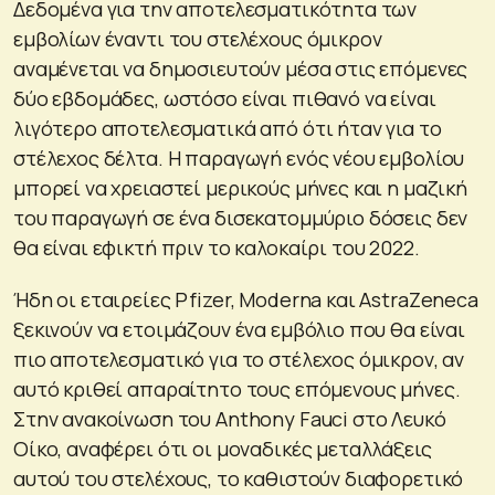
Δεδομένα για την αποτελεσματικότητα των
εμβολίων έναντι του στελέχους όμικρον
αναμένεται να δημοσιευτούν μέσα στις επόμενες
δύο εβδομάδες, ωστόσο είναι πιθανό να είναι
λιγότερο αποτελεσματικά από ότι ήταν για το
στέλεχος δέλτα. Η παραγωγή ενός νέου εμβολίου
μπορεί να χρειαστεί μερικούς μήνες και η μαζική
του παραγωγή σε ένα δισεκατομμύριο δόσεις δεν
θα είναι εφικτή πριν το καλοκαίρι του 2022.
Ήδη οι εταιρείες Pfizer, Moderna και AstraZeneca
ξεκινούν να ετοιμάζουν ένα εμβόλιο που θα είναι
πιο αποτελεσματικό για το στέλεχος όμικρον, αν
αυτό κριθεί απαραίτητο τους επόμενους μήνες.
Στην ανακοίνωση του Anthony Fauci στο Λευκό
Οίκο, αναφέρει ότι οι μοναδικές μεταλλάξεις
αυτού του στελέχους, το καθιστούν διαφορετικό