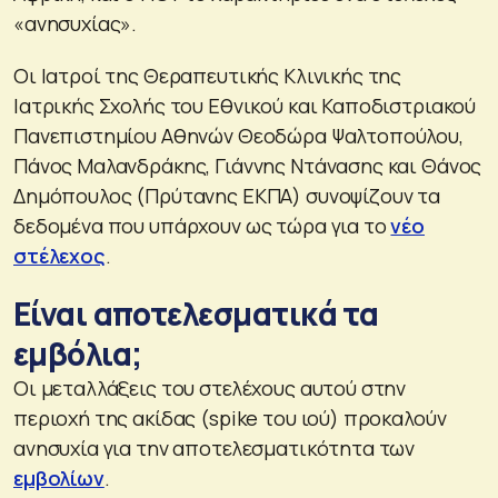
«ανησυχίας».
Οι Ιατροί της Θεραπευτικής Κλινικής της
Ιατρικής Σχολής του Εθνικού και Καποδιστριακού
Πανεπιστημίου Αθηνών Θεοδώρα Ψαλτοπούλου,
Πάνος Μαλανδράκης, Γιάννης Ντάνασης και Θάνος
Δημόπουλος (Πρύτανης ΕΚΠΑ) συνοψίζουν τα
δεδομένα που υπάρχουν ως τώρα για το
νέο
στέλεχος
.
Είναι αποτελεσματικά τα
εμβόλια;
Οι μεταλλάξεις του στελέχους αυτού στην
περιοχή της ακίδας (spike του ιού) προκαλούν
ανησυχία για την αποτελεσματικότητα των
εμβολίων
.