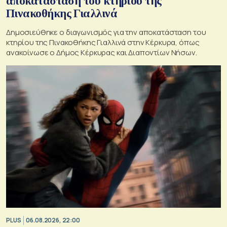
αποκατάσταση του κτηρίου της
Πινακοθήκης Γιαλλινά
Δημοσιεύθηκε ο διαγωνισμός για την αποκατάσταση του
κτηρίου της Πινακοθήκης Γιαλλινά στην Κέρκυρα, όπως
ανακοίνωσε ο Δήμος Κέρκυρας και Διαποντίων Νήσων.
PLUS
06.08.2026, 22:00