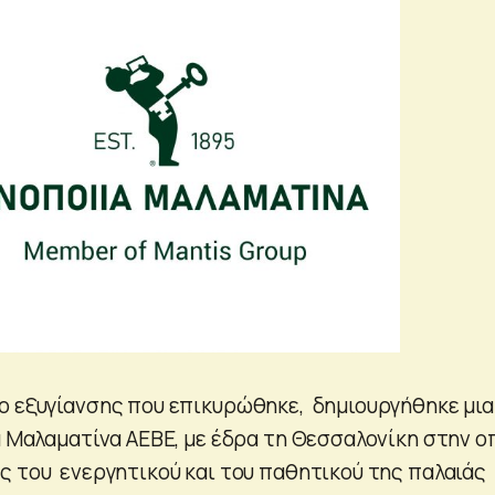
ο εξυγίανσης που επικυρώθηκε, δημιουργήθηκε μια
α Μαλαματίνα ΑΕΒΕ, με έδρα τη Θεσσαλονίκη στην ο
 του ενεργητικού και του παθητικού της παλαιάς