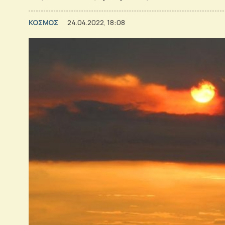
ΚΟΣΜΟΣ
24.04.2022, 18:08