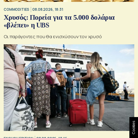
COMMODITIES
08.08.2026, 18:31
Χρυσός: Πορεία για τα 5.000 δολάρια
«βλέπει» η UBS
Οι παράγοντες που θα ενισχύσουν τον χρυσό
Cookies