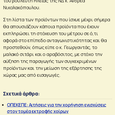
του βουλευτή Ηλείας της ΝΔ κ. Ανδρέα
Νικολακόπουλου.
Στη λίστα των προϊόντων που ίσχυε μέχρι σήμερα
θα απουσιάζουν κάποια προϊόντα που έχουν
εκπληρώσει τη στόχευση του μέτρου σε ό,τι
αφορά στο επίπεδο ανταγωνιστικότητας και θα
προστεθούν, όπως είπε ο κ. Γεωργαντάς, το
μαλακό σιτάρι και ο αραβόσιτος, με στόχο την
αύξηση της παραγωγής των συγκεκριμένων
προϊόντων και την μείωση της εξάρτησης της
χώρας μας από εισαγωγές.
Σχετικά άρθρα:
ΟΠΕΚΕΠΕ: Αιτήσεις για την χορήγηση ενισχύσεις
στον τομέα εκτροφής χοίρων