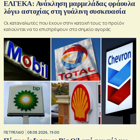
ΕΛΓΕΚΑ: Ανάκληση μαρμελάδας φράουλα
λόγω αστοχίας στη γυάλινη συσκευασία
Οι καταναλωτές που έχουν στην κατοχή τους το προϊόν
καλούνται να το επιστρέψουν στο σημείο αγοράς
ΠΕΤΡΕΛΑΙΟ
08.08.2026, 19:00