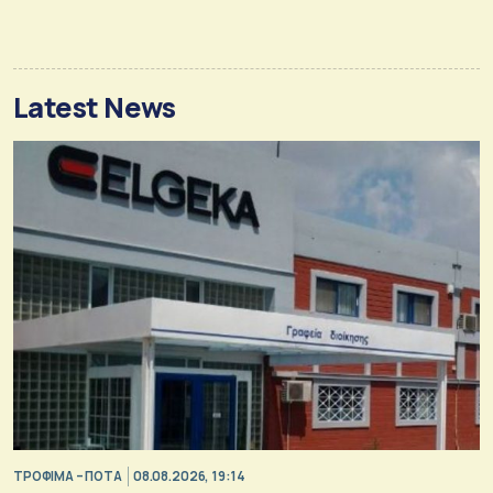
Latest News
ΤΡΟΦΙΜΑ – ΠΟΤΑ
08.08.2026, 19:14