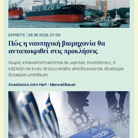
EXPERTS
08.08.2026, 07:00
Πώς η ναυπηγική βιομηχανία θα
ανταποκριθεί στις προκλήσεις
Χωρίς επαναληπτικότητα σε υψηλές ποσότητες, η
εξέλιξη σε έναν τέτοιο κλάδο αποδεικνύεται ιδιαίτερα
δύσκολη υπόθεση
Anastasios John Hart - Maxwell Bauer