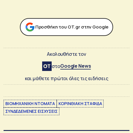
Προσθήκη του ΟΤ.gr στην Google
Ακολουθήστε τον
Google News
στο
και μάθετε πρώτοι όλες τις ειδήσεις
ΒΙΟΜΗΧΑΝΙΚΗ ΝΤΟΜΑΤΑ
ΚΟΡΙΝΘΙΑΚΗ ΣΤΑΦΙΔΑ
ΣΥΝΔΕΔΕΜΕΝΕΣ ΕΙΣΧΥΣΕΙΣ