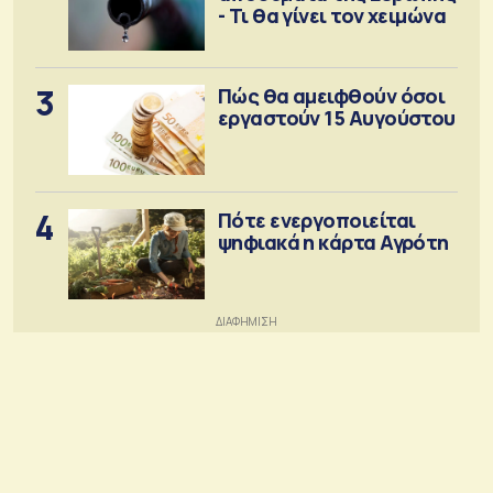
- Τι θα γίνει τον χειμώνα
3
Πώς θα αμειφθούν όσοι
εργαστούν 15 Αυγούστου
4
Πότε ενεργοποιείται
ψηφιακά η κάρτα Αγρότη