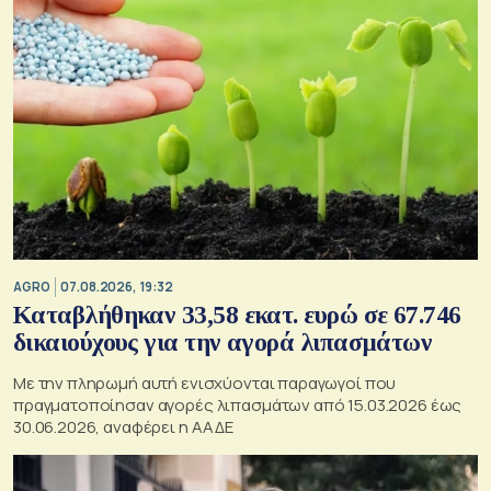
AGRO
07.08.2026, 19:32
Καταβλήθηκαν 33,58 εκατ. ευρώ σε 67.746
δικαιούχους για την αγορά λιπασμάτων
Με την πληρωμή αυτή ενισχύονται παραγωγοί που
πραγματοποίησαν αγορές λιπασμάτων από 15.03.2026 έως
30.06.2026, αναφέρει η ΑΑΔΕ