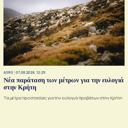
AGRO
07.08.2026, 12:25
Νέα παράταση των μέτρων για την ευλογιά
στην Κρήτη
Τα μέτρα προστασίας για την ευλογιά προβάτων στην Κρήτη