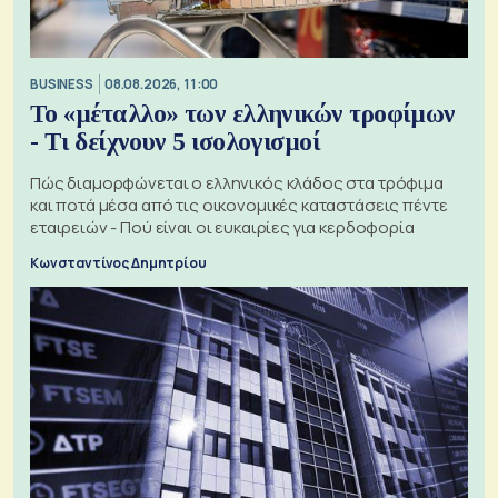
BUSINESS
08.08.2026, 11:00
Το «μέταλλο» των ελληνικών τροφίμων
- Τι δείχνουν 5 ισολογισμοί
Πώς διαμορφώνεται ο ελληνικός κλάδος στα τρόφιμα
και ποτά μέσα από τις οικονομικές καταστάσεις πέντε
εταιρειών - Πού είναι οι ευκαιρίες για κερδοφορία
Κωνσταντίνος Δημητρίου