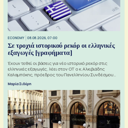
ECONOMY
08.08.2026, 07:00
Σε τροχιά ιστορικού ρεκόρ οι ελληνικές
εξαγωγές [γραφήματα]
Έχουν τεθεί οι βάσεις για νέο ιστορικό ρεκόρ στις
ελληνικές εξαγωγές, λέει στον ΟΤ ο κ. Αλκιβιάδης
Καλαμπόκης, πρόεδρος του Πανελληνίου Συνδέσμου
Εξαγωγέων
Μαρία Σιδέρη