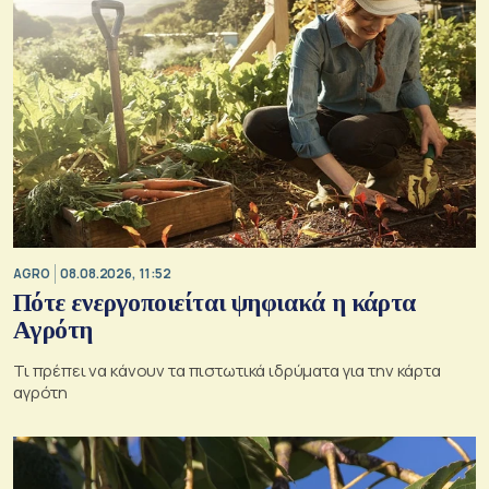
AGRO
08.08.2026, 11:52
Πότε ενεργοποιείται ψηφιακά η κάρτα
Αγρότη
Τι πρέπει να κάνουν τα πιστωτικά ιδρύματα για την κάρτα
αγρότη