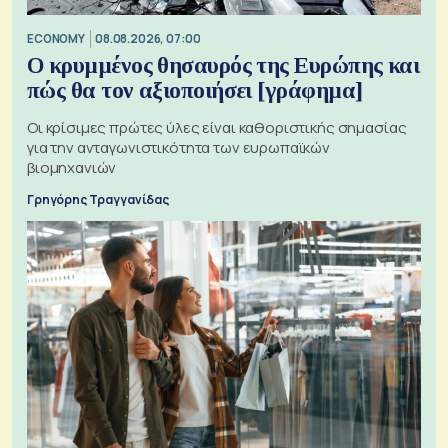
ECONOMY
08.08.2026, 07:00
Ο κρυμμένος θησαυρός της Ευρώπης και
πώς θα τον αξιοποιήσει [γράφημα]
Οι κρίσιμες πρώτες ύλες είναι καθοριστικής σημασίας
για την ανταγωνιστικότητα των ευρωπαϊκών
βιομηχανιών
Γρηγόρης Τραγγανίδας