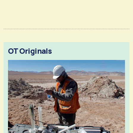
OT Originals