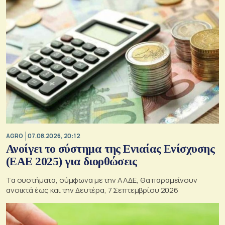
AGRO
07.08.2026, 20:12
Ανοίγει το σύστημα της Ενιαίας Ενίσχυσης
(ΕΑΕ 2025) για διορθώσεις
Τα συστήματα, σύμφωνα με την ΑΑΔΕ, θα παραμείνουν
ανοικτά έως και την Δευτέρα, 7 Σεπτεμβρίου 2026