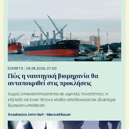
EXPERTS
08.08.2026, 07:00
Πώς η ναυπηγική βιομηχανία θα
ανταποκριθεί στις προκλήσεις
Χωρίς επαναληπτικότητα σε υψηλές ποσότητες, η
εξέλιξη σε έναν τέτοιο κλάδο αποδεικνύεται ιδιαίτερα
δύσκολη υπόθεση
Anastasios John Hart - Maxwell Bauer