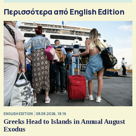
Περισσότερα από English Edition
ENGLISH EDITION
08.08.2026, 18:16
Greeks Head to Islands in Annual August
Exodus