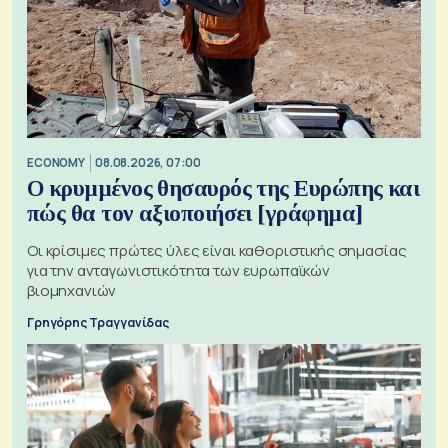
ECONOMY
08.08.2026, 07:00
Ο κρυμμένος θησαυρός της Ευρώπης και
πώς θα τον αξιοποιήσει [γράφημα]
Οι κρίσιμες πρώτες ύλες είναι καθοριστικής σημασίας
για την ανταγωνιστικότητα των ευρωπαϊκών
βιομηχανιών
Γρηγόρης Τραγγανίδας