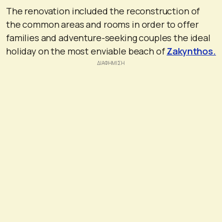
The renovation included the reconstruction of
the common areas and rooms in order to offer
families and adventure-seeking couples the ideal
holiday on the most enviable beach of
Zakynthos.