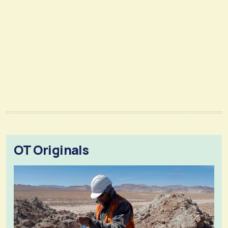
OT Originals