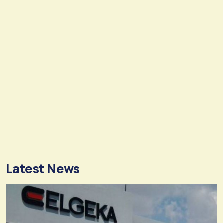
Latest News