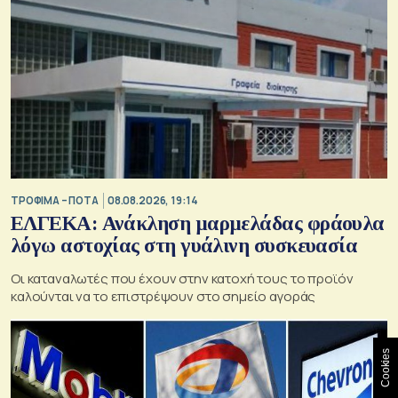
ΤΡΟΦΙΜΑ – ΠΟΤΑ
08.08.2026, 19:14
ΕΛΓΕΚΑ: Ανάκληση μαρμελάδας φράουλα
λόγω αστοχίας στη γυάλινη συσκευασία
Οι καταναλωτές που έχουν στην κατοχή τους το προϊόν
καλούνται να το επιστρέψουν στο σημείο αγοράς
Cookies