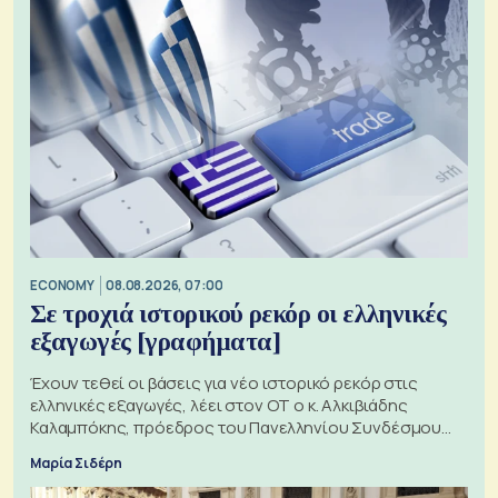
ECONOMY
08.08.2026, 07:00
Σε τροχιά ιστορικού ρεκόρ οι ελληνικές
εξαγωγές [γραφήματα]
Έχουν τεθεί οι βάσεις για νέο ιστορικό ρεκόρ στις
ελληνικές εξαγωγές, λέει στον ΟΤ ο κ. Αλκιβιάδης
Καλαμπόκης, πρόεδρος του Πανελληνίου Συνδέσμου
Εξαγωγέων
Μαρία Σιδέρη