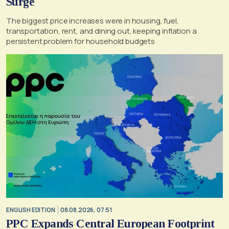
Surge
The biggest price increases were in housing, fuel,
transportation, rent, and dining out, keeping inflation a
persistent problem for household budgets
ENGLISH EDITION
08.08.2026, 07:51
PPC Expands Central European Footprint