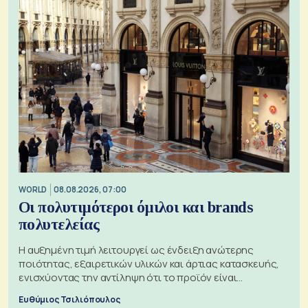
WORLD
08.08.2026, 07:00
Οι πολυτιμότεροι όμιλοι και brands
πολυτελείας
Η αυξημένη τιμή λειτουργεί ως ένδειξη ανώτερης
ποιότητας, εξαιρετικών υλικών και άρτιας κατασκευής,
ενισχύοντας την αντίληψη ότι το προϊόν είναι
ξεχωριστό
Ευθύμιος Τσιλιόπουλος