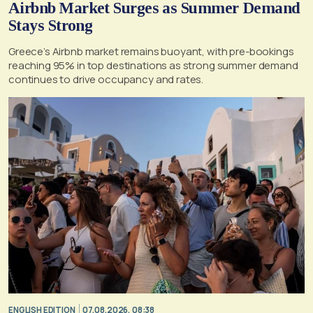
Airbnb Market Surges as Summer Demand
Stays Strong
Greece’s Airbnb market remains buoyant, with pre-bookings
reaching 95% in top destinations as strong summer demand
continues to drive occupancy and rates.
ENGLISH EDITION
07.08.2026, 08:38