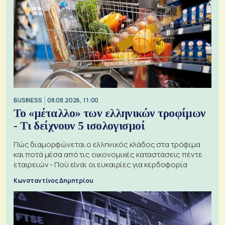
BUSINESS
08.08.2026, 11:00
Το «μέταλλο» των ελληνικών τροφίμων
- Τι δείχνουν 5 ισολογισμοί
Πώς διαμορφώνεται ο ελληνικός κλάδος στα τρόφιμα
και ποτά μέσα από τις οικονομικές καταστάσεις πέντε
εταιρειών - Πού είναι οι ευκαιρίες για κερδοφορία
Κωνσταντίνος Δημητρίου