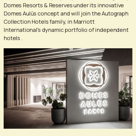
Domes Resorts & Reserves under its innovative
Domes Aulūs concept and will join the Autograph
Collection Hotels family, in Marriott
International’s dynamic portfolio of independent
hotels .