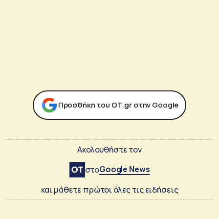
Προσθήκη του ΟΤ.gr στην Google
Ακολουθήστε τον
Google News
στο
και μάθετε πρώτοι όλες τις ειδήσεις