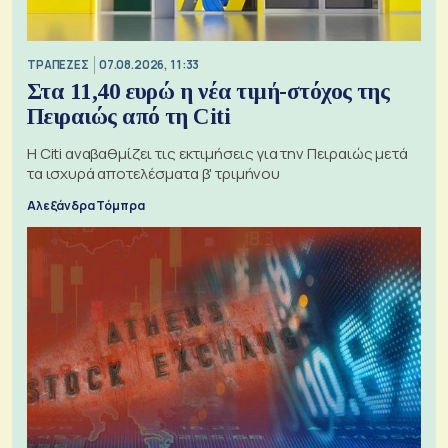
ΤΡΑΠΕΖΕΣ
07.08.2026, 11:33
Στα 11,40 ευρώ η νέα τιμή-στόχος της
Πειραιώς από τη Citi
Η Citi αναβαθμίζει τις εκτιμήσεις για την Πειραιώς μετά
τα ισχυρά αποτελέσματα β' τριμήνου
Αλεξάνδρα Τόμπρα