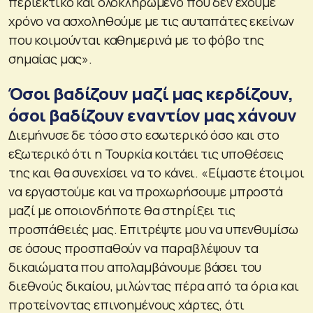
περιεκτικό και ολοκληρωμένο που δεν έχουμε
χρόνο να ασχοληθούμε με τις αυταπάτες εκείνων
που κοιμούνται καθημερινά με το φόβο της
σημαίας μας».
Όσοι βαδίζουν μαζί μας κερδίζουν,
όσοι βαδίζουν εναντίον μας χάνουν
Διεμήνυσε δε τόσο στο εσωτερικό όσο και στο
εξωτερικό ότι η Τουρκία κοιτάει τις υποθέσεις
της και θα συνεχίσει να το κάνει. «Είμαστε έτοιμοι
να εργαστούμε και να προχωρήσουμε μπροστά
μαζί με οποιονδήποτε θα στηρίξει τις
προσπάθειές μας. Επιτρέψτε μου να υπενθυμίσω
σε όσους προσπαθούν να παραβλέψουν τα
δικαιώματα που απολαμβάνουμε βάσει του
διεθνούς δικαίου, μιλώντας πέρα από τα όρια και
προτείνοντας επινοημένους χάρτες, ότι