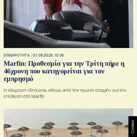
ΕΠΙΚΑΙΡΟΤΗΤΑ
07.08.2026, 15:36
Marfin: Προθεσμία για την Τρίτη πήρε η
46χρονη που κατηγορείται για τον
εμπρησμό
H 46χρονη «δηλώνει αθώα, από την πρώτη στιγμή» για την
επίθεση στη Marfin
Cookies