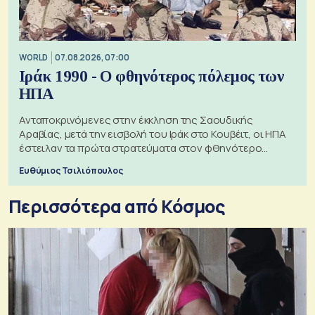
WORLD
07.08.2026, 07:00
Ιράκ 1990 - Ο φθηνότερος πόλεμος των
ΗΠΑ
Ανταποκρινόμενες στην έκκληση της Σαουδικής
Αραβίας, μετά την εισβολή του Ιράκ στο Κουβέιτ, οι ΗΠΑ
έστειλαν τα πρώτα στρατεύματα στον φθηνότερο
πόλεμο της ιστορίας τους
Ευθύμιος Τσιλιόπουλος
Περισσότερα από Κόσμος