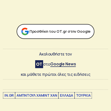
Προσθήκη του ΟΤ.gr στην Google
Ακολουθήστε τον
Google News
στο
και μάθετε πρώτοι όλες τις ειδήσεις
IN.GR
ΑΜΠΝΤΟΥΛ ΧΑΜΙΝΤ ΧΑΝ
ΕΛΛΑΔΑ
ΤΟΥΡΚΙΑ