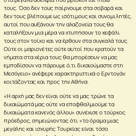
τους. Όσο δεν τους παίρνουμε στα σοβαρά και
δεν τους βλέπουμε ως ισότιμους και συνομιλητές,
αυτοί που αυξάνουν την αλαζονεία τους θα
καταλήξουν μια μέρα να χτυπήσουν το κεφάλι
τους στον τοίχο και να έρθουν στα συγκαλά τους.
Ούτε οι μαριονέτες ούτε αυτοί που κρατούν τα
νήματα στα χέρια τους θα μπορέσουν να μας
εμποδίσουν να πάρουμε ό,τι δικαιούμαστε στη
Μεσόγειο» ανέφερε χαρακτηριστικά ο Ερντογάν
κοιτάζοντας και προς την Αθήνα.
«Η αρχή μας δεν είναι ούτε να μας τρώνε τα
δικαιώματά μας ούτε να εποφθαλμιούμε τα
δικαιώματα κανενός άλλου» συνέχισε ο τούρκος
πρόεδρος, σημειώνοντας ότι «το όραμα μιας
μεγάλης και ισχυρής Τουρκίας είναι τόσο