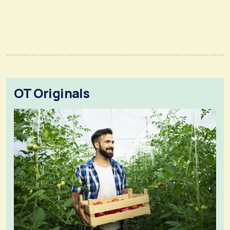
OT Originals