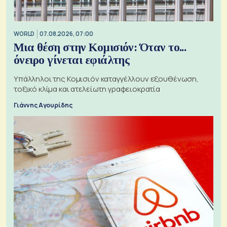
WORLD
07.08.2026, 07:00
Μια θέση στην Κομισιόν: Όταν το...
όνειρο γίνεται εφιάλτης
Υπάλληλοι της Κομισιόν καταγγέλλουν εξουθένωση,
τοξικό κλίμα και ατελείωτη γραφειοκρατία
Γιάννης Αγουρίδης