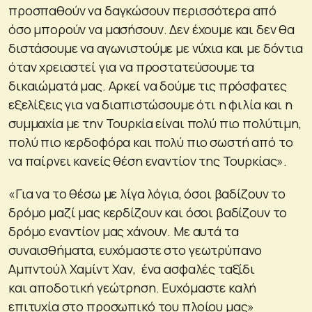
προσπαθούν να δαγκώσουν περισσότερα από
όσο μπορούν να μασήσουν. Δεν έχουμε και δεν θα
διστάσουμε να αγωνιστούμε με νύχια και με δόντια
όταν χρειαστεί για να προστατεύσουμε τα
δικαιώματά μας. Αρκεί να δούμε τις πρόσφατες
εξελίξεις για να διαπιστώσουμε ότι η φιλία και η
συμμαχία με την Τουρκία είναι πολύ πιο πολύτιμη,
πολύ πιο κερδοφόρα και πολύ πιο σωστή από το
να παίρνει κανείς θέση εναντίον της Τουρκίας».
«Για να το θέσω με λίγα λόγια, όσοι βαδίζουν το
δρόμο μαζί μας κερδίζουν και όσοι βαδίζουν το
δρόμο εναντίον μας χάνουν. Με αυτά τα
συναισθήματα, ευχόμαστε στο γεωτρύπανο
Αμπντούλ Χαμίντ Χαν, ένα ασφαλές ταξίδι
και αποδοτική γεώτρηση. Ευχόμαστε καλή
επιτυχία στο προσωπικό του πλοίου μας»