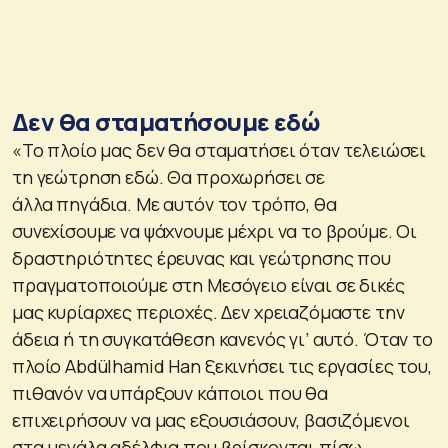
Δεν θα σταματήσουμε εδώ
«Το πλοίο μας δεν θα σταματήσει όταν τελειώσει
τη γεώτρηση εδώ. Θα προχωρήσει σε
άλλα πηγάδια. Με αυτόν τον τρόπο, θα
συνεχίσουμε να ψάχνουμε μέχρι να το βρούμε. Οι
δραστηριότητες έρευνας και γεώτρησης που
πραγματοποιούμε στη Μεσόγειο είναι σε δικές
μας κυρίαρχες περιοχές. Δεν χρειαζόμαστε την
άδεια ή τη συγκατάθεση κανενός γι’ αυτό. Όταν το
πλοίο Abdülhamid Han ξεκινήσει τις εργασίες του,
πιθανόν να υπάρξουν κάποιοι που θα
επιχειρήσουν να μας εξουσιάσουν, βασιζόμενοι
στα μεγάλα αδέλφια που βρίσκονται πίσω