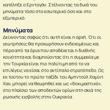
κατέληξε ο Ερντογάν. Στέλνοντας τα δικά του
μηνύματα τόσο στο εσωτερικό όσο και στο
εξωτερικό.
Μηνύματα
Δείχνοντας σαφώς ότι αυτή είναι η αρχή. Ότι οι
γεωτρήσεις θα προχωρήσουν ενδεχομένως και
πέρα από τα όρια που αποδέχεται η διεθνής
κοινότητα και διαμηνύοντας ότι η συμμαχία με
την Τουρκία είναι πιο πολύτιμη από το να
επιλέγεις να είσαι στο αντίπαλο στρατόπεδο. Ως
εκ τούτου το πρώτο ταξίδι του Αμπντούλ Χαμίντ
Χαν, μπορεί να θεωρηθεί και ως «δοκιμαστικό»,
στο πλαίσιο των αποδεκτών ορίων στη σκιά της
ρωσικής εισβολής στην Ουκρανία.