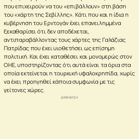
που επιχειρούν να του «επιβάλλουν» στη βάση
του «χάρτη της Σεβίλλης». Κάτι που και η ίδια η
κυβέρνηση του Ερντογάν έχει επανειλημμένα
ξεκαθαρίσει ότι δεν αποδέχεται,
αντιπαραβάλλοντας τους χάρτες της Γαλάζιας
Πατρίδας που έχει υιοθετήσει ως επίσημη
πολιτική. Και έχει καταθέσει και μονομερώς στον
ΟΗΕ, υποστηρίζοντας ότι αυτά είναι τα όρια στα
οποία εκτείνεται η τουρκική υφαλοκρηπίδα, χωρίς
να έχει προηγηθεί κάποια συμφωνία με τις
γείτονες χώρες.