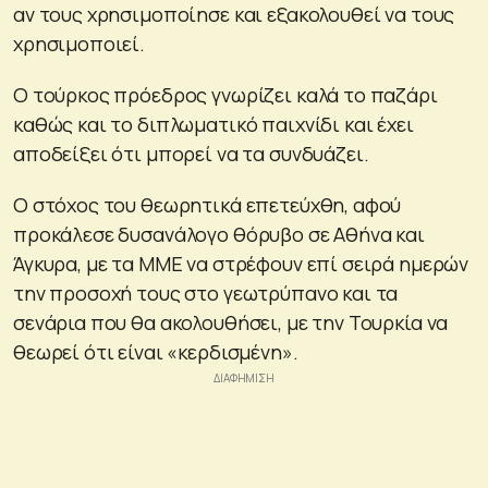
αν τους χρησιμοποίησε και εξακολουθεί να τους
χρησιμοποιεί.
Ο τούρκος πρόεδρος γνωρίζει καλά το παζάρι
καθώς και το διπλωματικό παιχνίδι και έχει
αποδείξει ότι μπορεί να τα συνδυάζει.
Ο στόχος του θεωρητικά επετεύχθη, αφού
προκάλεσε δυσανάλογο θόρυβο σε Αθήνα και
Άγκυρα, με τα ΜΜΕ να στρέφουν επί σειρά ημερών
την προσοχή τους στο γεωτρύπανο και τα
σενάρια που θα ακολουθήσει, με την Τουρκία να
θεωρεί ότι είναι «κερδισμένη».