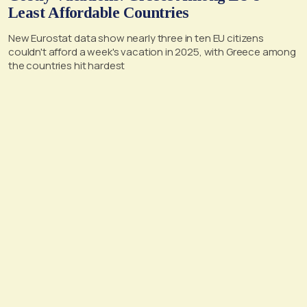
Least Affordable Countries
New Eurostat data show nearly three in ten EU citizens
couldn't afford a week's vacation in 2025, with Greece among
the countries hit hardest