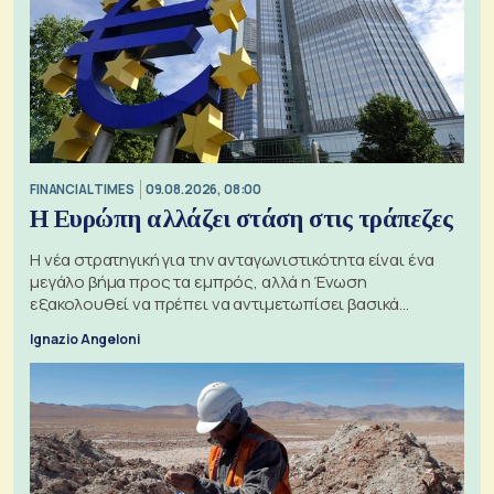
FINANCIAL TIMES
09.08.2026, 08:00
Η Ευρώπη αλλάζει στάση στις τράπεζες
Η νέα στρατηγική για την ανταγωνιστικότητα είναι ένα
μεγάλο βήμα προς τα εμπρός, αλλά η Ένωση
εξακολουθεί να πρέπει να αντιμετωπίσει βασικά
ζητήματα, όπως οι σχέσεις με το Ηνωμένο Βασίλειο
Ignazio Angeloni