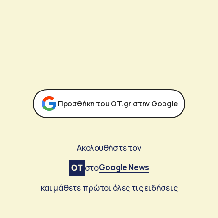
Προσθήκη του ΟΤ.gr στην Google
Ακολουθήστε τον
Google News
στο
και μάθετε πρώτοι όλες τις ειδήσεις