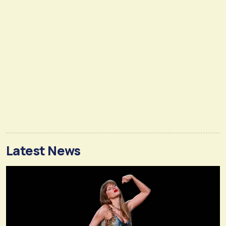
Latest News