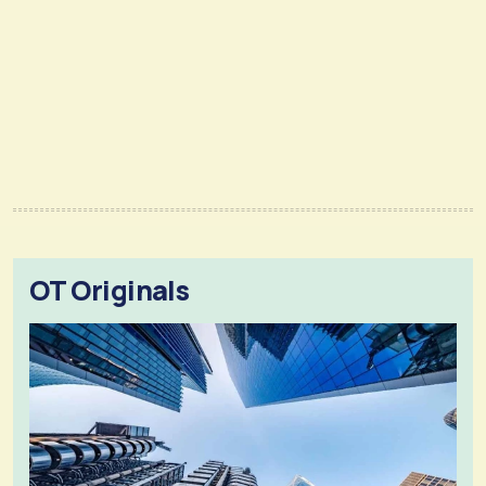
OT Originals