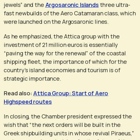
jewels” and the
Argosaronic Islands
three ultra-
fast newbuilds of the Aero Catamaran class, which
were launched on the Argosaronic lines.
As he emphasized, the Attica group with the
investment of 21 million euros is essentially
“paving the way for the renewal” of the coastal
shipping fleet, the importance of which for the
country’s island economies and tourism is of
strategic importance.
Read also:
Attica Group: Start of Aero
Highspeed routes
In closing, the Chamber president expressed the
wish that “the next orders will be built in the
Greek shipbuilding units in whose revival Piraeus,”