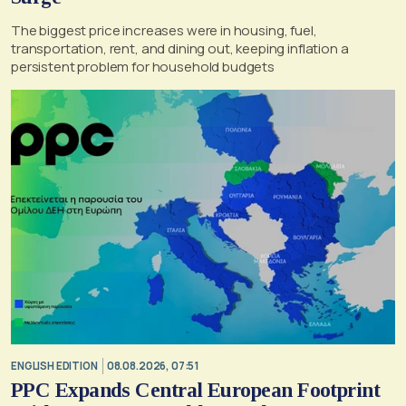
The biggest price increases were in housing, fuel,
transportation, rent, and dining out, keeping inflation a
persistent problem for household budgets
ENGLISH EDITION
08.08.2026, 07:51
PPC Expands Central European Footprint