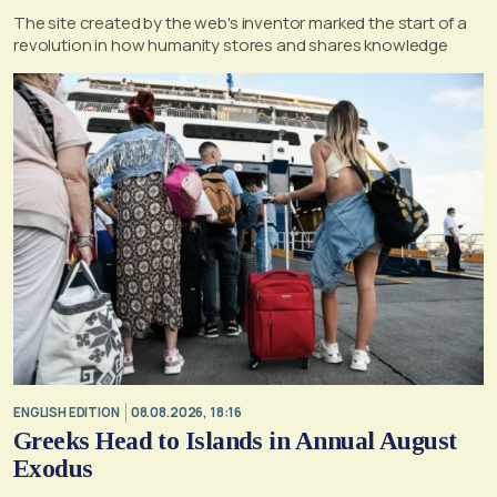
The site created by the web's inventor marked the start of a
revolution in how humanity stores and shares knowledge
ENGLISH EDITION
08.08.2026, 18:16
Greeks Head to Islands in Annual August
Exodus