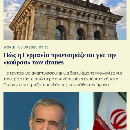
WORLD
09.08.2026, 09:38
Πώς η Γερμανία προετοιμάζεται για την
«κούρσα» των drones
Το κέντρο θα αναπτύσσει και θα δοκιμάζει τεχνολογίες για
την προστασία από τα μη επανδρωμένα εναέρια οχήματα - Η
Γερμανία ετοιμάζει επενδύσεις-μαμούθ στην άμυνα