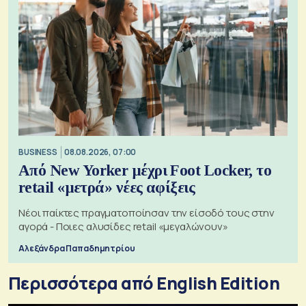
BUSINESS
08.08.2026, 07:00
Από New Yorker μέχρι Foot Locker, το
retail «μετρά» νέες αφίξεις
Νέοι παίκτες πραγματοποίησαν την είσοδό τους στην
αγορά - Ποιες αλυσίδες retail «μεγαλώνουν»
Αλεξάνδρα Παπαδημητρίου
Περισσότερα από English Edition