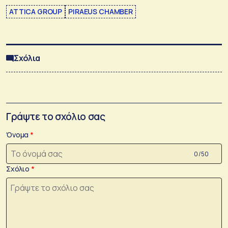
ATTICA GROUP
PIRAEUS CHAMBER
Σχόλια
Γράψτε το σχόλιο σας
Όνομα
0 /50
Σχόλιο