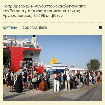
Το τριήμερο 12-14 Αυγούστου αναχώρησαν από
τον Πειραιά για τα νησιά του Αιγαίου (εκτός
Αργοσαρωνικού) 85.396 επιβάτες
ΝΑΥΤΙΛΙΑ
17.08.2022, 15:39