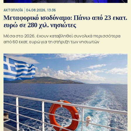
ΑΚΤΟΠΛΟΪΑ
04.08.2026, 13:36
Μεταφορικό ισοδύναμο: Πάνω από 23 εκατ.
ευρώ σε 280 χιλ. νησιώτες
Μέσα στο 2026, έχουν καταβληθεί συνολικά περισσότερα
από 60 εκατ. ευρώ για τη στήριξη των νησιωτών