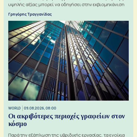
υψηλής αξίας μπορεί να οδηγήσει στην εκβιομηχάνιση
Γρηγόρης Τραγγανίδας
WORLD
09.08.2026, 08:00
Οι ακριβότερες περιοχές γραφείων στον
κόσμο
Παρά την εξάπλωση της υβριδικής εργασίας, τα ενοίκια