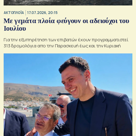
ΑΚΤΟΠΛΟΪΑ
17.07.2026, 20:15
Με γεμάτα πλοία φεύγουν οι αδειούχοι του
Ιουλίου
Για την εξυπηρέτηση των επιβατών έχουν προγραμματιστεί
313 δρομολόγια απο την Παρασκευή έως και την Κυριακή