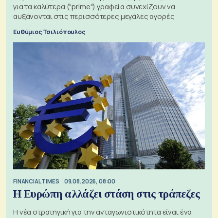
για τα καλύτερα ("prime") γραφεία συνεχίζουν να
αυξάνονται στις περισσότερες μεγάλες αγορές
Ευθύμιος Τσιλιόπουλος
FINANCIAL TIMES
09.08.2026, 08:00
Η Ευρώπη αλλάζει στάση στις τράπεζες
Η νέα στρατηγική για την ανταγωνιστικότητα είναι ένα