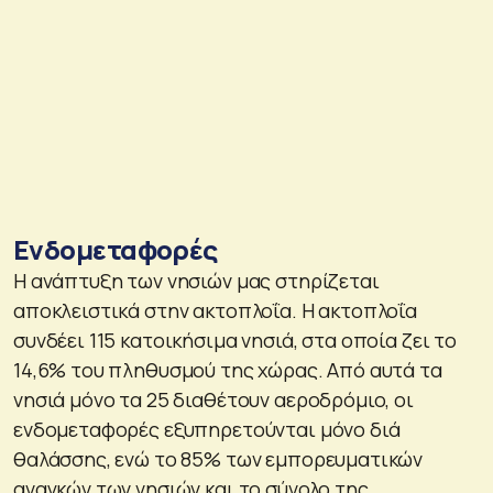
Ενδομεταφορές
Η ανάπτυξη των νησιών μας στηρίζεται
αποκλειστικά στην ακτοπλοΐα. H ακτοπλοΐα
συνδέει 115 κατοικήσιμα νησιά, στα οποία ζει το
14,6% του πληθυσμού της χώρας. Από αυτά τα
νησιά μόνο τα 25 διαθέτουν αεροδρόμιο, οι
ενδομεταφορές εξυπηρετούνται μόνο διά
θαλάσσης, ενώ το 85% των εμπορευματικών
αναγκών των νησιών και το σύνολο της