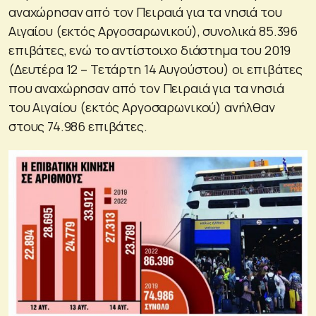
αναχώρησαν από τον Πειραιά για τα νησιά του
Αιγαίου (εκτός Αργοσαρωνικού), συνολικά 85.396
επιβάτες, ενώ το αντίστοιχο διάστημα του 2019
(Δευτέρα 12 – Τετάρτη 14 Αυγούστου) οι επιβάτες
που αναχώρησαν από τον Πειραιά για τα νησιά
του Αιγαίου (εκτός Αργοσαρωνικού) ανήλθαν
στους 74.986 επιβάτες.