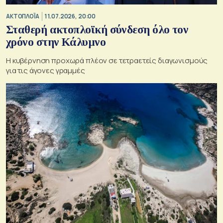
ΑΚΤΟΠΛΟΪΑ
11.07.2026, 20:00
Σταθερή ακτοπλοϊκή σύνδεση όλο τον
χρόνο στην Κάλυμνο
Η κυβέρνηση προχωρά πλέον σε τετραετείς διαγωνισμούς
για τις άγονες γραμμές