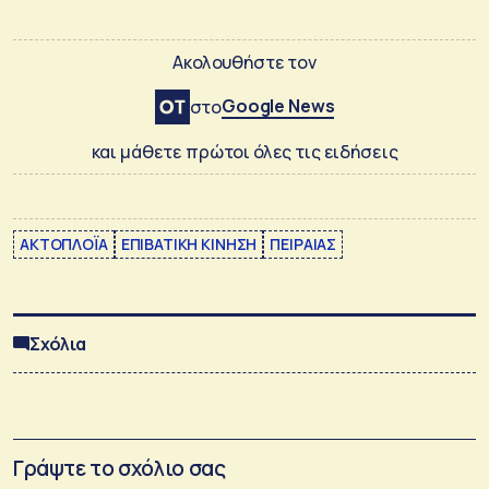
Ακολουθήστε τον
Google News
στο
και μάθετε πρώτοι όλες τις ειδήσεις
ΑΚΤΟΠΛΟΪΑ
ΕΠΙΒΑΤΙΚΗ ΚΙΝΗΣΗ
ΠΕΙΡΑΙΑΣ
Σχόλια
Γράψτε το σχόλιο σας