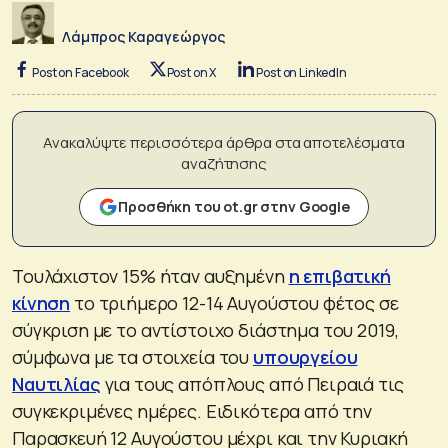
Λάμπρος Καραγεώργος
Post on Facebook
Post on X
Post on LinkedIn
Ανακαλύψτε περισσότερα άρθρα στα αποτελέσματα
αναζήτησης
Προσθήκη του ot.gr στην Google
Τουλάχιστον 15% ήταν αυξημένη
η επιβατική
κίνηση
το τριήμερο 12-14 Αυγούστου φέτος σε
σύγκριση με το αντίστοιχο διάστημα του 2019,
σύμφωνα με τα στοιχεία του
υπουργείου
Ναυτιλίας
για τους απόπλους από Πειραιά τις
συγκεκριμένες ημέρες. Ειδικότερα από την
Παρασκευή 12 Αυγούστου μέχρι και την Κυριακή