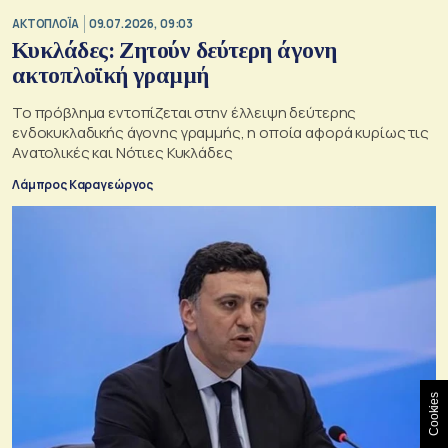
ΑΚΤΟΠΛΟΪΑ
09.07.2026, 09:03
Κυκλάδες: Ζητούν δεύτερη άγονη
ακτοπλοϊκή γραμμή
Το πρόβλημα εντοπίζεται στην έλλειψη δεύτερης
ενδοκυκλαδικής άγονης γραμμής, η οποία αφορά κυρίως τις
Ανατολικές και Νότιες Κυκλάδες
Λάμπρος Καραγεώργος
Cookies