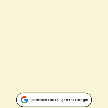
Προσθήκη του ΟΤ.gr στην Google