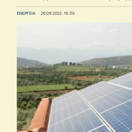
ΕΝΕΡΓΕΙΑ
26.09.2022, 16:39