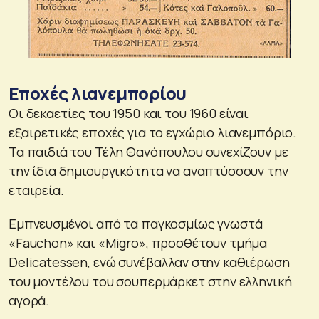
Εποχές λιανεμπορίου
Οι δεκαετίες του 1950 και του 1960 είναι
εξαιρετικές εποχές για το εγχώριο λιανεμπόριο.
Τα παιδιά του Τέλη Θανόπουλου συνεχίζουν με
την ίδια δημιουργικότητα να αναπτύσσουν την
εταιρεία.
Εμπνευσμένοι από τα παγκοσμίως γνωστά
«Fauchon» και «Migro», προσθέτουν τμήμα
Delicatessen, ενώ συνέβαλλαν στην καθιέρωση
του μοντέλου του σουπερμάρκετ στην ελληνική
αγορά.