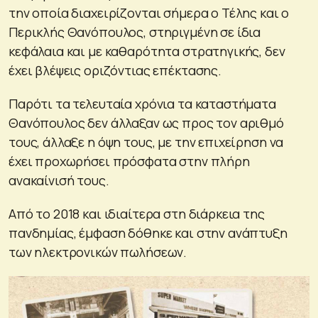
την οποία διαχειρίζονται σήμερα ο Τέλης και ο
Περικλής Θανόπουλος, στηριγμένη σε ίδια
κεφάλαια και με καθαρότητα στρατηγικής, δεν
έχει βλέψεις οριζόντιας επέκτασης.
Παρότι τα τελευταία χρόνια τα καταστήματα
Θανόπουλος δεν άλλαξαν ως προς τον αριθμό
τους, άλλαξε η όψη τους, με την επιχείρηση να
έχει προχωρήσει πρόσφατα στην πλήρη
ανακαίνισή τους.
Από το 2018 και ιδιαίτερα στη διάρκεια της
πανδημίας, έμφαση δόθηκε και στην ανάπτυξη
των ηλεκτρονικών πωλήσεων.