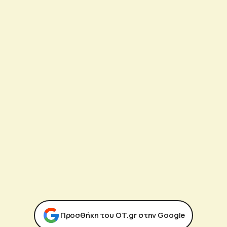
Προσθήκη του ΟΤ.gr στην Google