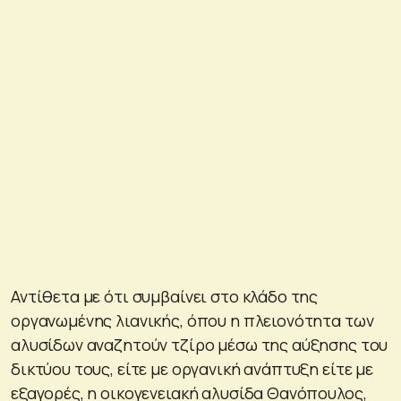
Αντίθετα με ότι συμβαίνει στο κλάδο της
οργανωμένης λιανικής, όπου η πλειονότητα των
αλυσίδων αναζητούν τζίρο μέσω της αύξησης του
δικτύου τους, είτε με οργανική ανάπτυξη είτε με
εξαγορές, η οικογενειακή αλυσίδα Θανόπουλος,