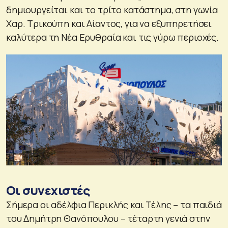
δημιουργείται και το τρίτο κατάστημα, στη γωνία
Χαρ. Τρικούπη και Αίαντος, για να εξυπηρετήσει
καλύτερα τη Νέα Ερυθραία και τις γύρω περιοχές.
Οι συνεχιστές
Σήμερα οι αδέλφια Περικλής και Τέλης – τα παιδιά
του Δημήτρη Θανόπουλου – τέταρτη γενιά στην