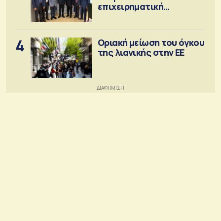
επιχειρηματική
κοινότητα
4
Οριακή μείωση του όγκου
της λιανικής στην ΕΕ