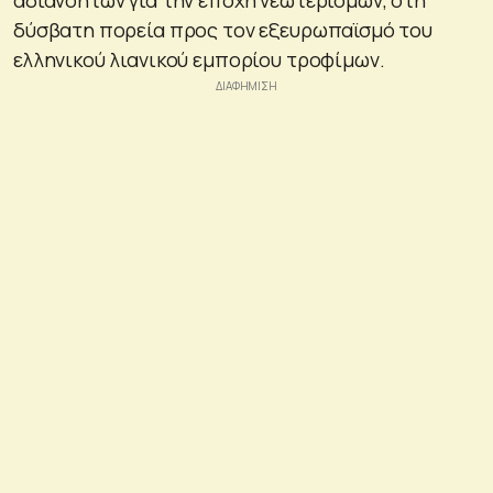
δύσβατη πορεία προς τον εξευρωπαϊσμό του
ελληνικού λιανικού εμπορίου τροφίμων.