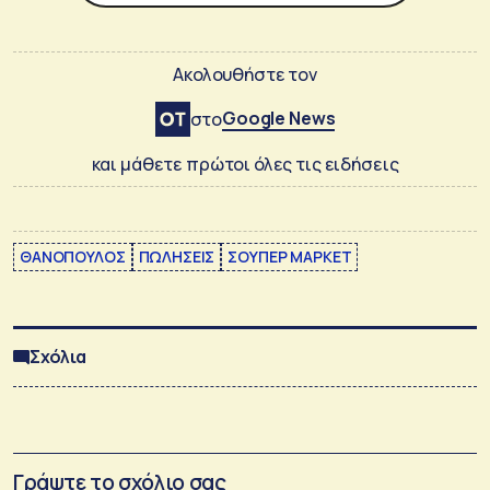
Ακολουθήστε τον
Google News
στο
και μάθετε πρώτοι όλες τις ειδήσεις
ΘΑΝΟΠΟΥΛΟΣ
ΠΩΛΗΣΕΙΣ
ΣΟΥΠΕΡ ΜΑΡΚΕΤ
Σχόλια
Γράψτε το σχόλιο σας