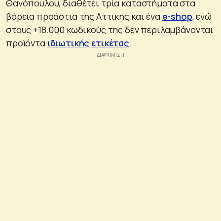
Θανόπουλου, διαθέτει τρία καταστήματα στα
βόρεια προάστια της Αττικής και ένα
e-shop
, ενώ
στους +18.000 κωδικούς της δεν περιλαμβάνονται
προϊόντα
ιδιωτικής ετικέτας
.