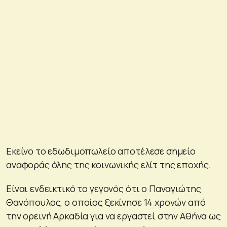
Εκείνο το εδωδιμοπωλείο αποτέλεσε σημείο
αναφοράς όλης της κοινωνικής ελίτ της εποχής.
Είναι ενδεικτικό το γεγονός ότι ο Παναγιώτης
Θανόπουλος, ο οποίος ξεκίνησε 14 χρονών από
την ορεινή Αρκαδία για να εργαστεί στην Αθήνα ως