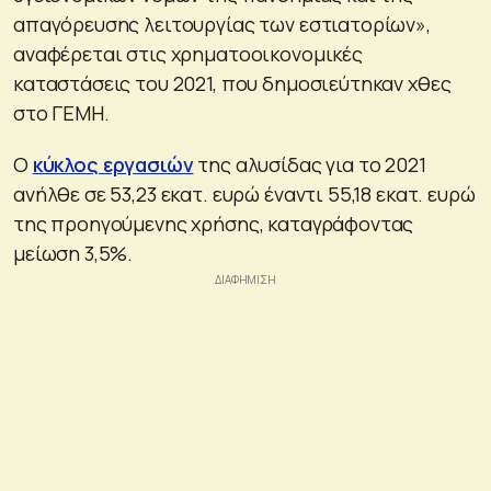
απαγόρευσης λειτουργίας των εστιατορίων»,
αναφέρεται στις χρηματοοικονομικές
καταστάσεις του 2021, που δημοσιεύτηκαν χθες
στο ΓΕΜΗ.
Ο
κύκλος εργασιών
της αλυσίδας για το 2021
ανήλθε σε 53,23 εκατ. ευρώ έναντι 55,18 εκατ. ευρώ
της προηγούμενης χρήσης, καταγράφοντας
μείωση 3,5%.