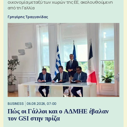
οικονομία μεταξύ των χωρών της ΕΕ, ακολουθούμενη
από τη Γαλλία
Γρηγόρης Τραγγανίδας
BUSINESS
06.08.2026, 07:00
Πώς οι Γάλλοι και ο ΑΔΜΗΕ έβαλαν
τον GSI στην πρίζα