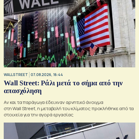
WALL STREET
07.08.2026, 16:44
Wall Street: Ράλι μετά το σήμα από την
απασχόληση
Αν και τα παράγωγα έδειχναν αρνητικό άνοιγμα
στη Wall Street, η μεταβολή του κλίματος προκλήθηκε από τα
στοιχεία για την αγορά εργασίας