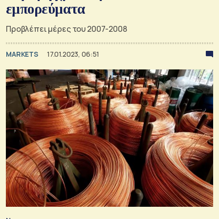
εμπορεύματα
Προβλέπει μέρες του 2007-2008
MARKETS
17.01.2023, 06:51