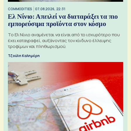
COMMODITIES
07.08.2026, 22:31
Ελ Νίνιο: Απειλεί να διαταράξει τα πιο
εμπορεύσιμα προϊόντα στον κόσμο
Το Ελ Νίνιο αναμένεται να είναι από το ισχυρότερο που
έχει καταγραφεί, αυξάνοντας τον κίνδυνο έλλειψης
τροφίμων και πληθωρισμού.
Τζούλη Καλημέρη