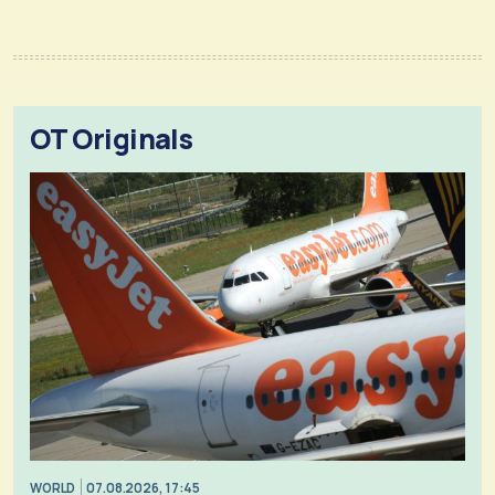
OT Originals
WORLD
07.08.2026, 17:45