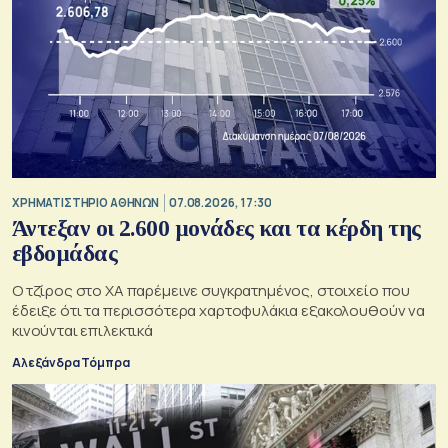
XΡΗΜΑΤΙΣΤΗΡΙΟ ΑΘΗΝΩΝ
07.08.2026, 17:30
Άντεξαν οι 2.600 μονάδες και τα κέρδη της
εβδομάδας
Ο τζίρος στο ΧΑ παρέμεινε συγκρατημένος, στοιχείο που
έδειξε ότι τα περισσότερα χαρτοφυλάκια εξακολουθούν να
κινούνται επιλεκτικά
Αλεξάνδρα Τόμπρα