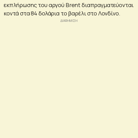
εκπλήρωσης του αργού Brent διαπραγματεύονται
κοντά στα 84 δολάρια το βαρέλι στο Λονδίνο.