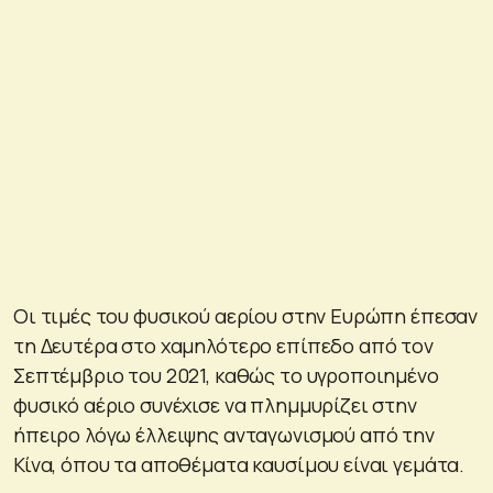
Οι τιμές του φυσικού αερίου στην Ευρώπη έπεσαν
τη Δευτέρα στο χαμηλότερο επίπεδο από τον
Σεπτέμβριο του 2021, καθώς το υγροποιημένο
φυσικό αέριο συνέχισε να πλημμυρίζει στην
ήπειρο λόγω έλλειψης ανταγωνισμού από την
Κίνα, όπου τα αποθέματα καυσίμου είναι γεμάτα.