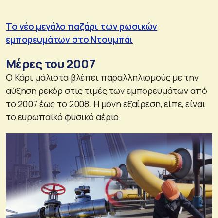
Το νέο μεγάλο παζάρι των ρωσικών
εμπορευμάτων στο Ντουμπάι
Μέρες του 2007
Ο Κάρι μάλιστα βλέπει παραλληλισμούς με την
αύξηση ρεκόρ στις τιμές των εμπορευμάτων από
το 2007 έως το 2008. Η μόνη εξαίρεση, είπε, είναι
το ευρωπαϊκό φυσικό αέριο.