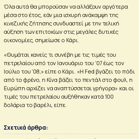
Όλα αυτά θα μπορούσαν να αλλάξουν αργότερα
μέσα στο έτος, εάν μια ισχυρή ανάκαμψη της
κινεζικής ζήτησης συνδυαστεί με την τελική
αύξηση των επιτοκίων στις μεγάλες δυτικές
οικονομίες, σημείωσε ο Κάρι.
«Θυμάται κανείς τι συνέβη με τις τιμές του
πετρελαίου από τον Ιανουάριο του ’07 έως τον
Ιούλιο του ’08;» είπε ο Κάρι. «Η Fed βγάζει το πόδι
από το φρένο, η Κίνα βάζει το πεντάλ στο φουλ, η
Ευρώπη αρχίζει να αναπτύσσεται γρήγορα» και οι
τιμές του πετρελαίου αυξήθηκαν κατά 100
δολάρια το βαρέλι, είπε.
Σχετικά άρθρα: