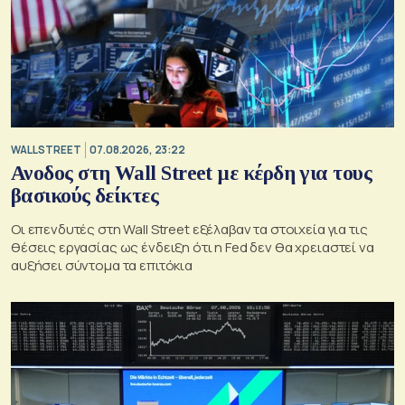
WALL STREET
07.08.2026, 23:22
Ανοδος στη Wall Street με κέρδη για τους
βασικούς δείκτες
Οι επενδυτές στη Wall Street εξέλαβαν τα στοιχεία για τις
θέσεις εργασίας ως ένδειξη ότι η Fed δεν θα χρειαστεί να
αυξήσει σύντομα τα επιτόκια