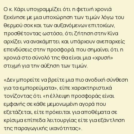
Ο κ. Κάρι υπογραμμίζει ότι η φετινή χρονιά
ξεκίνησε με μια υποχώρηση των τιμών λόγω του
θερμού σοκ και των αυξανόμενων επιτοκίων,
προσθέτοντας ωστόσο, ότι ζήτηση στην Κίνα
αρχίζει να ανακάμπτει και υπάρχουν ανεπαρκείς
επενδύσεις στην προσφορά, που σημαίνει ότι η
χρονιά στο σύνολό της θα είναι μια «χρυσή»
στιγμή για την αύξηση των τιμών.
«Δεν μπορείτε να βρείτε μια πιο ανοδική σύνθεση
για τα εμπορεύματα», είπε χαρακτηριστικά
τονίζοντας ότι «η έλλειψη προσφοράς είναι
εμφανής σε κάθε μεμονωμένη αγορά που
εξετάζεται, είτε πρόκειται για αποθέματα σε
κρίσιμα επίπεδα λειτουργίας είτε για εξάντληση
της παραγωγικής ικανότητας».