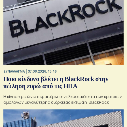
ΣΥΝΑΛΛΑΓΜΑ
07.08.2026, 15:49
Ποιο κίνδυνο βλέπει η BlackRock στην
πώληση ευρώ από τις ΗΠΑ
Η κίνηση μειώνει περαιτέρω την ελκυστικότητα των κρατικών
ομολόγων μεγαλύτερης διάρκειας εκτιμά η BlackRock