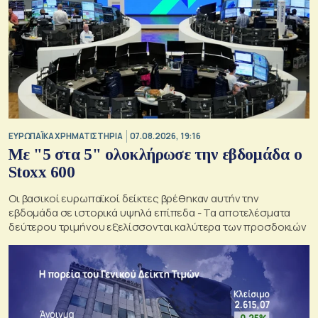
ΕΥΡΩΠΑΪΚΑ ΧΡΗΜΑΤΙΣΤΗΡΙΑ
07.08.2026, 19:16
Με "5 στα 5" ολοκλήρωσε την εβδομάδα ο
Stoxx 600
Οι βασικοί ευρωπαϊκοί δείκτες βρέθηκαν αυτήν την
εβδομάδα σε ιστορικά υψηλά επίπεδα - Τα αποτελέσματα
δεύτερου τριμήνου εξελίσσονται καλύτερα των προσδοκιών