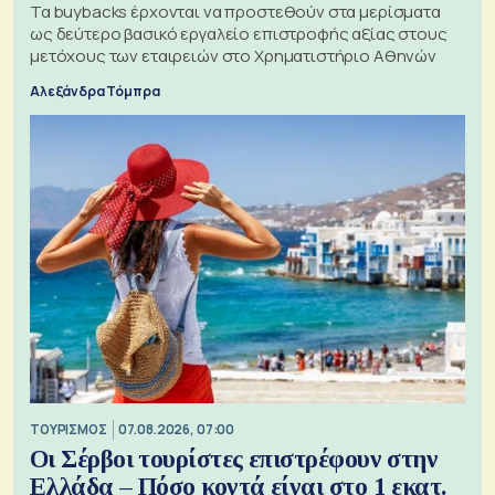
Τα buybacks έρχονται να προστεθούν στα μερίσματα
ως δεύτερο βασικό εργαλείο επιστροφής αξίας στους
μετόχους των εταιρειών στο Χρηματιστήριο Αθηνών
Αλεξάνδρα Τόμπρα
ΤΟΥΡΙΣΜΟΣ
07.08.2026, 07:00
Οι Σέρβοι τουρίστες επιστρέφουν στην
Ελλάδα – Πόσο κοντά είναι στο 1 εκατ.