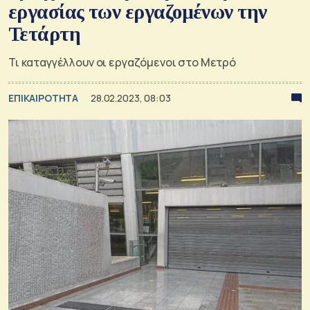
εργασίας των εργαζομένων την
Τετάρτη
Τι καταγγέλλουν οι εργαζόμενοι στο Μετρό
ΕΠΙΚΑΙΡΟΤΗΤΑ
28.02.2023, 08:03