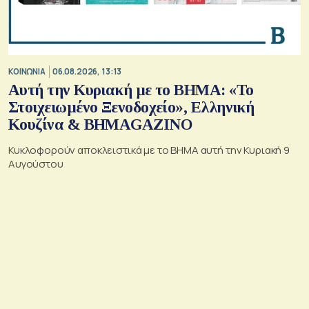
ΚΟΙΝΩΝΙΑ
06.08.2026, 13:13
Αυτή την Κυριακή με το ΒΗΜΑ: «Το
Στοιχειωμένο Ξενοδοχείο», Ελληνική
Κουζίνα & ΒΗΜΑGAZINO
Κυκλοφορούν αποκλειστικά με το ΒΗΜΑ αυτή την Κυριακή 9
Αυγούστου