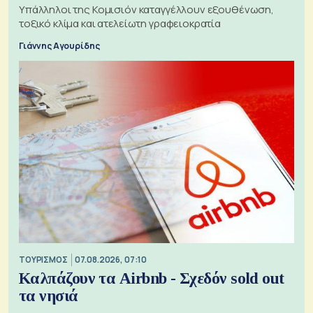
Υπάλληλοι της Κομισιόν καταγγέλλουν εξουθένωση,
τοξικό κλίμα και ατελείωτη γραφειοκρατία
Γιάννης Αγουρίδης
ΤΟΥΡΙΣΜΟΣ
07.08.2026, 07:10
Καλπάζουν τα Airbnb - Σχεδόν sold out
τα νησιά