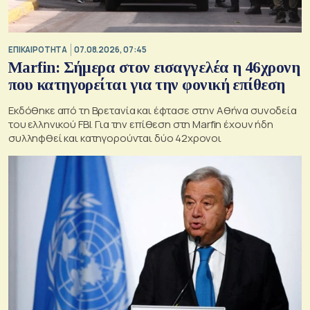
ΕΠΙΚΑΙΡΟΤΗΤΑ
07.08.2026, 07:45
Marfin: Σήμερα στον εισαγγελέα η 46χρονη
που κατηγορείται για την φονική επίθεση
Εκδόθηκε από τη Βρετανία και έφτασε στην Αθήνα συνοδεία
του ελληνικού FBI. Για την επίθεση στη Marfin έχουν ήδη
συλληφθεί και κατηγορούνται δύο 42χρονοι