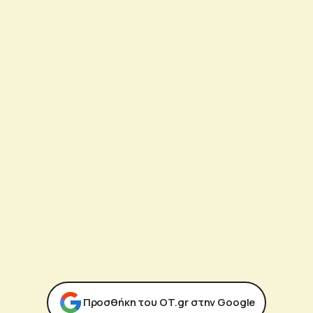
Προσθήκη του ΟΤ.gr στην Google