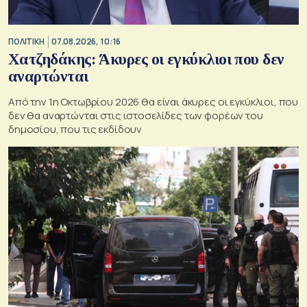
ΠΟΛΙΤΙΚΗ
07.08.2026, 10:16
Χατζηδάκης: Άκυρες οι εγκύκλιοι που δεν
αναρτώνται
Από την 1η Οκτωβρίου 2026 θα είναι άκυρες οι εγκύκλιοι, που
δεν θα αναρτώνται στις ιστοσελίδες των φορέων του
δημοσίου, που τις εκδίδουν