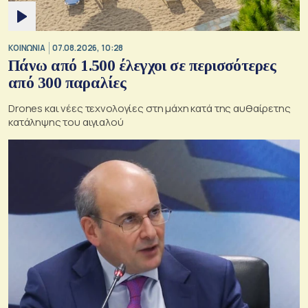
ΚΟΙΝΩΝΙΑ
07.08.2026, 10:28
Πάνω από 1.500 έλεγχοι σε περισσότερες
από 300 παραλίες
Drones και νέες τεχνολογίες στη μάχη κατά της αυθαίρετης
κατάληψης του αιγιαλού