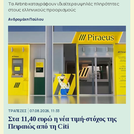
Τα Airbnb καταγράφουν ιδιαίτερα υψηλές πληρότητες
στους ελληνικούς προορισμούς
Ανδρομάχη Παύλου
ΤΡΑΠΕΖΕΣ
07.08.2026, 11:33
Στα 11,40 ευρώ η νέα τιμή-στόχος της
Πειραιώς από τη Citi