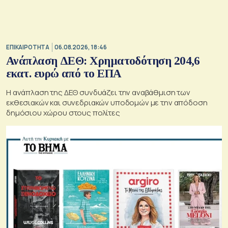
ΕΠΙΚΑΙΡΟΤΗΤΑ
06.08.2026, 18:46
Ανάπλαση ΔΕΘ: Χρηματοδότηση 204,6
εκατ. ευρώ από το ΕΠΑ
Η ανάπλαση της ΔΕΘ συνδυάζει την αναβάθμιση των
εκθεσιακών και συνεδριακών υποδομών με την απόδοση
δημόσιου χώρου στους πολίτες