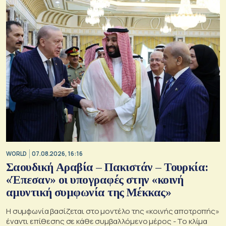
WORLD
07.08.2026, 16:16
Σαουδική Αραβία – Πακιστάν – Τουρκία:
«Έπεσαν» οι υπογραφές στην «κοινή
αμυντική συμφωνία της Μέκκας»
Η συμφωνία βασίζεται στο μοντέλο της «κοινής αποτροπής»
έναντι επίθεσης σε κάθε συμβαλλόμενο μέρος - Το κλίμα