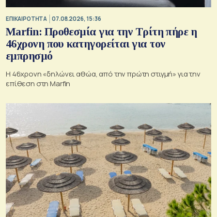
ΕΠΙΚΑΙΡΟΤΗΤΑ
07.08.2026, 15:36
Marfin: Προθεσμία για την Τρίτη πήρε η
46χρονη που κατηγορείται για τον
εμπρησμό
H 46χρονη «δηλώνει αθώα, από την πρώτη στιγμή» για την
επίθεση στη Marfin