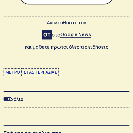
Ακολουθήστε τον
Google News
στο
και μάθετε πρώτοι όλες τις ειδήσεις
ΜΕΤΡΟ
ΣΤΑΣΗ ΕΡΓΑΣΙΑΣ
Σχόλια