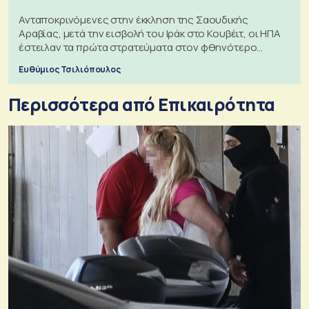
Ανταποκρινόμενες στην έκκληση της Σαουδικής
Αραβίας, μετά την εισβολή του Ιράκ στο Κουβέιτ, οι ΗΠΑ
έστειλαν τα πρώτα στρατεύματα στον φθηνότερο
πόλεμο της ιστορίας τους
Ευθύμιος Τσιλιόπουλος
Περισσότερα από Επικαιρότητα