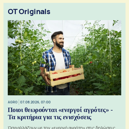
OT Originals
AGRO
07.08.2026, 07:00
Ποιοι θεωρούνται «ενεργοί αγρότες» -
Τα κριτήρια για τις ενισχύσεις
Όσα αλλάζουν με τον «ενεργό αγρότη» στις δηλώσεις