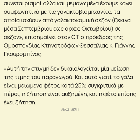
συνεταιρισμοί αλλά και μεμονωμένα έχουμε κάνει
συμφωνητικά με τις γαλακτοβιομηχανίες, τα
οποία ισχύουν από γαλακτοκομική σεζόν (ξεκινά
μέσα Σεπτεμβρίου έως αρχές Οκτωβρίου) σε
σεζόν», επισημαίνει στον ΟΤ ο πρόεδρος της
Ομοσπονδίας Κτηνοτρόφων Θεσσαλίας κ. Γιάννης
Γκουρομπίνος.
«Αυτή την στιγμή δεν δικαιολογείται μία μείωση
της τιμής του παραγωγού. Και αυτό γιατί το γάλα
είναι μειωμένο φέτος κατά 25% συγκριτικά με
πέρσι, η ζήτηση είναι αυξημένη, και η φέτα επίσης
έχει ζήτηση.