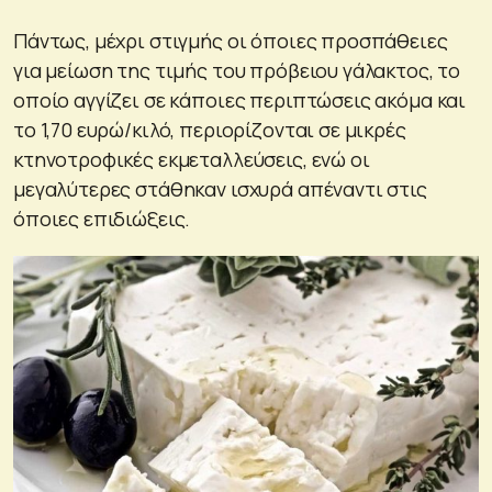
Πάντως, μέχρι στιγμής οι όποιες προσπάθειες
για μείωση της τιμής του πρόβειου γάλακτος, το
οποίο αγγίζει σε κάποιες περιπτώσεις ακόμα και
το 1,70 ευρώ/κιλό, περιορίζονται σε μικρές
κτηνοτροφικές εκμεταλλεύσεις, ενώ οι
μεγαλύτερες στάθηκαν ισχυρά απέναντι στις
όποιες επιδιώξεις.