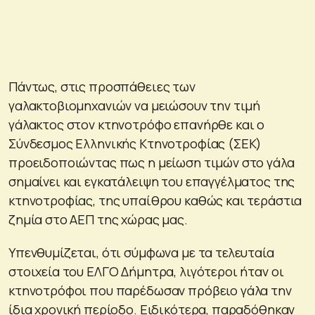
Πάντως, στις προσπάθειες των
γαλακτοβιομηχανιών να μειώσουν την τιμή
γάλακτος στον κτηνοτρόφο επανήρθε και ο
Σύνδεσμος Ελληνικής Κτηνοτροφίας (ΣΕΚ)
προειδοποιώντας πως η μείωση τιμών στο γάλα
σημαίνει και εγκατάλειψη του επαγγέλματος της
κτηνοτροφίας, της υπαίθρου καθώς και τεράστια
ζημία στο ΑΕΠ της χώρας μας.
Υπενθυμίζεται, ότι σύμφωνα με τα τελευταία
στοιχεία του ΕΛΓΟ Δήμητρα, λιγότεροι ήταν οι
κτηνοτρόφοι που παρέδωσαν πρόβειο γάλα την
ίδια χρονική περίοδο. Ειδικότερα, παραδόθηκαν