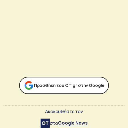
Προσθήκη του ΟΤ.gr στην Google
Ακολουθήστε τον
Google News
στο