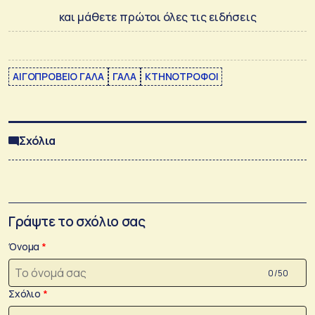
και μάθετε πρώτοι όλες τις ειδήσεις
ΑΙΓΟΠΡΟΒΕΙΟ ΓΑΛΑ
ΓΑΛΑ
ΚΤΗΝΟΤΡΟΦΟΙ
Σχόλια
Γράψτε το σχόλιο σας
Όνομα
0 /50
Σχόλιο