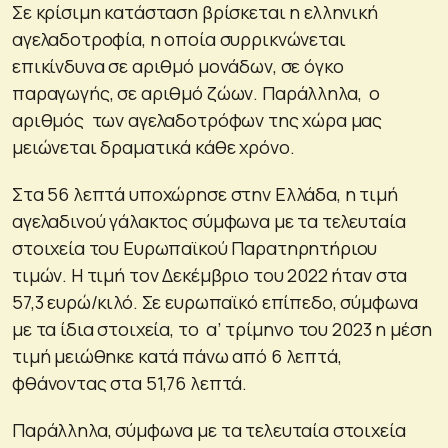
Σε κρίσιμη κατάσταση βρίσκεται η ελληνική
αγελαδοτροφία, η οποία συρρικνώνεται
επικίνδυνα σε αριθμό μονάδων, σε όγκο
παραγωγής, σε αριθμό ζώων. Παράλληλα, ο
αριθμός των αγελαδοτρόφων της χώρα μας
μειώνεται δραματικά κάθε χρόνο.
Στα 56 λεπτά υποχώρησε στην Ελλάδα, η τιμή
αγελαδινού γάλακτος σύμφωνα με τα τελευταία
στοιχεία του Ευρωπαϊκού Παρατηρητήριου
τιμών. Η τιμή τον Δεκέμβριο του 2022 ήταν στα
57,3 ευρώ/κιλό. Σε ευρωπαϊκό επίπεδο, σύμφωνα
με τα ίδια στοιχεία, το α’ τρίμηνο του 2023 η μέση
τιμή μειώθηκε κατά πάνω από 6 λεπτά,
φθάνοντας στα 51,76 λεπτά.
Παράλληλα, σύμφωνα με τα τελευταία στοιχεία