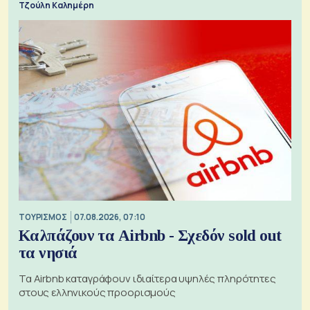
Τζούλη Καλημέρη
ΤΟΥΡΙΣΜΟΣ
07.08.2026, 07:10
Καλπάζουν τα Airbnb - Σχεδόν sold out
τα νησιά
Τα Airbnb καταγράφουν ιδιαίτερα υψηλές πληρότητες
στους ελληνικούς προορισμούς