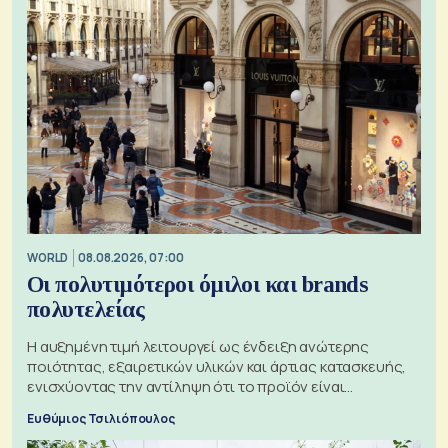
WORLD
08.08.2026, 07:00
Οι πολυτιμότεροι όμιλοι και brands
πολυτελείας
Η αυξημένη τιμή λειτουργεί ως ένδειξη ανώτερης
ποιότητας, εξαιρετικών υλικών και άρτιας κατασκευής,
ενισχύοντας την αντίληψη ότι το προϊόν είναι
ξεχωριστό
Ευθύμιος Τσιλιόπουλος