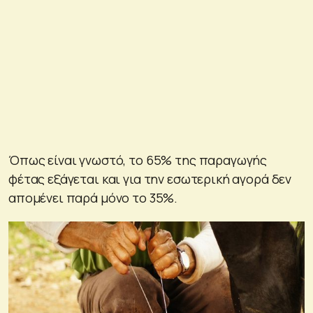
Όπως είναι γνωστό, το 65% της παραγωγής
φέτας εξάγεται και για την εσωτερική αγορά δεν
απομένει παρά μόνο το 35%.