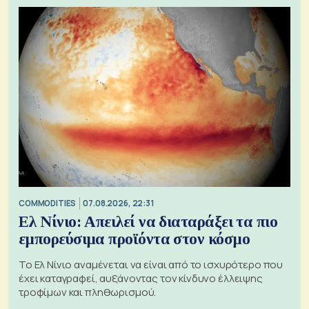
COMMODITIES
07.08.2026, 22:31
Ελ Νίνιο: Απειλεί να διαταράξει τα πιο
εμπορεύσιμα προϊόντα στον κόσμο
Το Ελ Νίνιο αναμένεται να είναι από το ισχυρότερο που
έχει καταγραφεί, αυξάνοντας τον κίνδυνο έλλειψης
τροφίμων και πληθωρισμού.