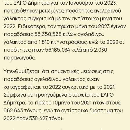
του ΕΛΓΟ Δήμητρα για τον Ιανουάριο του 2023,
παραδόθηκαν μειωμένες ποσότητες αγελαδινού
γάλακτος συγκριτικά με τον αντίστοιχο μήνα του
2022. Ειδικότερα, τον πρώτο μήνα του 2023 έγιναν
παραδόσεις 55.350.568 κιλών αγελαδινού
γάλακτος από 1.810 κτηνοτρόφους, ενώ το 2022 οι
ποσότητες ήταν 56.185.034 κιλά από 2.030
παραγωγούς.
Υπενθυμίζεται, ότι σημαντικές μειώσεις στις
παραδόσεις αγελαδινού γάλακτος είχαν
καταγραφεί και το 2022 συγκριτικά με το 2021.
Σύμφωνα με προηγούμενα στοιχεία του ΕΛΓΟ
Δήμητρα, το πρώτο 10μηνο του 2021 ήταν στους
562.643 τόνους, ενώ το αντίστοιχο διάστημα του
2022 ήταν 538.427 τόνοι.