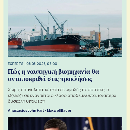
EXPERTS
08.08.2026, 07:00
Πώς η ναυπηγική βιομηχανία θα
ανταποκριθεί στις προκλήσεις
Χωρίς επαναληπτικότητα σε υψηλές ποσότητες, η
εξέλιξη σε έναν τέτοιο κλάδο αποδεικνύεται ιδιαίτερα
δύσκολη υπόθεση
Anastasios John Hart - Maxwell Bauer