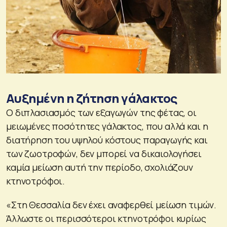
Αυξημένη η ζήτηση γάλακτος
Ο διπλασιασμός των εξαγωγών της φέτας, οι
μειωμένες ποσότητες γάλακτος, που αλλά και η
διατήρηση του υψηλού κόστους παραγωγής και
των ζωοτροφών, δεν μπορεί να δικαιολογήσει
καμία μείωση αυτή την περίοδο, σχολιάζουν
κτηνοτρόφοι.
«Στη Θεσσαλία δεν έχει αναφερθεί μείωση τιμών.
Άλλωστε οι περισσότεροι κτηνοτρόφοι κυρίως