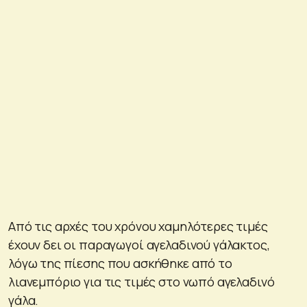
Από τις αρχές του χρόνου χαμηλότερες τιμές
έχουν δει οι παραγωγοί αγελαδινού γάλακτος,
λόγω της πίεσης που ασκήθηκε από το
λιανεμπόριο για τις τιμές στο νωπό αγελαδινό
γάλα.