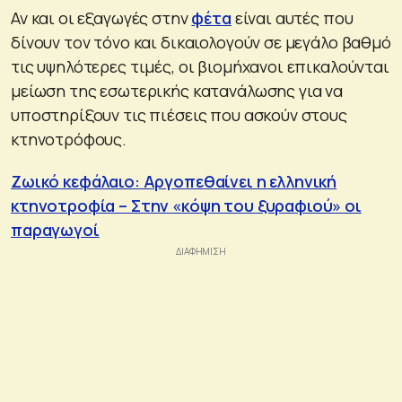
Αν και οι εξαγωγές στην
φέτα
είναι αυτές που
δίνουν τον τόνο και δικαιολογούν σε μεγάλο βαθμό
τις υψηλότερες τιμές, οι βιομήχανοι επικαλούνται
μείωση της εσωτερικής κατανάλωσης για να
υποστηρίξουν τις πιέσεις που ασκούν στους
κτηνοτρόφους.
Ζωικό κεφάλαιο: Αργοπεθαίνει η ελληνική
κτηνοτροφία – Στην «κόψη του ξυραφιού» οι
παραγωγοί