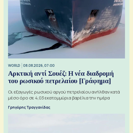
WORLD
08.08.2026, 07:00
Αρκτική αντί Σουέζ: Η νέα διαδρομή
του ρωσικού πετρελαίου [Γράφημα]
Οι εξαγωγές ρωσικού αργού πετρελαίου ανήλθαν κατά
μέσο όρο σε 4,03 εκατομμύρια βαρέλια την ημέρα
Γρηγόρης Τραγγανίδας