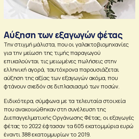
Αύξηση των εξαγωγών φέτας
Την στιγμή μάλιστα, που οι γαλακτοβιομηχανίες
για την μείωση της τιμής παραγωγού
επικαλούνται τις μειωμένες πωλήσεις στην
ελληνική αγορά, ταυτόχρονα παρουσιάζεται
αύξηση της αξίας των εξαγωγών ακόμα, που
φτάνουν σχεδόν σε διπλασιασμό των ποσών.
Ειδικότερα, σύμφωνα με τα τελευταία στοιχεία
που ανακοινώθηκαν στη συνέλευση της
Διεπαγγελματικής Οργάνωσης Φέτας, οι εξαγωγές
φέτας το 2022 έφτασαν τα 605 εκατομμύρια ευρώ
έναντι 388 εκατομμυρίων το 2019.