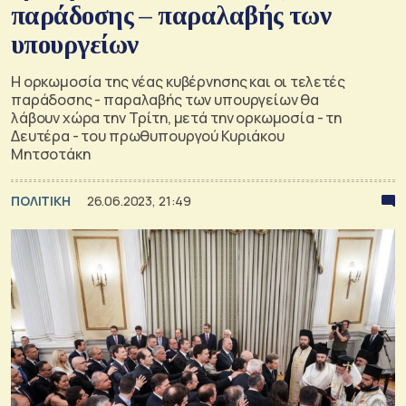
παράδοσης – παραλαβής των
υπουργείων
Η ορκωμοσία της νέας κυβέρνησης και οι τελετές
παράδοσης - παραλαβής των υπουργείων θα
λάβουν χώρα την Τρίτη, μετά την ορκωμοσία - τη
Δευτέρα - του πρωθυπουργού Κυριάκου
Μητσοτάκη
ΠΟΛΙΤΙΚΗ
26.06.2023, 21:49