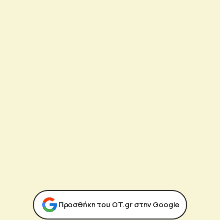
Προσθήκη του ΟΤ.gr στην Google