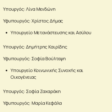
Υπουργός: Λίνα Μενδώνη
Υφυπουργός: Χρίστος Δήμας
Υπουργείο Μετανάστευσης και Ασύλου
Υπουργός: Δημήτρης Καιρίδης
Υφυπουργός: Σοφία Βούλτεψη
Υπουργείο Κοινωνικής Συνοχής και
Οικογένειας
Υπουργός: Σοφία Ζαχαράκη
Υφυπουργός: Μαρία Κεφάλα