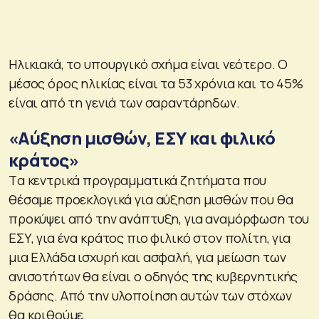
Ηλικιακά, το υπουργικό σχήμα είναι νεότερο. Ο
μέσος όρος ηλικίας είναι τα 53 χρόνια και το 45%
είναι από τη γενιά των σαραντάρηδων.
«Αύξηση μισθών, ΕΣΥ και φιλικό
κράτος»
Tα κεντρικά προγραμματικά ζητήματα που
θέσαμε προεκλογικά για αύξηση μισθών που θα
προκύψει από την ανάπτυξη, για αναμόρφωση του
ΕΣΥ, για ένα κράτος πιο φιλικό στον πολίτη, για
μια Ελλάδα ισχυρή και ασφαλή, για μείωση των
ανισοτήτων θα είναι ο οδηγός της κυβερνητικής
δράσης. Από την υλοποίηση αυτών των στόχων
θα κριθούμε.