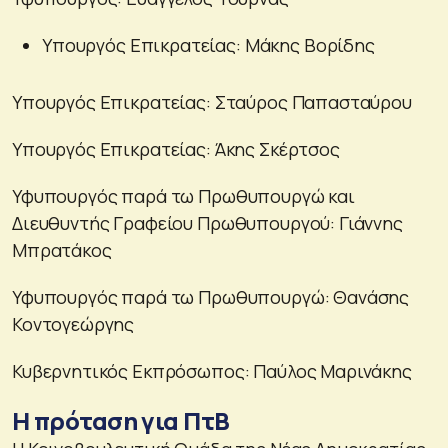
Υπουργός Επικρατείας: Μάκης Βορίδης
Υπουργός Επικρατείας: Σταύρος Παπασταύρου
Υπουργός Επικρατείας: Άκης Σκέρτσος
Υφυπουργός παρά τω Πρωθυπουργώ και
Διευθυντής Γραφείου Πρωθυπουργού: Γιάννης
Μπρατάκος
Υφυπουργός παρά τω Πρωθυπουργώ: Θανάσης
Κοντογεώργης
Κυβερνητικός Εκπρόσωπος: Παύλος Μαρινάκης
Η πρόταση για ΠτΒ