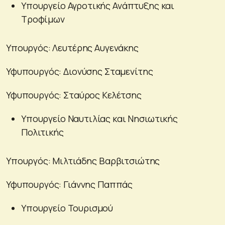
Υπουργείο Αγροτικής Ανάπτυξης και
Τροφίμων
Υπουργός: Λευτέρης Αυγενάκης
Υφυπουργός: Διονύσης Σταμενίτης
Υφυπουργός: Σταύρος Κελέτσης
Υπουργείο Ναυτιλίας και Νησιωτικής
Πολιτικής
Υπουργός: Μιλτιάδης Βαρβιτσιώτης
Υφυπουργός: Γιάννης Παππάς
Υπουργείο Τουρισμού