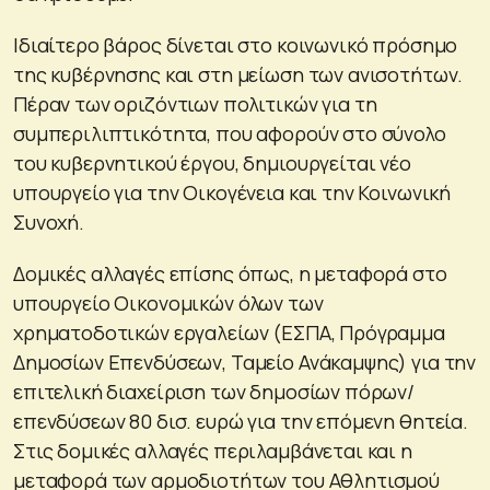
Ιδιαίτερο βάρος δίνεται στο κοινωνικό πρόσημο
της κυβέρνησης και στη μείωση των ανισοτήτων.
Πέραν των οριζόντιων πολιτικών για τη
συμπεριλιπτικότητα, που αφορούν στο σύνολο
του κυβερνητικού έργου, δημιουργείται νέο
υπουργείο για την Οικογένεια και την Κοινωνική
Συνοχή.
Δομικές αλλαγές επίσης όπως, η μεταφορά στο
υπουργείο Οικονομικών όλων των
χρηματοδοτικών εργαλείων (ΕΣΠΑ, Πρόγραμμα
Δημοσίων Επενδύσεων, Ταμείο Ανάκαμψης) για την
επιτελική διαχείριση των δημοσίων πόρων/
επενδύσεων 80 δισ. ευρώ για την επόμενη θητεία.
Στις δομικές αλλαγές περιλαμβάνεται και η
μεταφορά των αρμοδιοτήτων του Αθλητισμού