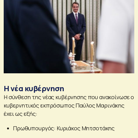
Η νέα κυβέρνηση
Η σύνθεση της νέας κυβέρνησης που ανακοίνωσε ο
κυβερνητικός εκπρόσωπος Παύλος Μαρινάκης
έχει ως εξής:
Πρωθυπουργός: Κυριάκος Μητσοτάκης