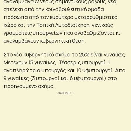
αναλαμβάνουν νέους σημαντικούς ρόλους, νέα
στελέχη από την κοινοβουλευτική ομάδα,
πρόσωπα από τον ευρύτερο μεταρρυθμιστικό
χώρο και την Τοπική Αυτοδιοίκηση, γενικούς
γραμματείς υπουργείων που αναβαθμίζονται κι
αναλαμβάνουν κυβερνητική θέση.
Στο νέο κυβερνητικό σχήμα το 25% είναι γυναίκες.
Μετέχουν 15 γυναίκες. Τέσσερις υπουργοί, 1
αναπληρώτρια υπουργός και 10 υφυπουργοί. Από
9 γυναίκες (3 υπουργοί και 6 υφυπουργοί) στο
προηγούμενο σχήμα.