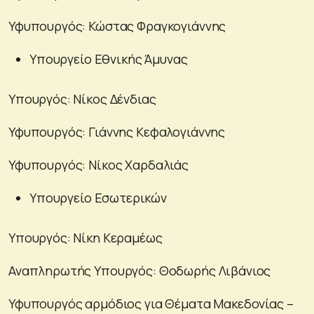
Υφυπουργός: Κώστας Φραγκογιάννης
Υπουργείο Εθνικής Άμυνας
Υπουργός: Νίκος Δένδιας
Υφυπουργός: Γιάννης Κεφαλογιάννης
Υφυπουργός: Νίκος Χαρδαλιάς
Υπουργείο Εσωτερικών
Υπουργός: Νίκη Κεραμέως
Αναπληρωτής Υπουργός: Θοδωρής Λιβάνιος
Υφυπουργός αρμόδιος για Θέματα Μακεδονίας –