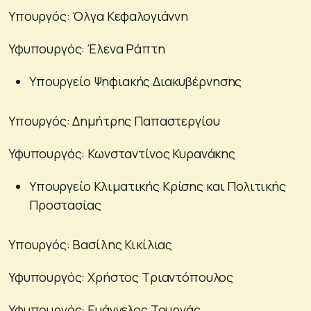
Υπουργός: Όλγα Κεφαλογιάννη
Υφυπουργός: Έλενα Ράπτη
Υπουργείο Ψηφιακής Διακυβέρνησης
Υπουργός: Δημήτρης Παπαστεργίου
Υφυπουργός: Κωνσταντίνος Κυρανάκης
Υπουργείο Κλιματικής Κρίσης και Πολιτικής
Προστασίας
Υπουργός: Βασίλης Κικίλιας
Υφυπουργός: Χρήστος Τριαντόπουλος
Υφυπουργός: Ευάγγελος Τουρνάς