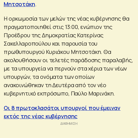
Μητσοτάκη
.
Η ορκωμοσία των μελών της νέας κυβέρνησης θα
πραγματοποιηθεί στις 13:00, ενώπιον της
Προέδρου της Δημοκρατίας Κατερίνας
Σακελλαροπούλου και παρουσία του
πρωθυπουργού Κυριάκου Μητσοτάκη. Θα
ακολουθήσουν οι τελετές παράδοσης παραλαβής,
με τα υπουργεία να περνούν στα χέρια των νέων
υπουργών, τα ονόματα των οποίων
ανακοινώθηκαν τη Δευτέρα από τον νέο
κυβερνητικό εκπρόσωπο, Παύλο Μαρινάκη.
Οι 8 πρωτοκλασάτοι υπουργοί που έμειναν
εκτός της νέας κυβέρνησης