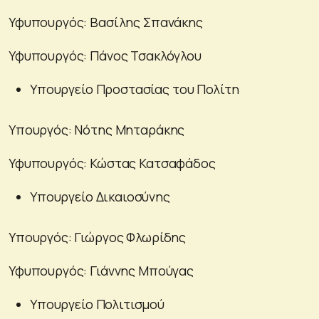
Υφυπουργός: Βασίλης Σπανάκης
Υφυπουργός: Πάνος Τσακλόγλου
Υπουργείο Προστασίας του Πολίτη
Υπουργός: Νότης Μηταράκης
Υφυπουργός: Κώστας Κατσαφάδος
Υπουργείο Δικαιοσύνης
Υπουργός: Γιώργος Φλωρίδης
Υφυπουργός: Γιάννης Μπούγας
Υπουργείο Πολιτισμού