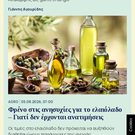
Γιάννης Αγουρίδης
AGRO
05.08.2026, 07:00
Φρένο στις ανησυχίες για το ελαιόλαδο
– Γιατί δεν έρχονται ανατιμήσεις
Cookies
Οι τιμές στο ελαιόλαδο δεν πρόκειται να αυξηθούν
διαβεβαιώνουν παράγοντες της αγοράς