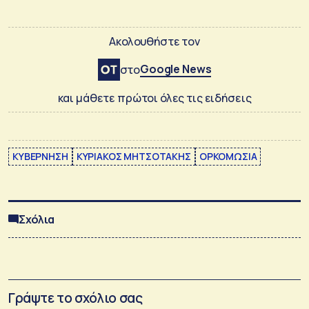
Ακολουθήστε τον
Google News
στο
και μάθετε πρώτοι όλες τις ειδήσεις
ΚΥΒΕΡΝΗΣΗ
ΚΥΡΙΑΚΟΣ ΜΗΤΣΟΤΑΚΗΣ
ΟΡΚΟΜΩΣΙΑ
Σχόλια
Γράψτε το σχόλιο σας