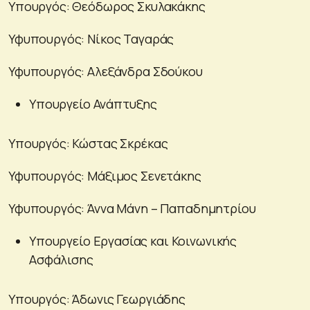
Υπουργός: Θεόδωρος Σκυλακάκης
Υφυπουργός: Νίκος Ταγαράς
Υφυπουργός: Αλεξάνδρα Σδούκου
Υπουργείο Ανάπτυξης
Υπουργός: Κώστας Σκρέκας
Υφυπουργός: Μάξιμος Σενετάκης
Υφυπουργός: Άννα Μάνη – Παπαδημητρίου
Υπουργείο Εργασίας και Κοινωνικής
Ασφάλισης
Υπουργός: Άδωνις Γεωργιάδης