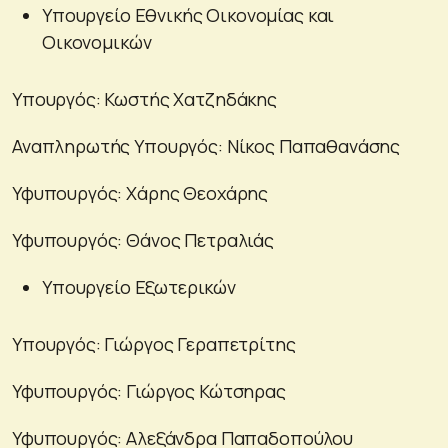
Υπουργείο Εθνικής Οικονομίας και
Οικονομικών
Υπουργός: Κωστής Χατζηδάκης
Αναπληρωτής Υπουργός: Νίκος Παπαθανάσης
Υφυπουργός: Χάρης Θεοχάρης
Υφυπουργός: Θάνος Πετραλιάς
Υπουργείο Εξωτερικών
Υπουργός: Γιώργος Γεραπετρίτης
Υφυπουργός: Γιώργος Κώτσηρας
Υφυπουργός: Αλεξάνδρα Παπαδοπούλου