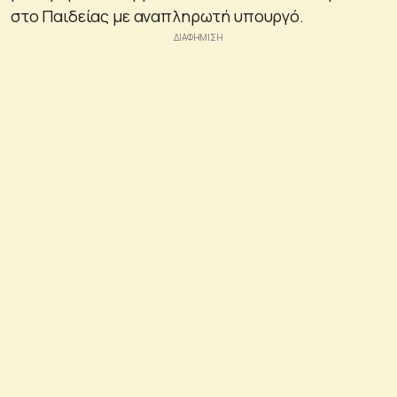
στο Παιδείας με αναπληρωτή υπουργό.