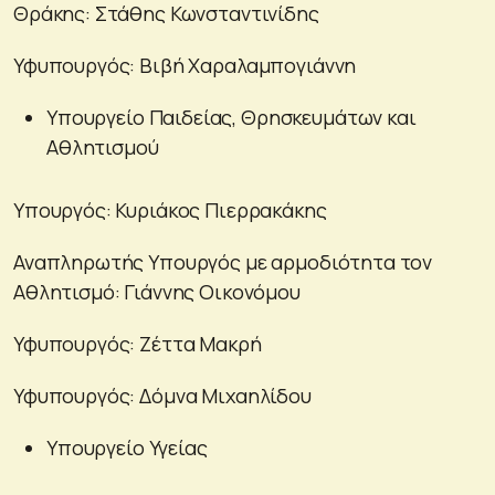
Θράκης: Στάθης Κωνσταντινίδης
Υφυπουργός: Βιβή Χαραλαμπογιάννη
Υπουργείο Παιδείας, Θρησκευμάτων και
Αθλητισμού
Υπουργός: Κυριάκος Πιερρακάκης
Αναπληρωτής Υπουργός με αρμοδιότητα τον
Αθλητισμό: Γιάννης Οικονόμου
Υφυπουργός: Ζέττα Μακρή
Υφυπουργός: Δόμνα Μιχαηλίδου
Υπουργείο Υγείας