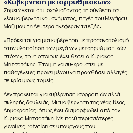
«Κυβέρνηση μεταρρυθμίσεων»
Σημειώνεται ότι, σχολιάζοντας τη σύνθεση του
νέου κυβερνητικού σχήματος, πηγές του Μεγάρου
Μαξίμου τη Δευτέρα ανέφεραν τα εξής:
«Πρόκειται για μια κυβέρνηση με προσανατολισμό
στην υλοποίηση των μεγάλων μεταρρυθμιστικών
στόχων, τους οποίους έχει θέσει ο Κυριάκος
Μητσοτάκης. Έτοιμη να συγκρουστεί με
παθογένειες προκειμένου να προωθήσει αλλαγές
σε κρίσιμους τομείς.
Δεν πρόκειται για κυβέρνηση ισορροπιών αλλά
σκληρής δουλειάς. Μια κυβέρνηση της νέας Νέας
Δημοκρατίας, όπως έχει διαμορφωθεί από τον
Κυριάκο Μητσοτάκη. Με πολύ περισσότερες
γυναίκες, rotation σε υπουργούς που