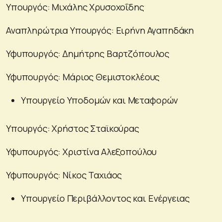
Υπουργός: Μιχάλης Χρυσοχοΐδης
Αναπληρώτρια Υπουργός: Ειρήνη Αγαπηδάκη
Υφυπουργός: Δημήτρης Βαρτζόπουλος
Υφυπουργός: Μάριος Θεμιστοκλέους
Υπουργείο Υποδομών και Μεταφορών
Υπουργός: Χρήστος Σταϊκούρας
Υφυπουργός: Χριστίνα Αλεξοπούλου
Υφυπουργός: Νίκος Ταχιάος
Υπουργείο Περιβάλλοντος και Ενέργειας