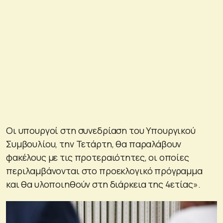
Οι υπουργοί στη συνεδρίαση του Υπουργικού
Συμβουλίου, την Τετάρτη, θα παραλάβουν
φακέλους με τις προτεραιότητες, οι οποίες
περιλαμβάνονται στο προεκλογικό πρόγραμμα
και θα υλοποιηθούν στη διάρκεια της 4ετίας».