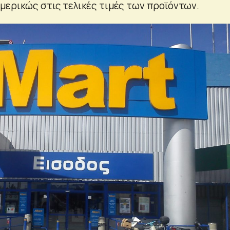
μερικώς στις τελικές τιμές των προϊόντων.