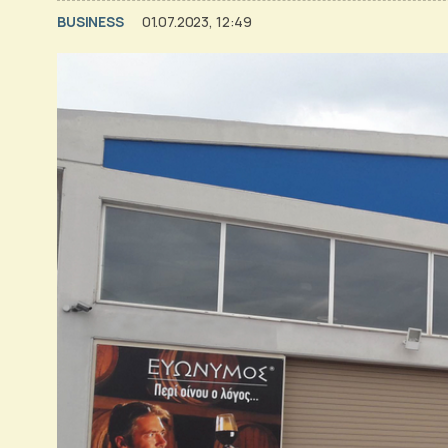
BUSINESS
01.07.2023, 12:49