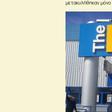
μετακυλήθηκαν μόνο 