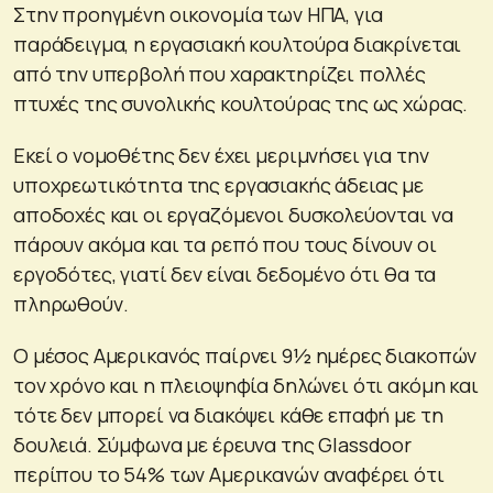
Στην προηγμένη οικονομία των ΗΠΑ, για
παράδειγμα, η εργασιακή κουλτούρα διακρίνεται
από την υπερβολή που χαρακτηρίζει πολλές
πτυχές της συνολικής κουλτούρας της ως χώρας.
Εκεί ο νομοθέτης δεν έχει μεριμνήσει για την
υποχρεωτικότητα της εργασιακής άδειας με
αποδοχές και οι εργαζόμενοι δυσκολεύονται να
πάρουν ακόμα και τα ρεπό που τους δίνουν οι
εργοδότες, γιατί δεν είναι δεδομένο ότι θα τα
πληρωθούν.
Ο μέσος Αμερικανός παίρνει 9½ ημέρες διακοπών
τον χρόνο και η πλειοψηφία δηλώνει ότι ακόμη και
τότε δεν μπορεί να διακόψει κάθε επαφή με τη
δουλειά. Σύμφωνα με έρευνα της Glassdoor
περίπου το 54% των Αμερικανών αναφέρει ότι