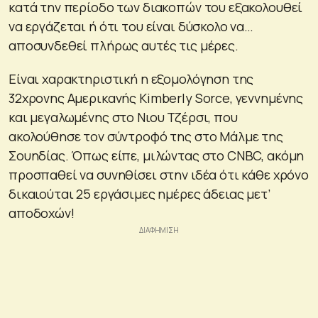
κατά την περίοδο των διακοπών του εξακολουθεί
να εργάζεται ή ότι του είναι δύσκολο να…
αποσυνδεθεί πλήρως αυτές τις μέρες.
Είναι χαρακτηριστική η εξομολόγηση της
32χρονης Αμερικανής Kimberly Sorce, γεννημένης
και μεγαλωμένης στο Νιου Τζέρσι, που
ακολούθησε τον σύντροφό της στο Μάλμε της
Σουηδίας. Όπως είπε, μιλώντας στο CNBC, ακόμη
προσπαθεί να συνηθίσει στην ιδέα ότι κάθε χρόνο
δικαιούται 25 εργάσιμες ημέρες άδειας μετ’
αποδοχών!