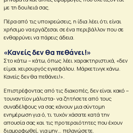
με τη δουλειά σας.
Πέρα από τις υποχρεώσεις, η ίδια λέει ότι είναι
χρήσιμο να εργάζεσαι σε ένα περιβάλλον που σε
ενθαρρύνει να πάρεις άδεια.
«Κανείς δεν θα πεθάνει!»
Στο κάτω – κάτω, όπως λέει χαρακτηριστικά, «δεν
είμαι χειρουργός εγκεφάλου. Μάρκετινγκ κάνω.
Κανείς δεν θα πεθάνει!».
Επιστρέφοντας από τις διακοπές, δεν είναι κακό –
τουναντίον μάλιστα- να ζητήσετε από τους
συναδέλφους να σας κάνουν μια σύντομη
ενημέρωση για ό, τι τυχόν χάσατε κατά την
απουσία σας και τις προτεραιότητες που έχουν
διαμορφωθεί, για μην… πελαγώσετε.