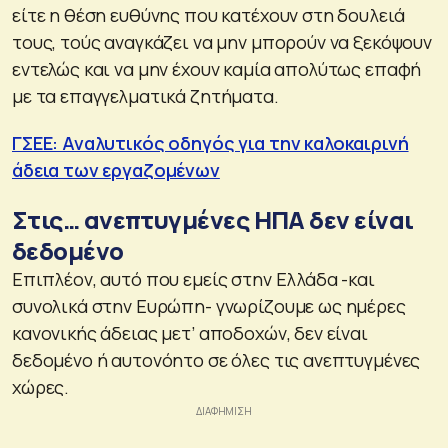
είτε η θέση ευθύνης που κατέχουν στη δουλειά
τους, τούς αναγκάζει να μην μπορούν να ξεκόψουν
εντελώς και να μην έχουν καμία απολύτως επαφή
με τα επαγγελματικά ζητήματα.
ΓΣΕΕ: Αναλυτικός οδηγός για την καλοκαιρινή
άδεια των εργαζομένων
Στις… ανεπτυγμένες ΗΠΑ δεν είναι
δεδομένο
Επιπλέον, αυτό που εμείς στην Ελλάδα -και
συνολικά στην Ευρώπη- γνωρίζουμε ως ημέρες
κανονικής άδειας μετ’ αποδοχών, δεν είναι
δεδομένο ή αυτονόητο σε όλες τις ανεπτυγμένες
χώρες.