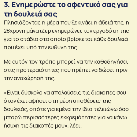
3. Ενημερώστε το αφεντικό σας για
τη δουλειά σας
Πλησιάζοντας η μέρα που ξεκινάει η άδειά της, η
28χρονη μάνατζερ ενημερώνει τον εργοδότη της
για το στάδιο στο οποίο βρίσκεται κάθε δουλειά
που έχει υπό την ευθύνη της.
Με αυτόν τον τρόπο μπορεί να την καθοδηγήσει
στις προτεραιότητες που πρέπει να δώσει πριν
την αναχώρησή της.
«Είναι δύσκολο να απολαύσεις τις διακοπές σου
όταν έχει αφήσει στη μέση υποθέσεις της
δουλειάς, οπότε για εμένα την ίδια τελειώνω όσο
μπορώ περισσότερες εκκρεμότητες για να κάνω
ήσυχη τις διακοπές μου», λέει.