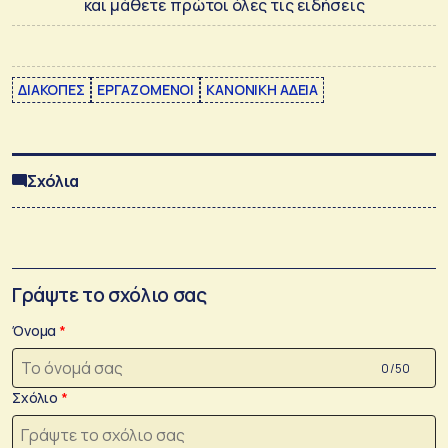
και μάθετε πρώτοι όλες τις ειδήσεις
ΔΙΑΚΟΠΕΣ
ΕΡΓΑΖΟΜΕΝΟΙ
ΚΑΝΟΝΙΚΗ ΑΔΕΙΑ
Σχόλια
Γράψτε το σχόλιο σας
Όνομα
0 /50
Σχόλιο