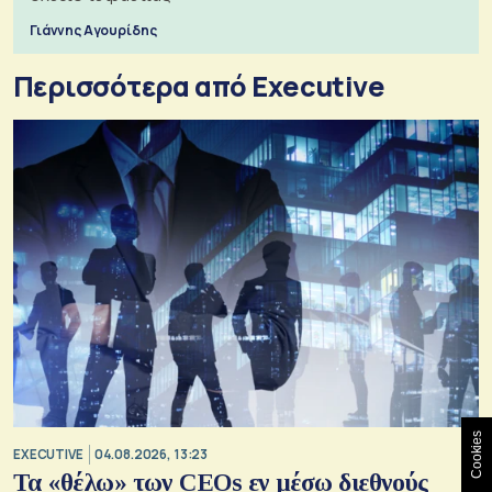
Γιάννης Αγουρίδης
Περισσότερα από Executive
Cookies
EXECUTIVE
04.08.2026, 13:23
Τα «θέλω» των CEOs εν μέσω διεθνούς