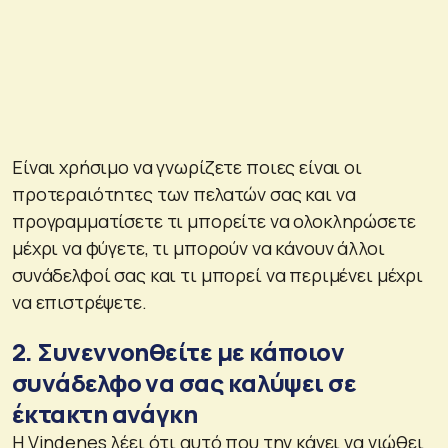
Είναι χρήσιμο να γνωρίζετε ποιες είναι οι
προτεραιότητες των πελατών σας και να
προγραμματίσετε τι μπορείτε να ολοκληρώσετε
μέχρι να φύγετε, τι μπορούν να κάνουν άλλοι
συνάδελφοί σας και τι μπορεί να περιμένει μέχρι
να επιστρέψετε.
2. Συνεννοηθείτε με κάποιον
συνάδελφο να σας καλύψει σε
έκτακτη ανάγκη
Η Vindenes λέει ότι αυτό που την κάνει να νιώθει