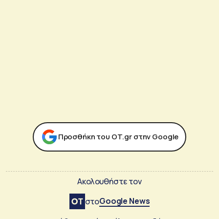
Προσθήκη του ΟΤ.gr στην Google
Ακολουθήστε τον
Google News
στο