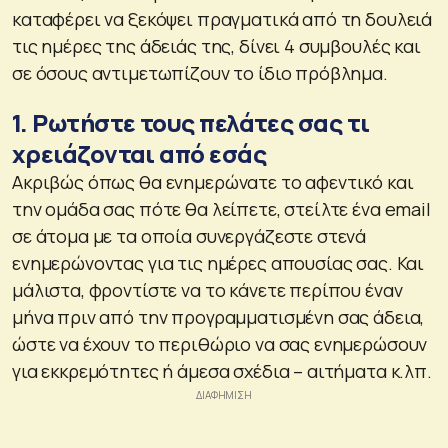
καταφέρει να ξεκόψει πραγματικά από τη δουλειά
τις ημέρες της άδειάς της, δίνει 4 συμβουλές και
σε όσους αντιμετωπίζουν το ίδιο πρόβλημα.
1. Ρωτήστε τους πελάτες σας τι
χρειάζονται από εσάς
Ακριβώς όπως θα ενημερώνατε το αφεντικό και
την ομάδα σας πότε θα λείπετε, στείλτε ένα email
σε άτομα με τα οποία συνεργάζεστε στενά
ενημερώνοντας για τις ημέρες απουσίας σας. Και
μάλιστα, φροντίστε να το κάνετε περίπου έναν
μήνα πριν από την προγραμματισμένη σας άδεια,
ώστε να έχουν το περιθώριο να σας ενημερώσουν
για εκκρεμότητες ή άμεσα σχέδια – αιτήματα κ.λπ.