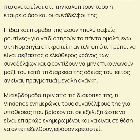
πιο άνετα είναι ότι την καλύπτουν τόσο η
εταιρεία όσο και οι συνάδελφοί της.
Η ίδια και η ομάδα της έχουν «πολύ σαφείς
ρουτίνες» για να διατηρούν τα πάντα ομαλά, ενώ
στη Νορβηγία επικρατεί η αντίληψη ότι πρέπει να
είναι σεβαστός ο ελεύθερος χρόνος των
συναδέλφων και φροντίζουν να μην επικοινωνούν
μαζί του κατά τη διάρκεια της άδειάς του, εκτός
αν είναι πραγματικά μεγάλη ανάγκη.
Μια εβδομάδα πριν από τις διακοπές της, η
Vindenes ενημερώνει τους συναδέλφους της για
υποθέσεις που βρίσκονται σε εξέλιξη ώστε να
είναι επαρκώς ενημερωμένοι και να είναι σε θέση
να αντεπεξέλθουν, εφόσον χρειαστεί.