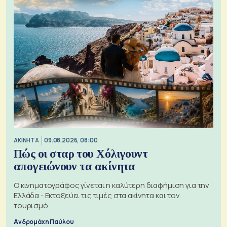
ΑΚΙΝΗΤΑ
09.08.2026, 08:00
Πώς οι σταρ του Χόλιγουντ
απογειώνουν τα ακίνητα
Ο κινηματογράφος γίνεται η καλύτερη διαφήμιση για την
Ελλάδα - Εκτοξεύει τις τιμές στα ακίνητα και τον
τουρισμό
Ανδρομάχη Παύλου