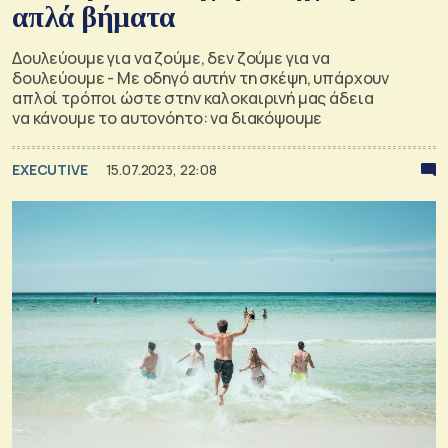
απλά βήματα
Δουλεύουμε για να ζούμε, δεν ζούμε για να
δουλεύουμε - Με οδηγό αυτήν τη σκέψη, υπάρχουν
απλοί τρόποι ώστε στην καλοκαιρινή μας άδεια
να κάνουμε το αυτονόητο: να διακόψουμε
EXECUTIVE
15.07.2023, 22:08