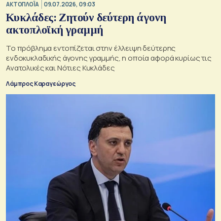
ΑΚΤΟΠΛΟΪΑ
09.07.2026, 09:03
Κυκλάδες: Ζητούν δεύτερη άγονη
ακτοπλοϊκή γραμμή
Το πρόβλημα εντοπίζεται στην έλλειψη δεύτερης
ενδοκυκλαδικής άγονης γραμμής, η οποία αφορά κυρίως τις
Ανατολικές και Νότιες Κυκλάδες
Λάμπρος Καραγεώργος