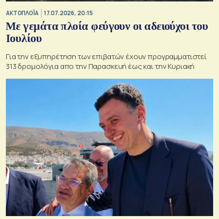
ΑΚΤΟΠΛΟΪΑ
17.07.2026, 20:15
Με γεμάτα πλοία φεύγουν οι αδειούχοι του
Ιουλίου
Για την εξυπηρέτηση των επιβατών έχουν προγραμματιστεί
313 δρομολόγια απο την Παρασκευή έως και την Κυριακή