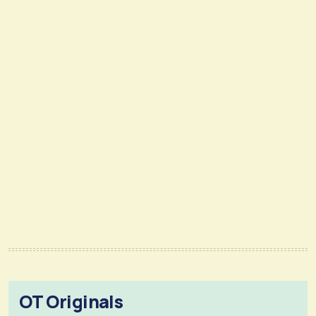
OT Originals