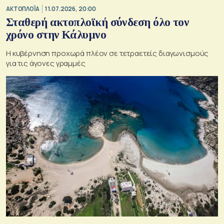
ΑΚΤΟΠΛΟΪΑ
11.07.2026, 20:00
Σταθερή ακτοπλοϊκή σύνδεση όλο τον
χρόνο στην Κάλυμνο
Η κυβέρνηση προχωρά πλέον σε τετραετείς διαγωνισμούς
για τις άγονες γραμμές