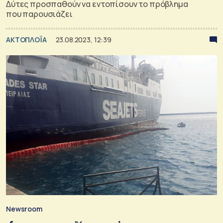
Δύτες προσπαθούν να εντοπίσουν το πρόβλημα
που παρουσιάζει
ΑΚΤΟΠΛΟΪΑ
23.08.2023, 12:39
Newsroom