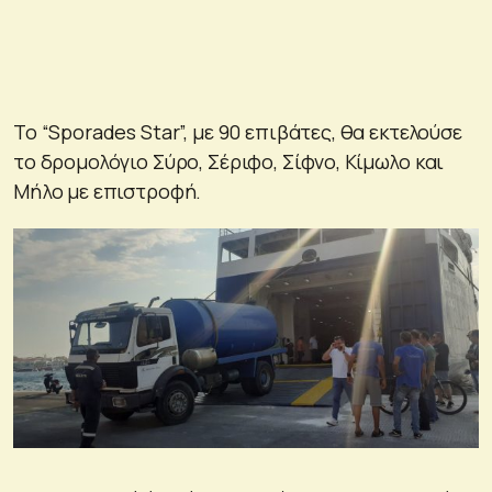
Το “Sporades Star”, με 90 επιβάτες, θα εκτελούσε
το δρομολόγιο Σύρο, Σέριφο, Σίφνο, Κίμωλο και
Μήλο με επιστροφή.