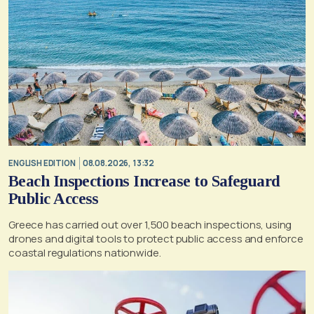
ENGLISH EDITION
08.08.2026, 13:32
Beach Inspections Increase to Safeguard
Public Access
Greece has carried out over 1,500 beach inspections, using
drones and digital tools to protect public access and enforce
coastal regulations nationwide.