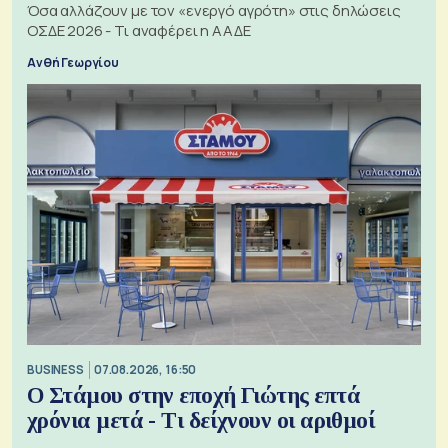
Όσα αλλάζουν με τον «ενεργό αγρότη» στις δηλώσεις
ΟΣΔΕ 2026 - Τι αναφέρει η ΑΑΔΕ
Ανθή Γεωργίου
BUSINESS
07.08.2026, 16:50
Ο Στάμου στην εποχή Γιώτης επτά
χρόνια μετά - Τι δείχνουν οι αριθμοί