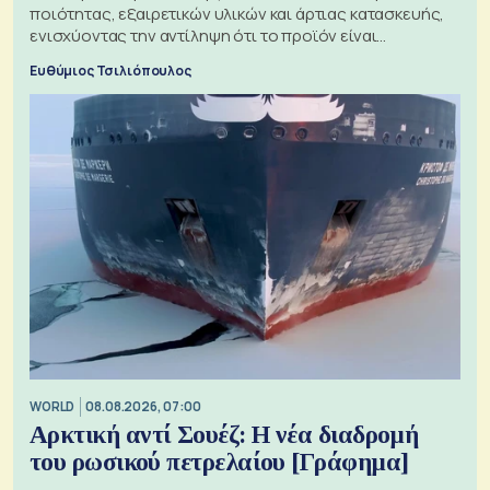
ποιότητας, εξαιρετικών υλικών και άρτιας κατασκευής,
ενισχύοντας την αντίληψη ότι το προϊόν είναι
ξεχωριστό
Ευθύμιος Τσιλιόπουλος
WORLD
08.08.2026, 07:00
Αρκτική αντί Σουέζ: Η νέα διαδρομή
του ρωσικού πετρελαίου [Γράφημα]