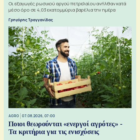
Οι εξαγωγές ρωσικού αργού πετρελαίου ανήλθαν κατά
μέσο όρο σε 4,03 εκατομμύρια βαρέλια την ημέρα
Γρηγόρης Τραγγανίδας
AGRO
07.08.2026, 07:00
Ποιοι θεωρούνται «ενεργοί αγρότες» -
Τα κριτήρια για τις ενισχύσεις