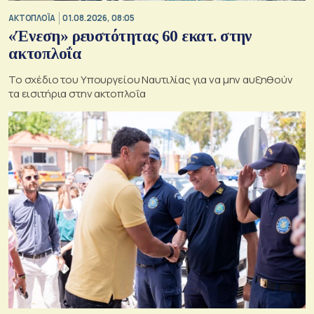
ΑΚΤΟΠΛΟΪΑ
01.08.2026, 08:05
«Ένεση» ρευστότητας 60 εκατ. στην
ακτοπλοΐα
Το σχέδιο του Υπουργείου Ναυτιλίας για να μην αυξηθούν
τα εισιτήρια στην ακτοπλοΐα