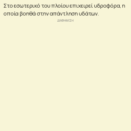
Στο εσωτερικό του πλοίου επιχειρεί υδροφόρα, η
οποία βοηθά στην απάντληση υδάτων.