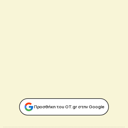
Προσθήκη του ΟΤ.gr στην Google