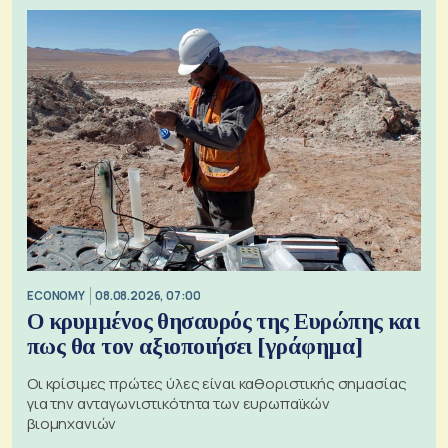
ECONOMY
08.08.2026, 07:00
Ο κρυμμένος θησαυρός της Ευρώπης και
πως θα τον αξιοποιήσει [γράφημα]
Οι κρίσιμες πρώτες ύλες είναι καθοριστικής σημασίας
για την ανταγωνιστικότητα των ευρωπαϊκών
βιομηχανιών