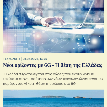
ΤΕΧΝΟΛΟΓΙΑ
08.08.2026, 13:45
Νέοι ορίζοντες με 6G - Η θέση της Ελλάδας
Η Ελλάδα συγκαταλέγεται στις χώρες που έχουν κινηθεί
ταχύτατα στην υιοθέτηση των νέων τεχνολογιών internet - Ο
παράγοντας AI και η θέση της χώρας στο 6G