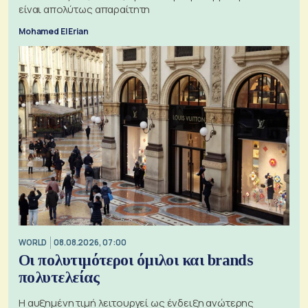
είναι απολύτως απαραίτητη
Mohamed El Erian
WORLD
08.08.2026, 07:00
Οι πολυτιμότεροι όμιλοι και brands
πολυτελείας
Η αυξημένη τιμή λειτουργεί ως ένδειξη ανώτερης