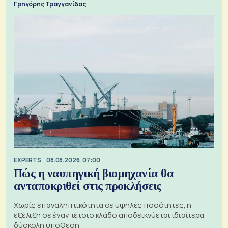
Γρηγόρης Τραγγανίδας
EXPERTS
08.08.2026, 07:00
Πώς η ναυπηγική βιομηχανία θα
ανταποκριθεί στις προκλήσεις
Χωρίς επαναληπτικότητα σε υψηλές ποσότητες, η
εξέλιξη σε έναν τέτοιο κλάδο αποδεικνύεται ιδιαίτερα
δύσκολη υπόθεση