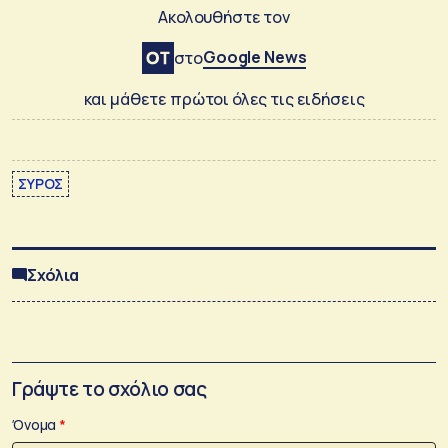
Ακολουθήστε τον
Google News
στο
και μάθετε πρώτοι όλες τις ειδήσεις
ΣΥΡΟΣ
Σχόλια
Γράψτε το σχόλιο σας
Όνομα