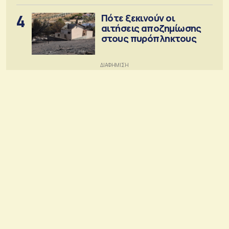
4
Πότε ξεκινούν οι
αιτήσεις αποζημίωσης
στους πυρόπληκτους