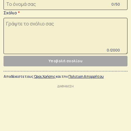
0 /50
Σχόλιο
0 /2000
Υποβολή σχολίου
Αποδέχεστε τους
Όροι Χρήσης
και την
Πολιτικη Απορρήτου