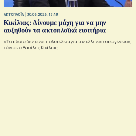
ΑΚΤΟΠΛΟΪΑ
30.06.2026, 13:48
Κικίλιας: Δίνουμε μάχη για να μην
αυξηθούν τα ακτοπλοϊκά εισιτήρια
«Το πλοίο δεν είναι πολυτέλεια για την ελληνική οικογένεια»,
τόνισε ο Βασίλης Κικίλιας