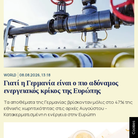
WORLD
08.08.2026, 13:18
Γιατί η Γερμανία είναι ο πιο αδύναμος
ενεργειακός κρίκος της Ευρώπης
Τα αποθέματα της Γερμανίας βρίσκονταν μόλις στο 47% της
εθνικής χωρητικότητας στις αρχές Αυγούστου -
Κατακερματισμένη η ενέργεια στην Ευρώπη
Cookies