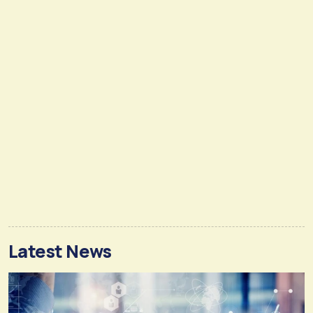
Latest News