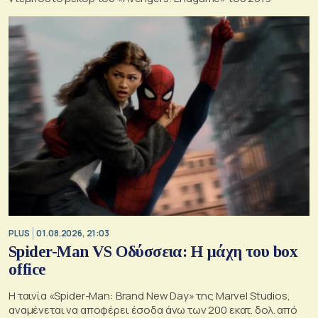
PLUS
01.08.2026, 21:03
Spider-Man VS Οδύσσεια: Η μάχη του box
office
Η ταινία «Spider-Man: Brand New Day» της Marvel Studios,
αναμένεται να αποφέρει έσοδα άνω των 200 εκατ. δολ. από