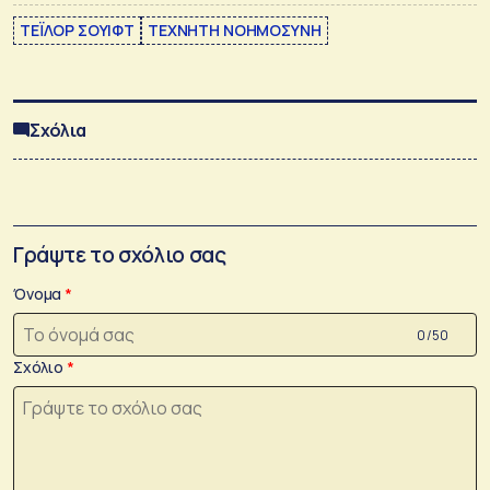
ΤΕΪΛΟΡ ΣΟΥΙΦΤ
ΤΕΧΝΗΤΗ ΝΟΗΜΟΣΥΝΗ
Σχόλια
Γράψτε το σχόλιο σας
Όνομα
0 /50
Σχόλιο