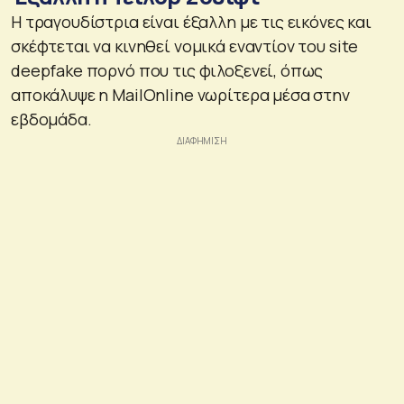
Η τραγουδίστρια είναι έξαλλη με τις εικόνες και
σκέφτεται να κινηθεί νομικά εναντίον του site
deepfake πορνό που τις φιλοξενεί, όπως
αποκάλυψε η MailOnline νωρίτερα μέσα στην
εβδομάδα.