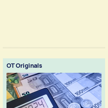
OT Originals