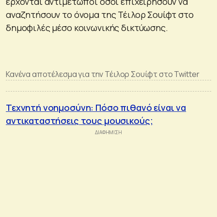
έρχονται αντιμέτωποι όσοι επιχειρήσουν να
αναζητήσουν το όνομα της Τέιλορ Σουίφτ στο
δημοφιλές μέσο κοινωνικής δικτύωσης.
Κανένα αποτέλεσμα για την Τέιλορ Σουίφτ στο Twitter
Τεχνητή νοημοσύνη: Πόσο πιθανό είναι να
αντικαταστήσεις τους μουσικούς;