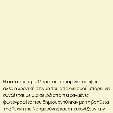
Η αιτία του προβλήματος παραμένει ασαφής,
αλλά η χρονική στιγμή του αποκλεισμού μπορεί να
συνδέεται με μια σειρά από πειραγμένες
φωτογραφίες που δημιουργήθηκαν με τη βοήθεια
της Τεχνητής Νοημοσύνης και απεικονίζουν την