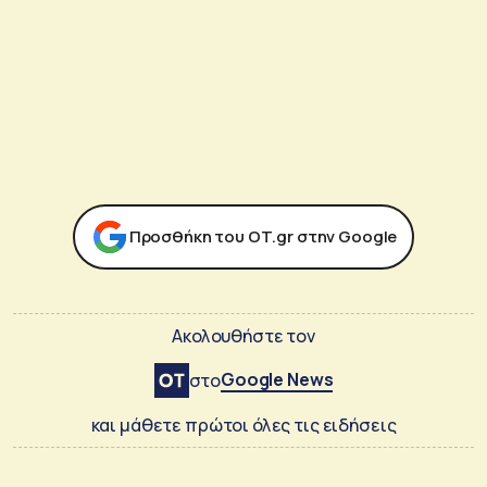
Προσθήκη του ΟΤ.gr στην Google
Ακολουθήστε τον
Google News
στο
και μάθετε πρώτοι όλες τις ειδήσεις