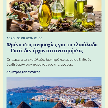
AGRO
05.08.2026, 07:00
Φρένο στις ανησυχίες για το ελαιόλαδο
– Γιατί δεν έρχονται ανατιμήσεις
Οι τιμές στο ελαιόλαδο δεν πρόκειται να αυξηθούν
διαβεβαιώνουν παράγοντες της αγοράς
Δημήτρης Χαροντάκης