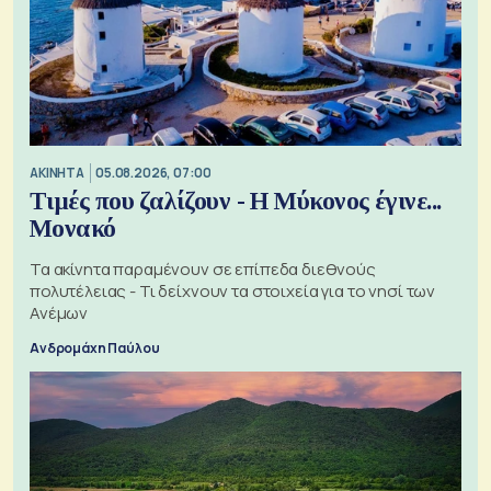
ΑΚΙΝΗΤΑ
05.08.2026, 07:00
Τιμές που ζαλίζουν - Η Μύκονος έγινε...
Μονακό
Τα ακίνητα παραμένουν σε επίπεδα διεθνούς
πολυτέλειας - Τι δείχνουν τα στοιχεία για το νησί των
Ανέμων
Ανδρομάχη Παύλου