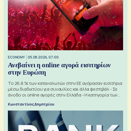
ECONOMY
05.08.2026, 07:00
Ανεβαίνει η online αγορά εισιτηρίων
στην Ευρώπη
Το 26,8 % των καταναλωτών στην ΕΕ αγόρασαν εισιτήρια
μέσω διαδικτύου για συναυλίες και άλλα φεστιβάλ - Σε
άνοδο οι online αγορές στην Ελλάδα - Η κατηγορία των
εισιτηρίων
Κωνσταντίνος Δημητρίου