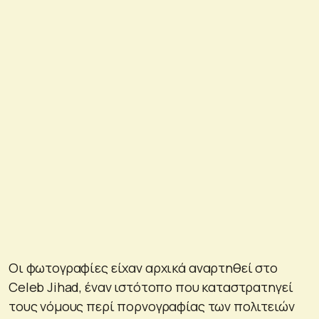
Οι φωτογραφίες είχαν αρχικά αναρτηθεί στο
Celeb Jihad, έναν ιστότοπο που καταστρατηγεί
τους νόμους περί πορνογραφίας των πολιτειών