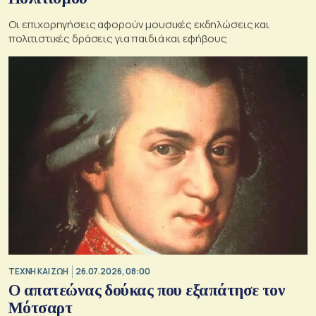
Οι επιχορηγήσεις αφορούν μουσικές εκδηλώσεις και
πολιτιστικές δράσεις για παιδιά και εφήβους
TΕΧΝΗ ΚΑΙ ΖΩΗ
26.07.2026, 08:00
Ο απατεώνας δούκας που εξαπάτησε τον
Μότσαρτ