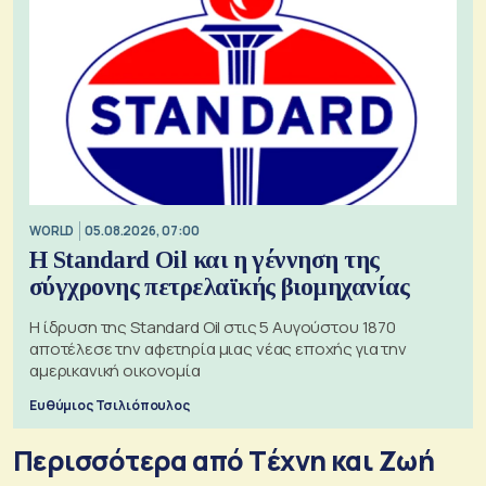
WORLD
05.08.2026, 07:00
Η Standard Oil και η γέννηση της
σύγχρονης πετρελαϊκής βιομηχανίας
Η ίδρυση της Standard Oil στις 5 Αυγούστου 1870
αποτέλεσε την αφετηρία μιας νέας εποχής για την
αμερικανική οικονομία
Ευθύμιος Τσιλιόπουλος
Περισσότερα από Tέχνη και Ζωή