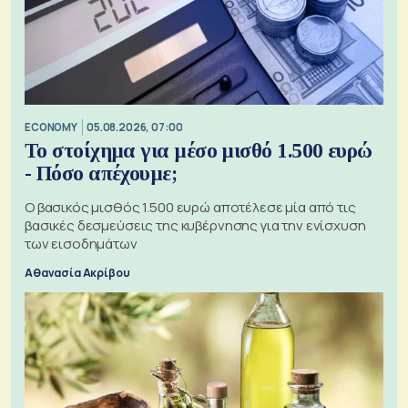
ECONOMY
05.08.2026, 07:00
Το στοίχημα για μέσο μισθό 1.500 ευρώ
- Πόσο απέχουμε;
Ο βασικός μισθός 1.500 ευρώ αποτέλεσε μία από τις
βασικές δεσμεύσεις της κυβέρνησης για την ενίσχυση
των εισοδημάτων
Αθανασία Ακρίβου