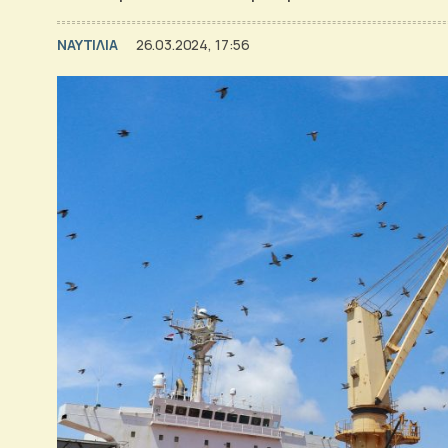
ΝΑΥΤΙΛΙΑ
26.03.2024, 17:56