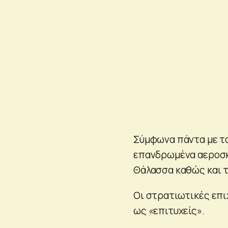
Σύμφωνα πάντα με το
επανδρωμένα αεροσκ
Θάλασσα καθώς και το
Οι στρατιωτικές επι
ως «επιτυχείς».