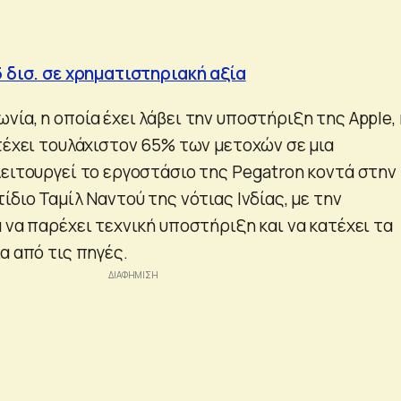
5 δισ. σε χρηματιστηριακή αξία
ία, η οποία έχει λάβει την υποστήριξη της Apple, 
ατέχει τουλάχιστον 65% των μετοχών σε μια
λειτουργεί το εργοστάσιο της Pegatron κοντά στην
ίδιο Ταμίλ Ναντού της νότιας Ινδίας, με την
 να παρέχει τεχνική υποστήριξη και να κατέχει τα
α από τις πηγές.