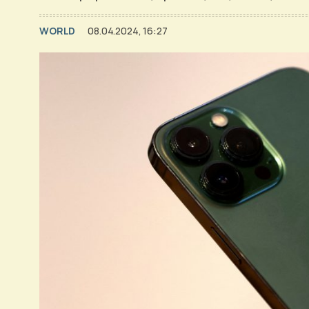
WORLD
08.04.2024, 16:27