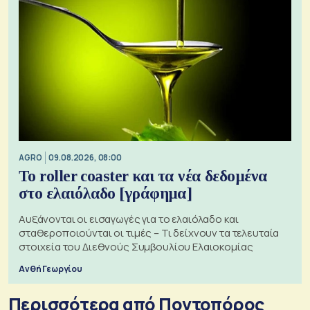
AGRO
09.08.2026, 08:00
Το roller coaster και τα νέα δεδομένα
στο ελαιόλαδο [γράφημα]
Αυξάνονται οι εισαγωγές για το ελαιόλαδο και
σταθεροποιούνται οι τιμές – Τι δείχνουν τα τελευταία
στοιχεία του Διεθνούς Συμβουλίου Ελαιοκομίας
Ανθή Γεωργίου
Περισσότερα από Ποντοπόρος