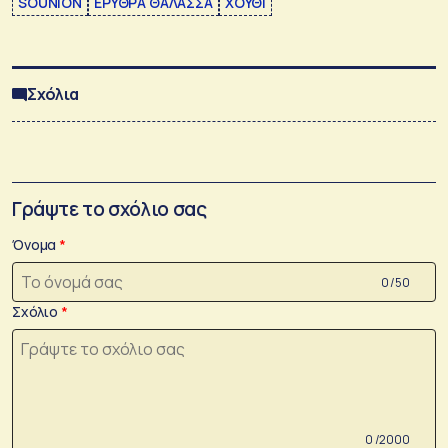
SOUNION
ΕΡΥΘΡΑ ΘΑΛΑΣΣΑ
ΧΟΥΘΙ
Σχόλια
Γράψτε το σχόλιο σας
Όνομα
0 /50
Σχόλιο
0 /2000