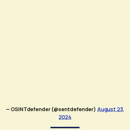
— OSINTdefender (@sentdefender)
August 23,
2024