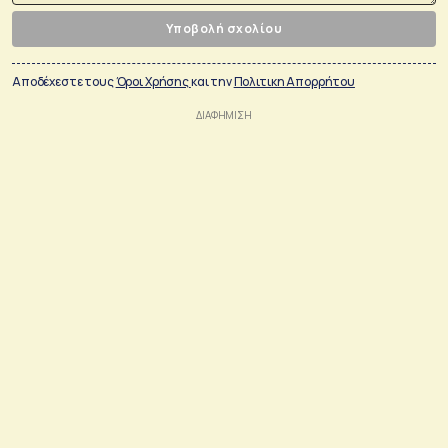
Υποβολή σχολίου
Αποδέχεστε τους
Όροι Χρήσης
και την
Πολιτικη Απορρήτου