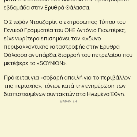
εβδομάδα στην Ερυθρά Θάλασσα.
Ο Στεφάν Ντουζαρίκ, ο εκπρόσωπος Τύπου του
Γενικού Γραμματέα του ΟΗΕ Αντόνιο Γκουτέρες,
είχε νωρίτερα επισημάνει τον κίνδυνο
περιβαλλοντικής καταστροφής στην Ερυθρά
Θάλασσα αν υπάρξει διαρροή του πετρελαίου που
μετέφερε το «SOYNION».
Πρόκειται για «σοβαρή απειλή για το περιβάλλον
της περιοχής», τόνισε κατά την ενημέρωση των
διαπιστευμένων συντακτών στα Ηνωμένα Έθνη.