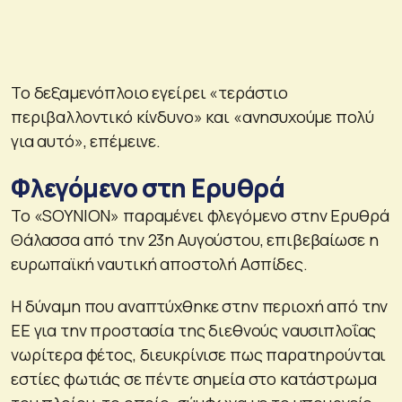
Το δεξαμενόπλοιο εγείρει «τεράστιο
περιβαλλοντικό κίνδυνο» και «ανησυχούμε πολύ
για αυτό», επέμεινε.
Φλεγόμενο στη Ερυθρά
Το «SOYNION» παραμένει φλεγόμενο στην Ερυθρά
Θάλασσα από την 23η Αυγούστου, επιβεβαίωσε η
ευρωπαϊκή ναυτική αποστολή Ασπίδες.
Η δύναμη που αναπτύχθηκε στην περιοχή από την
ΕΕ για την προστασία της διεθνούς ναυσιπλοΐας
νωρίτερα φέτος, διευκρίνισε πως παρατηρούνται
εστίες φωτιάς σε πέντε σημεία στο κατάστρωμα