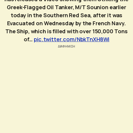
Greek-Flagged Oil Tanker, M/T Sounion earlier
today in the Southern Red Sea, after it was
Evacuated on Wednesday by the French Navy.
The Ship, which is filled with over 150,000 Tons
of…
pic.twitter.com/NbkTnXH8Wi