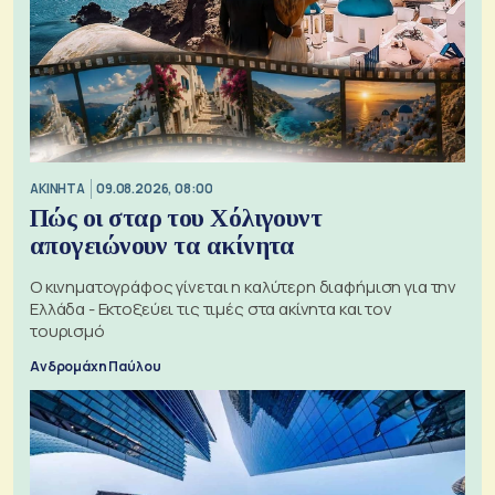
ΑΚΙΝΗΤΑ
09.08.2026, 08:00
Πώς οι σταρ του Χόλιγουντ
απογειώνουν τα ακίνητα
Ο κινηματογράφος γίνεται η καλύτερη διαφήμιση για την
Ελλάδα - Εκτοξεύει τις τιμές στα ακίνητα και τον
τουρισμό
Ανδρομάχη Παύλου