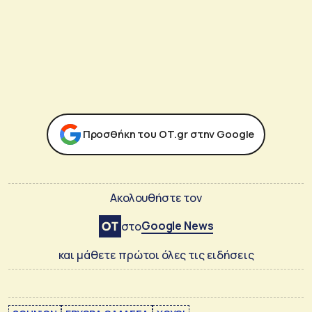
Προσθήκη του ΟΤ.gr στην Google
Ακολουθήστε τον
Google News
στο
και μάθετε πρώτοι όλες τις ειδήσεις