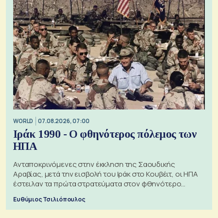
WORLD
07.08.2026, 07:00
Ιράκ 1990 - Ο φθηνότερος πόλεμος των
ΗΠΑ
Ανταποκρινόμενες στην έκκληση της Σαουδικής
Αραβίας, μετά την εισβολή του Ιράκ στο Κουβέιτ, οι ΗΠΑ
έστειλαν τα πρώτα στρατεύματα στον φθηνότερο
πόλεμο της ιστορίας τους
Ευθύμιος Τσιλιόπουλος