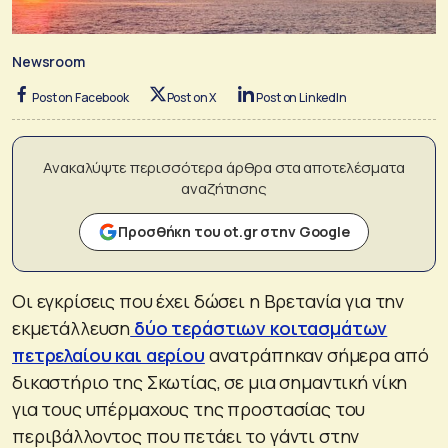
Newsroom
Post on Facebook
Post on X
Post on LinkedIn
Ανακαλύψτε περισσότερα άρθρα στα αποτελέσματα
αναζήτησης
Προσθήκη του ot.gr στην Google
Οι εγκρίσεις που έχει δώσει η Βρετανία για την
εκμετάλλευση
δύο τεράστιων κοιτασμάτων
πετρελαίου και αερίου
ανατράπηκαν σήμερα από
δικαστήριο της Σκωτίας, σε μια σημαντική νίκη
για τους υπέρμαχους της προστασίας του
περιβάλλοντος που πετάει το γάντι στην