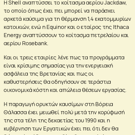
Η Shell αναπτύσσει το κοίτασμα αερίου Jackdaw,
το οποίο όπως έχει πει μπορεί να παράσχει
αρκετά καύσιμα για τη θέρμανση 1,4 εκατομμυρίων
κατοικιών, ενώ η Equinor και ο εταίρος της Ithaca
Energy αναπτύσσουν το κοίτασμα πετρελαίου και
αερίου Rosebank.
Και οι τρεις εταιρίες λένε πως τα προγράμματα
είναι κρίσιμης σημασίας για την ενεργειακή
ασφάλεια της Βρετανίας και πως οι
καθυστερήσεις θα οδηγήσουν σε τεράστια
οικονομικά κόστη και απώλεια θέσεων εργασίας.
Η παραγωγή ορυκτών καυσίμων στη Βόρεια
Θάλασσα έχει μειωθεί πολύ μετά την κορύφωσή
της στα τέλη της δεκαετίας του 1990 και η
κυβέρνηση των Εργατικών έχει πει ότι δεν θα