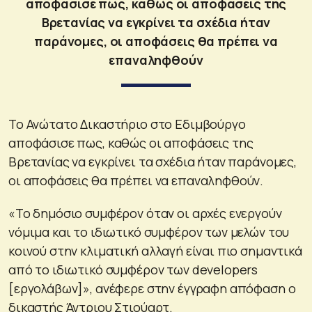
αποφάσισε πως, καθώς οι αποφάσεις της
Βρετανίας να εγκρίνει τα σχέδια ήταν
παράνομες, οι αποφάσεις θα πρέπει να
επαναληφθούν
Το Ανώτατο Δικαστήριο στο Εδιμβούργο
αποφάσισε πως, καθώς οι αποφάσεις της
Βρετανίας να εγκρίνει τα σχέδια ήταν παράνομες,
οι αποφάσεις θα πρέπει να επαναληφθούν.
«Το δημόσιο συμφέρον όταν οι αρχές ενεργούν
νόμιμα και το ιδιωτικό συμφέρον των μελών του
κοινού στην κλιματική αλλαγή είναι πιο σημαντικά
από το ιδιωτικό συμφέρον των developers
[εργολάβων]», ανέφερε στην έγγραφη απόφαση ο
δικαστής Άντριου Στιούαρτ.