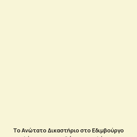
Το Ανώτατο Δικαστήριο στο Εδιμβούργο