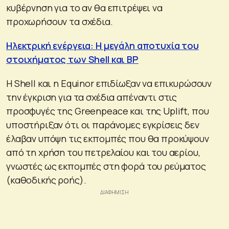
κυβέρνηση για το αν θα επιτρέψει να
προχωρήσουν τα σχέδια.
Ηλεκτρική ενέργεια: Η μεγάλη αποτυχία του
στοιχήματος των Shell και BP
Η Shell και η Equinor επιδίωξαν να επικυρώσουν
την έγκριση για τα σχέδια απέναντι στις
προσφυγές της Greenpeace και της Uplift, που
υποστήριξαν ότι οι παράνομες εγκρίσεις δεν
έλαβαν υπόψη τις εκπομπές που θα προκύψουν
από τη χρήση του πετρελαίου και του αερίου,
γνωστές ως εκπομπές στη φορά του ρεύματος
(καθοδικής ροής).