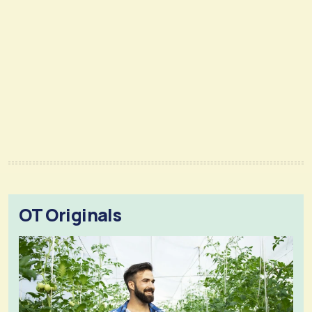
OT Originals