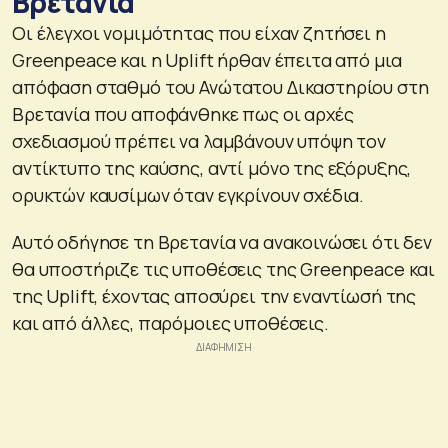
Βρετανία
Οι έλεγχοι νομιμότητας που είχαν ζητήσει η
Greenpeace και η Uplift ήρθαν έπειτα από μια
απόφαση σταθμό του Ανώτατου Δικαστηρίου στη
Βρετανία που αποφάνθηκε πως οι αρχές
σχεδιασμού πρέπει να λαμβάνουν υπόψη τον
αντίκτυπο της καύσης, αντί μόνο της εξόρυξης,
ορυκτών καυσίμων όταν εγκρίνουν σχέδια.
Αυτό οδήγησε τη Βρετανία να ανακοινώσει ότι δεν
θα υποστήριζε τις υποθέσεις της Greenpeace και
της Uplift, έχοντας αποσύρει την εναντίωσή της
και από άλλες, παρόμοιες υποθέσεις.