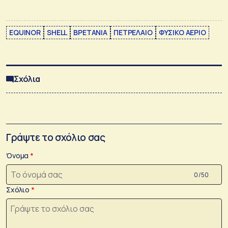
EQUINOR
SHELL
ΒΡΕΤΑΝΙΑ
ΠΕΤΡΕΛΑΙΟ
ΦΥΣΙΚΟ ΑΕΡΙΟ
Σχόλια
Γράψτε το σχόλιο σας
Όνομα
0 /50
Σχόλιο