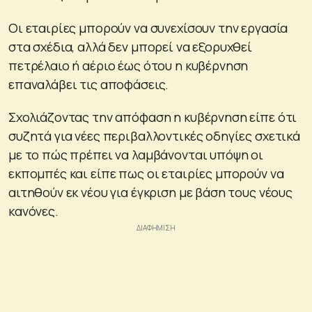
Οι εταιρίες μπορούν να συνεχίσουν την εργασία
στα σχέδια, αλλά δεν μπορεί να εξορυχθεί
πετρέλαιο ή αέριο έως ότου η κυβέρνηση
επαναλάβει τις αποφάσεις.
Σχολιάζοντας την απόφαση η κυβέρνηση είπε ότι
συζητά για νέες περιβαλλοντικές οδηγίες σχετικά
με το πώς πρέπει να λαμβάνονται υπόψη οι
εκπομπές και είπε πως οι εταιρίες μπορούν να
αιτηθούν εκ νέου για έγκριση με βάση τους νέους
κανόνες.