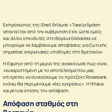
Εκπρόσωπος της Shell δήλωσε «Ταχεία δράση
απαιτείται από την κυβέρνηση έτσι ώστε εμείς
και άλλοι επενδυτές στη Βόρεια Θάλασσα να
μπορούμε να λαμβάνουμε αποφάσεις για ζωτικής
σημασίας ενεργειακές υποδομές στη Βρετανία».
Η Equinor από τη μεριά της ανακοίνωσε πως είναι
«ευχαριστημένη με το αποτέλεσμα που μας
επιτρέπει να συνεχίσουμε το πρότζεκτ Rosebank
ενόσω θα περιμένουμε νέες εγκρίσεις». Η Ithaca
χαιρέτισε επίσης την απόφαση.
Απόφαση σταθμός στη