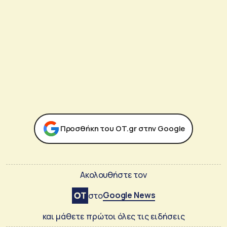
Προσθήκη του ΟΤ.gr στην Google
Ακολουθήστε τον
Google News
στο
και μάθετε πρώτοι όλες τις ειδήσεις