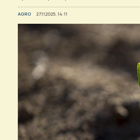
AGRO
27.11.2025, 14:11