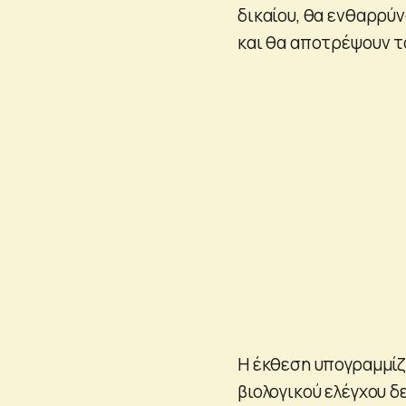
δικαίου, θα ενθαρρύν
και θα αποτρέψουν τ
Η έκθεση υπογραμμίζ
βιολογικού ελέγχου 