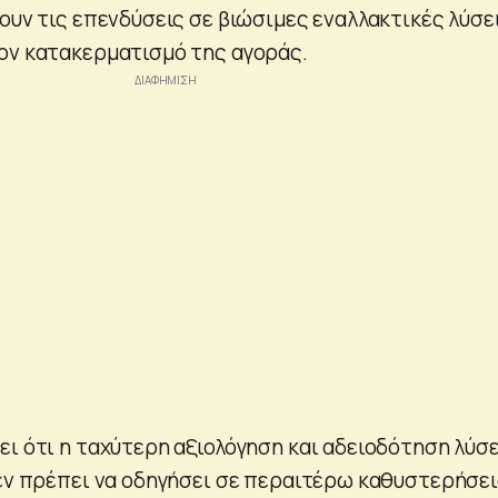
ουν τις επενδύσεις σε βιώσιμες εναλλακτικές λύσε
ον κατακερματισμό της αγοράς.
ει ότι η ταχύτερη αξιολόγηση και αδειοδότηση λύσ
δεν πρέπει να οδηγήσει σε περαιτέρω καθυστερήσε