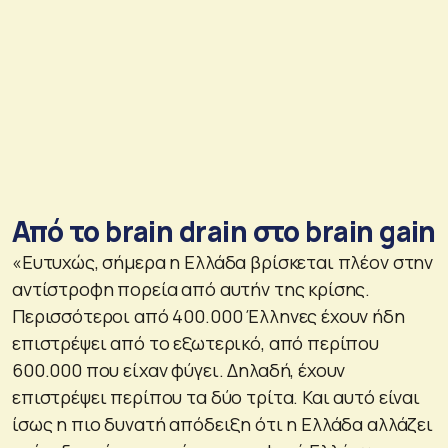
Από το brain drain στο brain gain
«Ευτυχώς, σήμερα η Ελλάδα βρίσκεται πλέον στην
αντίστροφη πορεία από αυτήν της κρίσης.
Περισσότεροι από 400.000 Έλληνες έχουν ήδη
επιστρέψει από το εξωτερικό, από περίπου
600.000 που είχαν φύγει. Δηλαδή, έχουν
επιστρέψει περίπου τα δύο τρίτα. Και αυτό είναι
ίσως η πιο δυνατή απόδειξη ότι η Ελλάδα αλλάζει