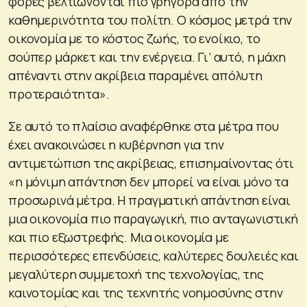
φορές βελτιώνονται πιο γρήγορα από την
καθημερινότητα του πολίτη. Ο κόσμος μετρά την
οικονομία με το κόστος ζωής, το ενοίκιο, το
σούπερ μάρκετ και την ενέργεια. Γι’ αυτό, η μάχη
απέναντι στην ακρίβεια παραμένει απόλυτη
προτεραιότητα».
Σε αυτό το πλαίσιο αναφέρθηκε στα μέτρα που
έχει ανακοινώσει η κυβέρνηση για την
αντιμετώπιση της ακρίβειας, επισημαίνοντας ότι
«η μόνιμη απάντηση δεν μπορεί να είναι μόνο τα
προσωρινά μέτρα. Η πραγματική απάντηση είναι
μια οικονομία πιο παραγωγική, πιο ανταγωνιστική
και πιο εξωστρεφής. Μια οικονομία με
περισσότερες επενδύσεις, καλύτερες δουλειές και
μεγαλύτερη συμμετοχή της τεχνολογίας, της
καινοτομίας και της τεχνητής νοημοσύνης στην