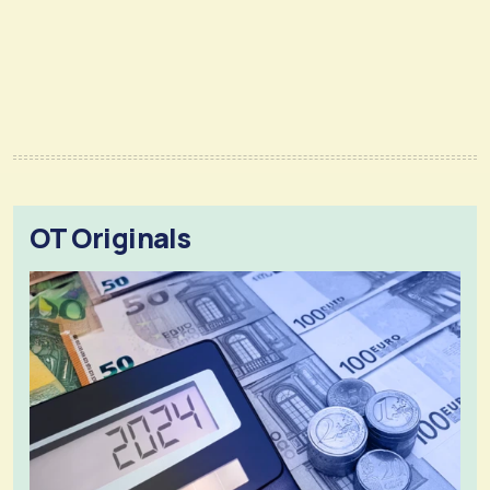
OT Originals