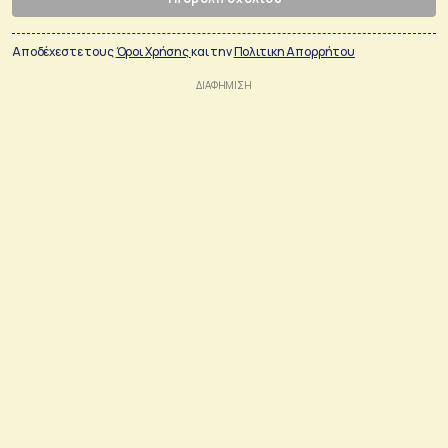
Αποδέχεστε τους
Όροι Χρήσης
και την
Πολιτικη Απορρήτου