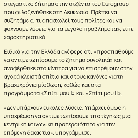
στεγαστικό ζήτημα στην ατζέντα του Eurogroup
που φιλοξενήθηκε στη Λευκωσία. Πρέπει να
συζητάμε ό, τι απασχολεί τους πολίτες και να
ψάχνουμε λύσεις για τα μεγάλα προβλήματα», είπε
χαρακτηριστικά.
Ειδικά για την Ελλάδα ανέφερε ότι «προσπαθούμε
να αντιμετωπίσουμε το ζήτημα συνολικά» και
αναφέρθηκε στα κίνητρα για να επιστρέψουν στην
αγορά κλειστά σπίτια και στους κανόνες γιατη
βραχυχρόνια μίσθωση, καθώς και στα
προγράμματα «Σπίτι μου Ι» και «Σπίτι μου ΙΙ».
«Δεν υπάρχουν εύκολες λύσεις. Υπάρχει όμως η
υποχρέωση να αντιμετωπίσουμε τη στέγη ως μια
κεντρική κοινωνική προτεραιότητα για την
επόμενη δεκαετία», υπογράμμισε.