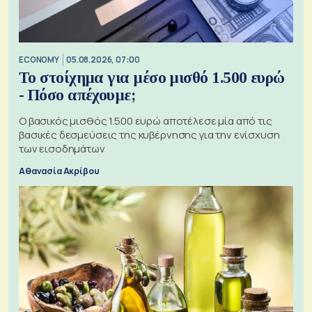
ECONOMY
05.08.2026, 07:00
Το στοίχημα για μέσο μισθό 1.500 ευρώ
- Πόσο απέχουμε;
Ο βασικός μισθός 1.500 ευρώ αποτέλεσε μία από τις
βασικές δεσμεύσεις της κυβέρνησης για την ενίσχυση
των εισοδημάτων
Αθανασία Ακρίβου