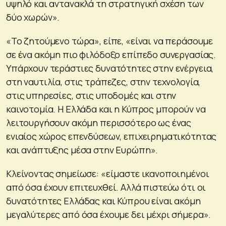
υψηλό και αντανακλά τη στρατηγική σχέση των
δύο χωρών».
«Το ζητούμενο τώρα», είπε, «είναι να περάσουμε
σε ένα ακόμη πιο φιλόδοξο επίπεδο συνεργασίας.
Υπάρχουν τεράστιες δυνατότητες στην ενέργεια,
στη ναυτιλία, στις τράπεζες, στην τεχνολογία,
στις υπηρεσίες, στις υποδομές και στην
καινοτομία. Η Ελλάδα και η Κύπρος μπορούν να
λειτουργήσουν ακόμη περισσότερο ως ένας
ενιαίος χώρος επενδύσεων, επιχειρηματικότητας
και ανάπτυξης μέσα στην Ευρώπη».
Κλείνοντας σημείωσε: «είμαστε ικανοποιημένοι
από όσα έχουν επιτευχθεί. Αλλά πιστεύω ότι οι
δυνατότητες Ελλάδας και Κύπρου είναι ακόμη
μεγαλύτερες από όσα έχουμε δει μέχρι σήμερα».