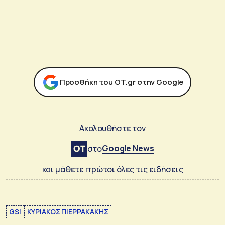
Προσθήκη του ΟΤ.gr στην Google
Ακολουθήστε τον
Google News
στο
και μάθετε πρώτοι όλες τις ειδήσεις
GSI
ΚΥΡΙΑΚΟΣ ΠΙΕΡΡΑΚΑΚΗΣ