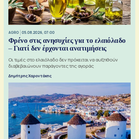
AGRO
05.08.2026, 07:00
Φρένο στις ανησυχίες για το ελαιόλαδο
– Γιατί δεν έρχονται ανατιμήσεις
Οι τιμές στο ελαιόλαδο δεν πρόκειται να αυξηθούν
διαβεβαιώνουν παράγοντες της αγοράς
Δημήτρης Χαροντάκης