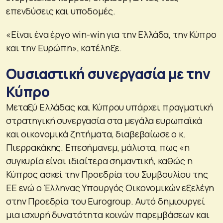
επενδύσεις και υποδομές.
«Είναι ένα έργο win-win για την Ελλάδα, την Κύπρο
και την Ευρώπη», κατέληξε.
Ουσιαστική συνεργασία με την
Κύπρο
Μεταξύ Ελλάδας και Κύπρου υπάρχει πραγματική
στρατηγική συνεργασία στα μεγάλα ευρωπαϊκά
και οικονομικά ζητήματα, διαβεβαίωσε ο κ.
Πιερρακάκης. Επεσήμανεμ, μάλιστα, πως «η
συγκυρία είναι ιδιαίτερα σημαντική, καθώς η
Κύπρος ασκεί την Προεδρία του Συμβουλίου της
ΕΕ ενώ ο Έλληνας Υπουργός Οικονομικών εξελέγη
στην Προεδρία του Eurogroup. Αυτό δημιουργεί
μια ισχυρή δυνατότητα κοινών παρεμβάσεων και