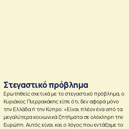
Στεγαστικό πρόβλημα
Ερωτηθείς σχετικά με το στεγαστικό πρόβλημα, ο
Κυριάκος Πιερρακάκης είπε ότι δεν αφορά μόνο
την Ελλάδα ή την Κύπρο. «Είναι πλέον ένα από τα
μεγαλύτερα κοινωνικά ζητήματα σε ολόκληρη την
Ευρώπη. Αυτός είναι και ο λόγος που εντάξαμε το