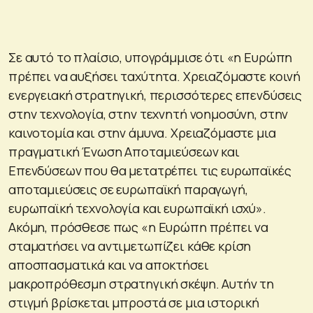
Σε αυτό το πλαίσιο, υπογράμμισε ότι «η Ευρώπη
πρέπει να αυξήσει ταχύτητα. Χρειαζόμαστε κοινή
ενεργειακή στρατηγική, περισσότερες επενδύσεις
στην τεχνολογία, στην τεχνητή νοημοσύνη, στην
καινοτομία και στην άμυνα. Χρειαζόμαστε μια
πραγματική Ένωση Αποταμιεύσεων και
Επενδύσεων που θα μετατρέπει τις ευρωπαϊκές
αποταμιεύσεις σε ευρωπαϊκή παραγωγή,
ευρωπαϊκή τεχνολογία και ευρωπαϊκή ισχύ».
Ακόμη, πρόσθεσε πως «η Ευρώπη πρέπει να
σταματήσει να αντιμετωπίζει κάθε κρίση
αποσπασματικά και να αποκτήσει
μακροπρόθεσμη στρατηγική σκέψη. Αυτήν τη
στιγμή βρίσκεται μπροστά σε μια ιστορική