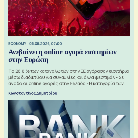
ECONOMY
05.08.2026, 07:00
Ανεβαίνει η online αγορά εισιτηρίων
στην Ευρώπη
Το 26,8 % των καταναλωτών στην ΕΕ αγόρασαν εισιτήρια
μέσω διαδικτύου για συναυλίες και άλλα φεστιβάλ - Σε
άνοδο οι online αγορές στην Ελλάδα - Η κατηγορία των
εισιτηρίων
Κωνσταντίνος Δημητρίου