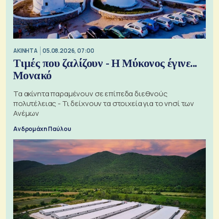
ΑΚΙΝΗΤΑ
05.08.2026, 07:00
Τιμές που ζαλίζουν - Η Μύκονος έγινε...
Μονακό
Τα ακίνητα παραμένουν σε επίπεδα διεθνούς
πολυτέλειας - Τι δείχνουν τα στοιχεία για το νησί των
Ανέμων
Ανδρομάχη Παύλου