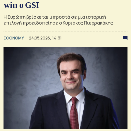
win ο GSI
Η Ευρώπη βρίσκεται μπροστά σε μια ιστορική
επιλογή προειδοποίησε ο Κυριάκος Πιερρακάκης
ECONOMY
24.05.2026, 14:31