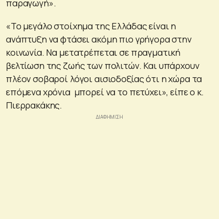
παραγωγή».
«Το μεγάλο στοίχημα της Ελλάδας είναι η
ανάπτυξη να φτάσει ακόμη πιο γρήγορα στην
κοινωνία. Να μετατρέπεται σε πραγματική
βελτίωση της ζωής των πολιτών. Και υπάρχουν
πλέον σοβαροί λόγοι αισιοδοξίας ότι η χώρα τα
επόμενα χρόνια μπορεί να το πετύχει», είπε ο κ.
Πιερρακάκης.