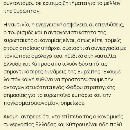
συντονισμού σε κρίσιμα ζητήματα για το μέλλον
της Ευρώπης».
Η ναυτιλία, η ενεργειακή ασφάλεια, οι επενδύσεις,
ο τουρισμός και η ανταγωνιστικότητα της
ευρωπαϊκής οικονομίας είναι, όπως είπε, τομείς
στους οποίους υπάρχει ουσιαστική συνεργασία με
τον κύπριο ομόλογό του. «Ειδικά στη ναυτιλία,
Ελλάδα και Κύπρος αποτελούν δύο από τις
σημαντικότερες δυνάμεις της Ευρώπης. Έχουμε
λοιπόν κοινή ευθύνη να προστατεύσουμε την
ανταγωνιστικότητα ενός κλάδου στρατηγικής
σημασίας για το ευρωπαϊκό εμπόριο και την
παγκόσμια οικονομία», σημείωσε.
Ακόμη, ανέφερε ότι «το επίπεδο της οικονομικής
συνεργασίας Ελλάδας και Κύπρου είναι ήδη πολύ