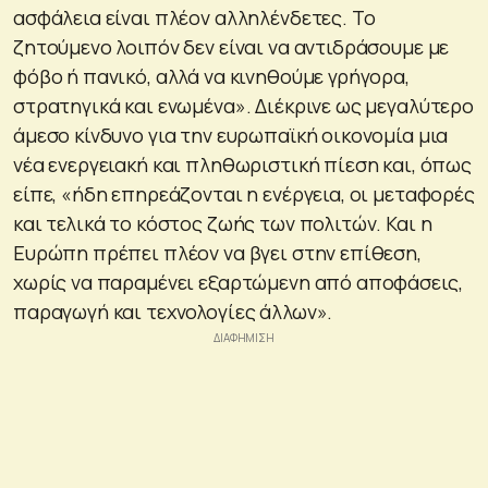
ασφάλεια είναι πλέον αλληλένδετες. Το
ζητούμενο λοιπόν δεν είναι να αντιδράσουμε με
φόβο ή πανικό, αλλά να κινηθούμε γρήγορα,
στρατηγικά και ενωμένα». Διέκρινε ως μεγαλύτερο
άμεσο κίνδυνο για την ευρωπαϊκή οικονομία μια
νέα ενεργειακή και πληθωριστική πίεση και, όπως
είπε, «ήδη επηρεάζονται η ενέργεια, οι μεταφορές
και τελικά το κόστος ζωής των πολιτών. Και η
Ευρώπη πρέπει πλέον να βγει στην επίθεση,
χωρίς να παραμένει εξαρτώμενη από αποφάσεις,
παραγωγή και τεχνολογίες άλλων».