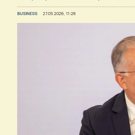
BUSINESS
27.05.2026, 11:28