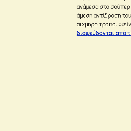
ανάμεσα στα σούπερ 
άμεση αντίδραση του
αιχμηρό τρόπο: ««είν
διαψεύδονται από τ