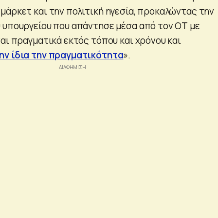
μάρκετ και την πολιτική ηγεσία, προκαλώντας την
 υπουργείου που απάντησε μέσα από τον ΟΤ με
αι πραγματικά εκτός τόπου και χρόνου και
ην ίδια την πραγματικότητα
».