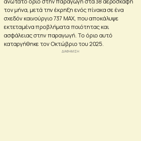
ανώτατο όριο στην παραγωγή στα 38 αεροσκάφη
τον μήνα, μετά την έκρηξη ενός πίνακα σε ένα
σχεδόν καινούργιο 737 MAX, που αποκάλυψε
εκτεταμένα προβλήματα ποιότητας και
ασφάλειας στην παραγωγή. Το όριο αυτό
καταργήθηκε τον Οκτώβριο του 2025.