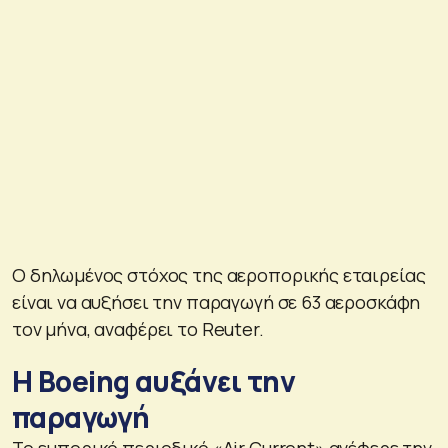
Ο δηλωμένος στόχος της αεροπορικής εταιρείας
είναι να αυξήσει την παραγωγή σε 63 αεροσκάφη
τον μήνα, αναφέρει το Reuter.
H Boeing αυξάνει την
παραγωγή
Το εμπορικό περιοδικό «Air Current» ανέφερε την