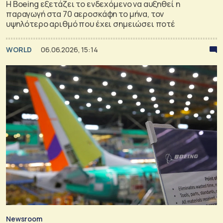
Η Boeing εξετάζει το ενδεχόμενο να αυξηθεί η
παραγωγή στα 70 αεροσκάφη το μήνα, τον
υψηλότερο αριθμό που έχει σημειώσει ποτέ
WORLD
06.06.2026, 15:14
Newsroom