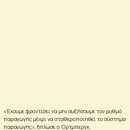
«Έχουμε φροντίσει να μην αυξήσουμε τον ρυθμό
παραγωγής μέχρι να σταθεροποιηθεί το σύστημα
παραγωγής», δήλωσε ο Όρτμπεργκ.