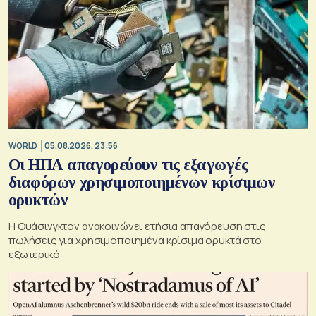
WORLD
05.08.2026, 23:56
Οι ΗΠΑ απαγορεύουν τις εξαγωγές
διαφόρων χρησιμοποιημένων κρίσιμων
ορυκτών
Η Ουάσινγκτον ανακοινώνει ετήσια απαγόρευση στις
πωλήσεις για χρησιμοποιημένα κρίσιμα ορυκτά στο
εξωτερικό