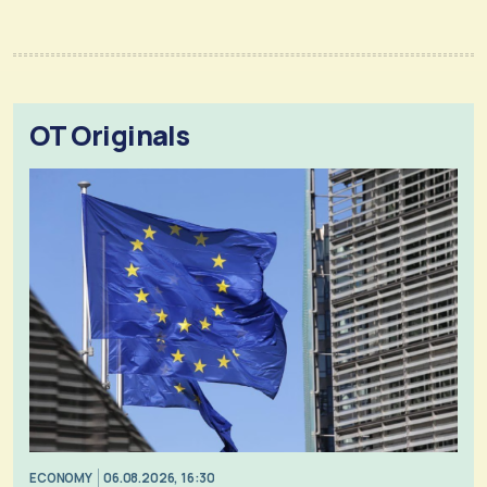
OT Originals
ECONOMY
06.08.2026, 16:30