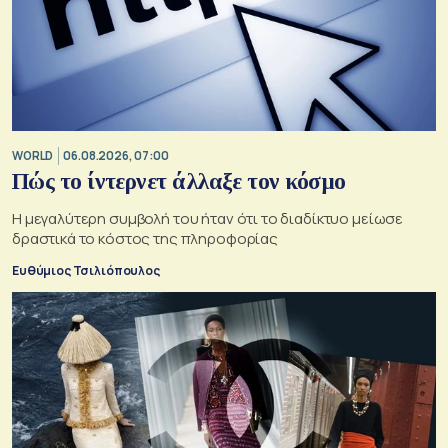
WORLD
06.08.2026, 07:00
Πώς το ίντερνετ άλλαξε τον κόσμο
Η μεγαλύτερη συμβολή του ήταν ότι το διαδίκτυο μείωσε
δραστικά το κόστος της πληροφορίας
Ευθύμιος Τσιλιόπουλος