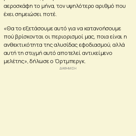
αεροσκάφη το μήνα, τον υψηλότερο αριθμό που
έχει σημειώσει ποτέ.
«Θα το εξετάσουμε αυτό για να κατανοήσουμε
πού βρίσκονται οι περιορισμοί μας, ποια είναι η
ανθεκτικότητα της αλυσίδας εφοδιασμού, αλλά
αυτή τη στιγμή αυτό αποτελεί αντικείμενο
μελέτης», δήλωσε ο Όρτμπεργκ.