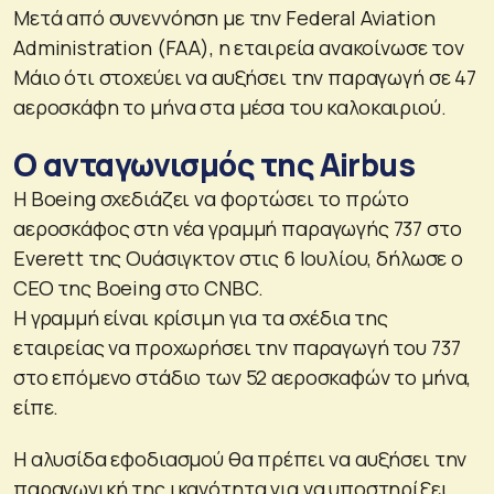
Μετά από συνεννόηση με την Federal Aviation
Administration (FAA), η εταιρεία ανακοίνωσε τον
Μάιο ότι στοχεύει να αυξήσει την παραγωγή σε 47
αεροσκάφη το μήνα στα μέσα του καλοκαιριού.
Ο ανταγωνισμός της Airbus
Η Boeing σχεδιάζει να φορτώσει το πρώτο
αεροσκάφος στη νέα γραμμή παραγωγής 737 στο
Everett της Ουάσιγκτον στις 6 Ιουλίου, δήλωσε ο
CEO της Boeing στο CNBC.
Η γραμμή είναι κρίσιμη για τα σχέδια της
εταιρείας να προχωρήσει την παραγωγή του 737
στο επόμενο στάδιο των 52 αεροσκαφών το μήνα,
είπε.
Η αλυσίδα εφοδιασμού θα πρέπει να αυξήσει την
παραγωγική της ικανότητα για να υποστηρίξει