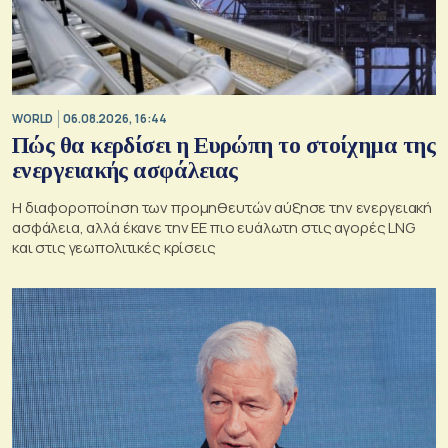
WORLD
06.08.2026, 16:44
Πώς θα κερδίσει η Ευρώπη το στοίχημα της
ενεργειακής ασφάλειας
Η διαφοροποίηση των προμηθευτών αύξησε την ενεργειακή
ασφάλεια, αλλά έκανε την ΕΕ πιο ευάλωτη στις αγορές LNG
και στις γεωπολιτικές κρίσεις