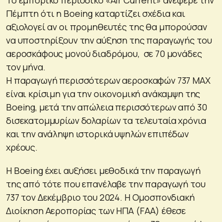
Πέμπτη ότι η Boeing καταρτίζει σχέδια και
αξιολογεί αν οι προμηθευτές της θα μπορούσαν
να υποστηρίξουν την αύξηση της παραγωγής του
αεροσκάφους μονού διαδρόμου, σε 70 μονάδες
τον μήνα.
Η παραγωγή περισσότερων αεροσκαφών 737 MAX
είναι κρίσιμη για την οικονομική ανάκαμψη της
Boeing, μετά την απώλεια περισσότερων από 30
δισεκατομμυρίων δολαρίων τα τελευταία χρόνια
και την ανάληψη ιστορικά υψηλών επιπέδων
χρέους.
Η Boeing έχει αυξήσει μεθοδικά την παραγωγή
της από τότε που επανέλαβε την παραγωγή του
737 τον Δεκέμβριο του 2024. Η Ομοσπονδιακή
Διοίκηση Αεροπορίας των ΗΠΑ (FAA) έθεσε