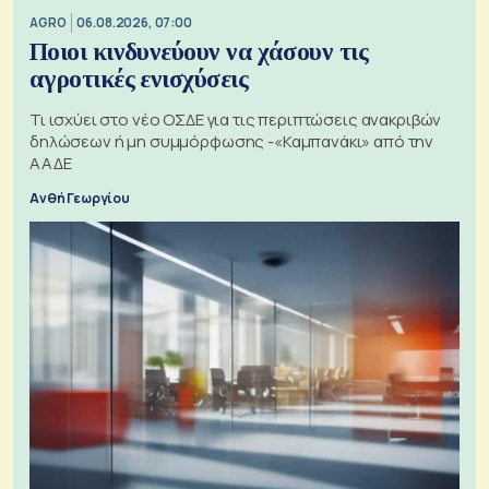
AGRO
06.08.2026, 07:00
Ποιοι κινδυνεύουν να χάσουν τις
αγροτικές ενισχύσεις
Τι ισχύει στο νέο ΟΣΔΕ για τις περιπτώσεις ανακριβών
δηλώσεων ή μη συμμόρφωσης -«Καμπανάκι» από την
ΑΑΔΕ
Ανθή Γεωργίου