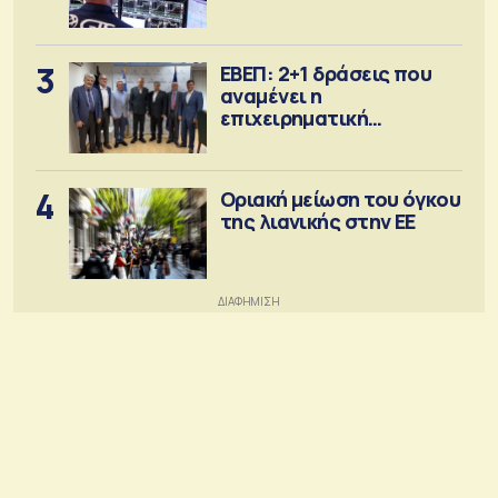
3
ΕΒΕΠ: 2+1 δράσεις που
αναμένει η
επιχειρηματική
κοινότητα
4
Οριακή μείωση του όγκου
της λιανικής στην ΕΕ