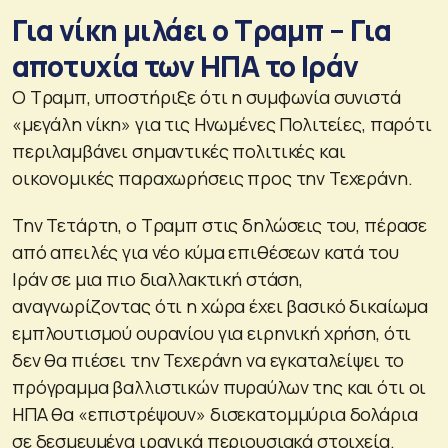
Για νίκη μιλάει ο Τραμπ – Για
αποτυχία των ΗΠΑ το Ιράν
Ο Τραμπ, υποστήριξε ότι η συμφωνία συνιστά
«μεγάλη νίκη» για τις Ηνωμένες Πολιτείες, παρότι
περιλαμβάνει σημαντικές πολιτικές και
οικονομικές παραχωρήσεις προς την Τεχεράνη.
Την Τετάρτη, ο Τραμπ στις δηλώσεις του, πέρασε
από απειλές για νέο κύμα επιθέσεων κατά του
Ιράν σε μια πιο διαλλακτική στάση,
αναγνωρίζοντας ότι η χώρα έχει βασικό δικαίωμα
εμπλουτισμού ουρανίου για ειρηνική χρήση, ότι
δεν θα πιέσει την Τεχεράνη να εγκαταλείψει το
πρόγραμμα βαλλιστικών πυραύλων της και ότι οι
ΗΠΑ θα «επιστρέψουν» δισεκατομμύρια δολάρια
σε δεσμευμένα ιρανικά περιουσιακά στοιχεία.