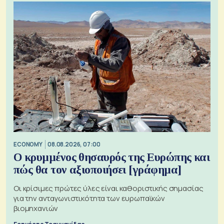
ECONOMY
08.08.2026, 07:00
Ο κρυμμένος θησαυρός της Ευρώπης και
πώς θα τον αξιοποιήσει [γράφημα]
Οι κρίσιμες πρώτες ύλες είναι καθοριστικής σημασίας
για την ανταγωνιστικότητα των ευρωπαϊκών
βιομηχανιών