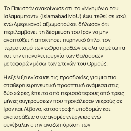
Το Πακιστάν ανακοίνωσε ότι το «Μνημόνιο του
Ισλαμαμπάντ» (Islamabad MoU) έχει τεθεί σε ισχύ,
ενώ Αμερικανοί αξιωματούχοι δήλωσαν ότι
περιλαμβάνει τη δέσμευση του Ιράν να μην
αναπτύξει ή αποκτήσει πυρηνικό όπλο, τον
τερματισμό των εχθροπραξιών σε όλα τα μέτωπα
και την επαναλειτουργία των θαλάσσιων
μεταφορών μέσω των Στενών του Ορμούζ.
Η εξέλιξη ενίσχυσε τις προσδοκίες για μια πιο
σταθερή ειρηνευτική προοπτική ανάμεσα στις
δύο χώρες, έπειτα από περισσότερους από τρεις
μήνες συγκρούσεων που προκάλεσαν νεκρούς σε
Ιράν και Λίβανο, καταστροφή υποδομών και
αναταράξεις στις αγορές ενέργειας ενώ
συνέβαλαν στην αναζωπύρωση των