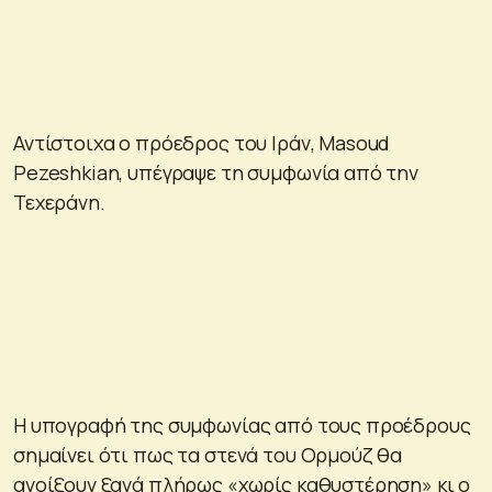
Αντίστοιχα ο πρόεδρος του Ιράν, Masoud
Pezeshkian, υπέγραψε τη συμφωνία από την
Τεχεράνη.
Η υπογραφή της συμφωνίας από τους προέδρους
σημαίνει ότι πως τα στενά του Ορμούζ θα
ανοίξουν ξανά πλήρως «χωρίς καθυστέρηση» κι ο