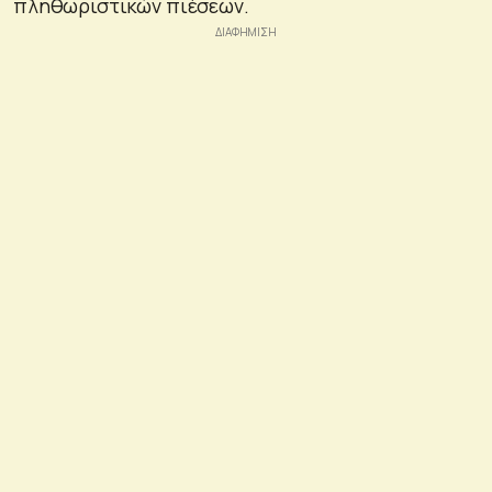
πληθωριστικών πιέσεων.