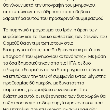
θα γίνουν μετά την υπογραφή του μνημονίου,
αποτυπώνουν τον εύθραυστο και αβέβαιο
χαρακτήρα αυτού του προσωρινού συμβιβασμού.
Το πυρηνικό πρόγραμμα του Ιράν, η άρση των
κυρώσεων και το τελικό καθεστώς των Στενών του
Ορμούζ θα αντιμετωπιστούν στις
διαπραγματεύσεις που θα ξεκινήσουν μετά την
υπογραφή του «μνημονίου κατανόησης». Με βάση
τα όσα δημοσιεύτηκαν από τις ΗΠΑ, οι δύο
πλευρές «δεσμεύονται να διαπραγματευτούν και
να επιτύχουν την τελική συμφωνία εντός μέγιστης
προθεσμίας 60 ημερών, με δυνατότητα
παράτασης με αμοιβαία συναίνεση». Στο
διάστημα αυτό, οι κυβερνήσεις των δυο χωρών θα
συζητήσουν για τη δημιουργία «μηχανισμού που
θα επιτρέψει την επεξεργασία» των ιρανικών