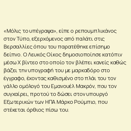
«Μόλις το υπέγραψα», είπε ο ρεπουμπλικάνος
στον Τύπο, εξερχόμενος από παλάτι στις
Βερσαλλίες όπου του παρατέθηκε επίσημο
δείπνο. Ο Λευκός Οίκος δημοσιοποίησε κατόπιν
μέσω X βίντεο στο οποίο τον βλέπει κανείς καθώς
βάζει την υπογραφή του με μαρκαδόρο στο
έγγραφο, έχοντας καθισμένο στο πλάι του τον
γάλλο ομόλογό του Εμανουέλ Μακρόν, που τον
συγχαίρει, προτού το δώσει στον υπουργό
Εξωτερικών των ΗΠΑ Μάρκο Ρούμπιο, που
στέκεται όρθιος πίσω του.