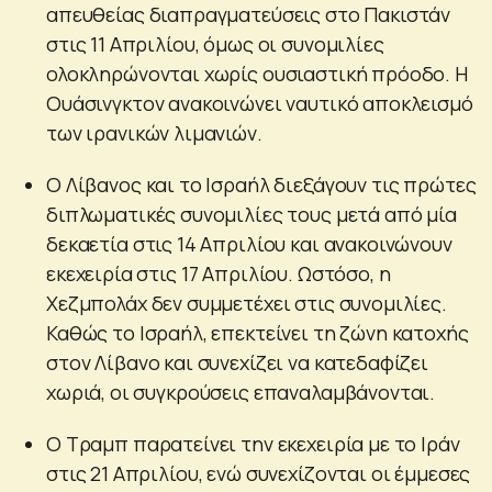
απευθείας διαπραγματεύσεις στο Πακιστάν
στις 11 Απριλίου, όμως οι συνομιλίες
ολοκληρώνονται χωρίς ουσιαστική πρόοδο. Η
Ουάσινγκτον ανακοινώνει ναυτικό αποκλεισμό
των ιρανικών λιμανιών.
Ο Λίβανος και το Ισραήλ διεξάγουν τις πρώτες
διπλωματικές συνομιλίες τους μετά από μία
δεκαετία στις 14 Απριλίου και ανακοινώνουν
εκεχειρία στις 17 Απριλίου. Ωστόσο, η
Χεζμπολάχ δεν συμμετέχει στις συνομιλίες.
Καθώς το Ισραήλ, επεκτείνει τη ζώνη κατοχής
στον Λίβανο και συνεχίζει να κατεδαφίζει
χωριά, οι συγκρούσεις επαναλαμβάνονται.
Ο Τραμπ παρατείνει την εκεχειρία με το Ιράν
στις 21 Απριλίου, ενώ συνεχίζονται οι έμμεσες