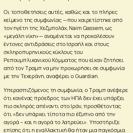
Οι τοποθετήσεις αυτές, καθώς και το πλήρες
κείμενο της συμφωνίας —που χαιρετίστηκε από
τον ηγέτη της Χεζμπολάχ, Naim Qassem, ως
«μεγάλη νίκη»— αναμένεται να προκαλέσουν
έντονες αντιδράσεις στο Ισραήλ και στους
σκληροπυρηνικούς κύκλους του
Ρεπουμπλικανικού Κόμματος που είχαν ζητήσει
από τον Τραμπ να μην προχωρήσει σε συμφωνία
με την Τεχεράνη, αναφέρει ο Guardian.
Υπερασπιζόμενος τη συμφωνία, ο Τραμπ ανέφερε
ότι κανένας πρόεδρος των ΗΠΑ δεν έχει υπάρξει
πιο σκληρός απέναντι στο Ιράν, προσθέτοντας
ότι «δεν υπάρχει τίποτα πιο έξυπνο από την
αγορά – και η αγορά το λατρεύει». Υποστήριξε
επίσης ότι η εναλλακτική θα ήταν μια παγκόσμια