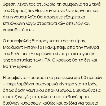
ύφεση, λέγοντας ότι χωρίς τη συμφωνία τα Στενά
του Ορμούζ δεν θα είχαν επαναλειτουργήσει και
ότι η ναυσιπλοΐα θα παρέμενε εξαιρετικά
επικίνδυνη λόγω στρατιωτικών απειλών και
ναρκοθετήσεων.
Ο επικεφαλής διαπραγματευτής του Ιράν,
Μοχάμαντ Μπαγκέρ Γκαλιμπάφ, από την πλευρά
του δήλωσε: «Η συμφωνία είναι μια καταγραφή
της αποτυχίας των ΗΠΑ. Ο κόσμος θα τη δει και
θα την κρίνει».
Η συμφωνία —ουσιαστικά μια εκεχειρία 60 ημερών
— περιλαμβάνει οικονομικά κίνητρα για το Ιράν,
όπως άρση ναυτικού αποκλεισμού, διευκολύνσεις
στις εξαγωγές πετρελαίου και πιθανή άρση
διεθνών κυρώσεων, καθώς και σχέδια για ταμείο