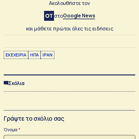
Ακολουθήστε τον
Google News
στο
και μάθετε πρώτοι όλες τις ειδήσεις
ΕΚΕΧΕΙΡΙΑ
ΗΠΑ
ΙΡΑΝ
Σχόλια
Γράψτε το σχόλιο σας
Όνομα