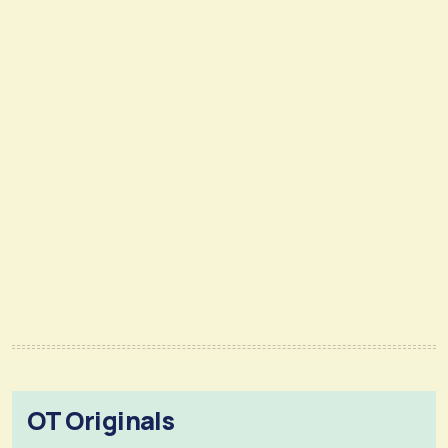
OT Originals