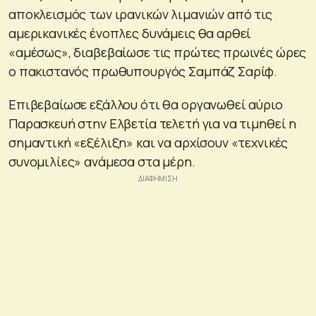
αποκλεισμός των ιρανικών λιμανιών από τις
αμερικανικές ένοπλες δυνάμεις θα αρθεί
«αμέσως», διαβεβαίωσε τις πρώτες πρωινές ώρες
ο πακιστανός πρωθυπουργός Σαμπάζ Σαρίφ.
Επιβεβαίωσε εξάλλου ότι θα οργανωθεί αύριο
Παρασκευή στην Ελβετία τελετή για να τιμηθεί η
σημαντική «εξέλιξη» και να αρχίσουν «τεχνικές
συνομιλίες» ανάμεσα στα μέρη.