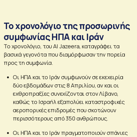
Το χρονολόγιο της προσωρινής
συμφωνίας ΗΠΑ και Ιράν
Το χρονολόγιο, του Al Jazeera, καταγράφει τα
βασικά γεγονότα που διαμόρφωσαν την πορεία
προς τη συμφωνία.
Οι ΗΠΑ και το Ιράν συμφωνούν σε εκεχειρία
δύο εβδομάδων στις 8 Απριλίου, αν και οι
εχθροπραξίες συνεχίζονται στον Λίβανο,
καθώς το Ισραήλ εξαπολύει καταστροφικές
αεροπορικές επιδρομές που σκοτώνουν
περισσότερους από 350 ανθρώπους.
Οι ΗΠΑ και το Ιράν πραγματοποιούν σπάνιες