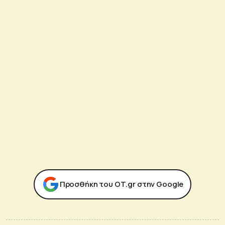
Προσθήκη του ΟΤ.gr στην Google