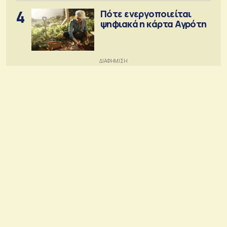
4
Πότε ενεργοποιείται
ψηφιακά η κάρτα Αγρότη