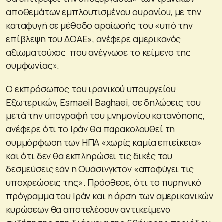
αποθεμάτων εμπλουτισμένου ουρανίου, με την
καταφυγή σε μέθοδο αραίωσής του «υπό την
επίβλεψη του ΔΟΑΕ», ανέφερε αμερικανός
αξιωματούχος που ανέγνωσε το κείμενο της
συμφωνίας».
Ο εκπρόσωπος του ιρανικού υπουργείου
Εξωτερικών, Esmaeil Baghaei, σε δηλώσεις του
μετά την υπογραφή του μνημονίου κατανόησης,
ανέφερε ότι το Ιράν θα παρακολουθεί τη
συμμόρφωση των ΗΠΑ «χωρίς καμία επιείκεια»
και ότι δεν θα εκπληρώσει τις δικές του
δεσμεύσεις εάν η Ουάσινγκτον «αποφύγει τις
υποχρεώσεις της». Πρόσθεσε, ότι το πυρηνικό
πρόγραμμα του Ιράν και η άρση των αμερικανικών
κυρώσεων θα αποτελέσουν αντικείμενο