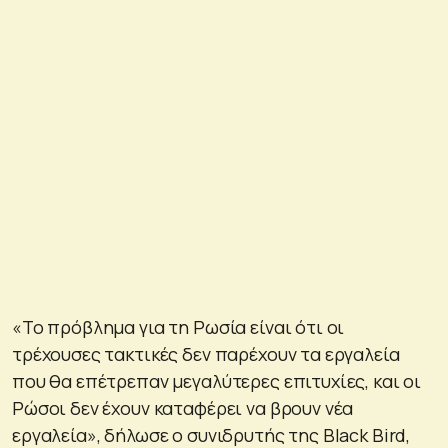
«Το πρόβλημα για τη Ρωσία είναι ότι οι
τρέχουσες τακτικές δεν παρέχουν τα εργαλεία
που θα επέτρεπαν μεγαλύτερες επιτυχίες, και οι
Ρώσοι δεν έχουν καταφέρει να βρουν νέα
εργαλεία», δήλωσε ο συνιδρυτής της Black Bird,