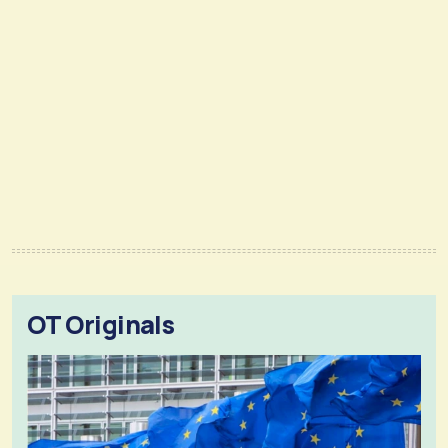
OT Originals