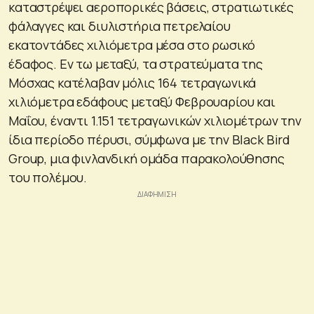
καταστρέψει αεροπορικές βάσεις, στρατιωτικές
φάλαγγες και διυλιστήρια πετρελαίου
εκατοντάδες χιλιόμετρα μέσα στο ρωσικό
έδαφος. Εν τω μεταξύ, τα στρατεύματα της
Μόσχας κατέλαβαν μόλις 164 τετραγωνικά
χιλιόμετρα εδάφους μεταξύ Φεβρουαρίου και
Μαΐου, έναντι 1.151 τετραγωνικών χιλιομέτρων την
ίδια περίοδο πέρυσι, σύμφωνα με την Black Bird
Group, μια φινλανδική ομάδα παρακολούθησης
του πολέμου.