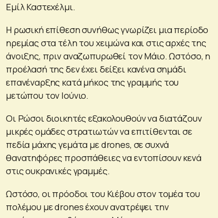
Εμίλ Καστεχέλμι.
Η ρωσική επίθεση συνήθως γνωρίζει μια περίοδο
ηρεμίας στα τέλη του χειμώνα και στις αρχές της
άνοιξης, πριν αναζωπυρωθεί τον Μάιο. Ωστόσο, η
προέλασή της δεν έχει δείξει κανένα σημάδι
επανέναρξης κατά μήκος της γραμμής του
μετώπου τον Ιούνιο.
Οι Ρώσοι διοικητές εξακολουθούν να διατάζουν
μικρές ομάδες στρατιωτών να επιτίθενται σε
πεδία μάχης γεμάτα με drones, σε συχνά
θανατηφόρες προσπάθειες να εντοπίσουν κενά
στις ουκρανικές γραμμές.
Ωστόσο, οι πρόοδοι του Κιέβου στον τομέα του
πολέμου με drones έχουν ανατρέψει την