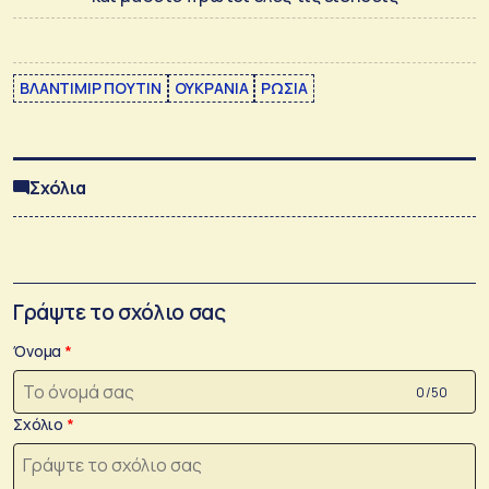
ΒΛΑΝΤΙΜΙΡ ΠΟΥΤΙΝ
ΟΥΚΡΑΝΙΑ
ΡΩΣΙΑ
Σχόλια
Γράψτε το σχόλιο σας
Όνομα
0 /50
Σχόλιο