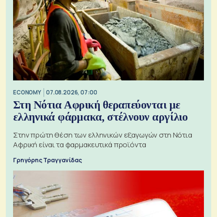
ECONOMY
07.08.2026, 07:00
Στη Νότια Αφρική θεραπεύονται με
ελληνικά φάρμακα, στέλνουν αργίλιο
Στην πρώτη θέση των ελληνικών εξαγωγών στη Νότια
Αφρική είναι τα φαρμακευτικά προϊόντα
Γρηγόρης Τραγγανίδας