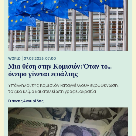
WORLD
07.08.2026, 07:00
Μια θέση στην Κομισιόν: Όταν το...
όνειρο γίνεται εφιάλτης
Υπάλληλοι της Κομισιόν καταγγέλλουν εξουθένωση,
τοξικό κλίμα και ατελείωτη γραφειοκρατία
Γιάννης Αγουρίδης