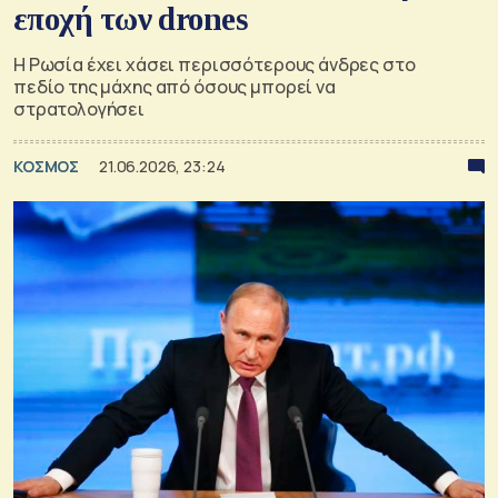
εποχή των drones
Η Ρωσία έχει χάσει περισσότερους άνδρες στο
πεδίο της μάχης από όσους μπορεί να
στρατολογήσει
ΚΟΣΜΟΣ
21.06.2026, 23:24