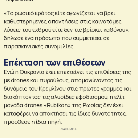
«Το ρωσικό κράτος είτε αγωνίζεται να βρει
καθυστερημένες απαντήσεις στις καινοτόμες
λύσεις του εχθρού είτε δεν τις βρίσκει καθόλου»,
δήλωσε ένα πρόσωπο που συμμετέχει σε
παρασκηνιακές συνομιλίες.
Επέκταση των επιθέσεων
Ενώ η Ουκρανία έχει επεκτείνει τις επιθέσεις της
με drones και πυραύλους, απομονώνοντας τις
δυνάμεις του Κρεμλίνου στις πρώτες γραμμές και
διακόπτοντας τις αλυσίδες εφοδιασμού, η ελίτ
μονάδα drones «Rubikon» της Ρωσίας δεν έχει
καταφέρει να αποκτήσει τις ίδιες δυνατότητες,
πρόσθεσε η ίδια πηγή.