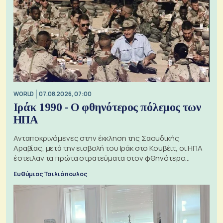
WORLD
07.08.2026, 07:00
Ιράκ 1990 - Ο φθηνότερος πόλεμος των
ΗΠΑ
Ανταποκρινόμενες στην έκκληση της Σαουδικής
Αραβίας, μετά την εισβολή του Ιράκ στο Κουβέιτ, οι ΗΠΑ
έστειλαν τα πρώτα στρατεύματα στον φθηνότερο
πόλεμο της ιστορίας τους
Ευθύμιος Τσιλιόπουλος