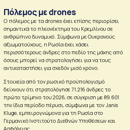
Πόλεμος με drones
Ο πόλεμος με τα drones έχει επίσης περιορίσει
σημαντικά το πλεονέκτημα του Κρεμλίνου σε
ανθρώπινο δυναμικό. Σύμφωνα με Ουκρανούς
αξιωματούχους, η Ρωσία έχει χάσει
περισσότερους άνδρες στο πεδίο της μάχης από
όσους μπορεί να στρατολογήσει για να τους
αντικαταστήσει για σχεδόν μισό χρόνο.
Στοιχεία από τον ρωσικό προϋπολογισμό
δείχνουν ότι στρατολόγησε 71.216 άνδρες το
πρώτο τρίμηνο του 2026, σε σύγκριση με 89.601
την ίδια περίοδο πέρυσι, σύμφωνα με τον Janis
Kluge, εμπειρογνώμονα για τη Ρωσία στο
Γερμανικό Ινστιτούτο Διεθνών Υποθέσεων και
Ασφάλειας.