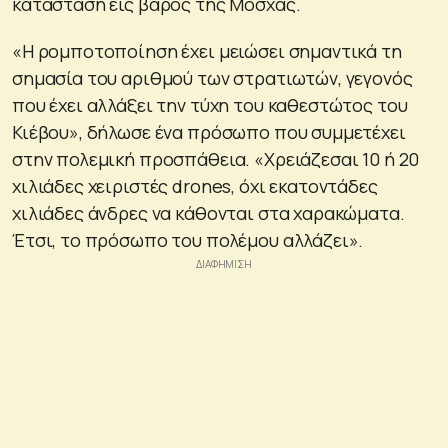
κατάσταση εις βάρος της Μόσχας.
«Η ρομποτοποίηση έχει μειώσει σημαντικά τη
σημασία του αριθμού των στρατιωτών, γεγονός
που έχει αλλάξει την τύχη του καθεστώτος του
Κιέβου», δήλωσε ένα πρόσωπο που συμμετέχει
στην πολεμική προσπάθεια. «Χρειάζεσαι 10 ή 20
χιλιάδες χειριστές drones, όχι εκατοντάδες
χιλιάδες άνδρες να κάθονται στα χαρακώματα.
Έτσι, το πρόσωπο του πολέμου αλλάζει».