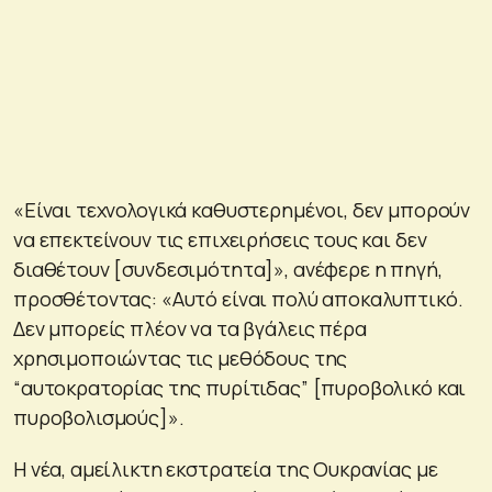
«Είναι τεχνολογικά καθυστερημένοι, δεν μπορούν
να επεκτείνουν τις επιχειρήσεις τους και δεν
διαθέτουν [συνδεσιμότητα]», ανέφερε η πηγή,
προσθέτοντας: «Αυτό είναι πολύ αποκαλυπτικό.
Δεν μπορείς πλέον να τα βγάλεις πέρα
χρησιμοποιώντας τις μεθόδους της
“αυτοκρατορίας της πυρίτιδας” [πυροβολικό και
πυροβολισμούς]».
Η νέα, αμείλικτη εκστρατεία της Ουκρανίας με