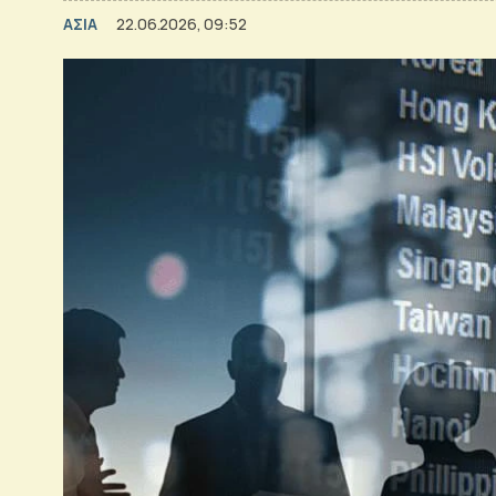
ΑΣΙΑ
22.06.2026, 09:52