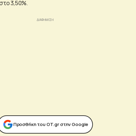
στο 3,50%.
Προσθήκη του ΟΤ.gr στην Google