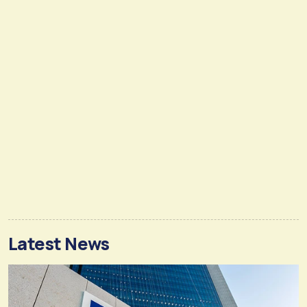
Latest News