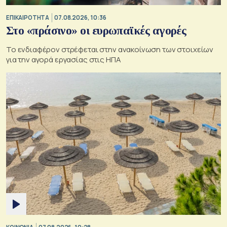
ΕΠΙΚΑΙΡΟΤΗΤΑ
07.08.2026, 10:36
Στο «πράσινο» οι ευρωπαϊκές αγορές
Το ενδιαφέρον στρέφεται στην ανακοίνωση των στοιχείων
για την αγορά εργασίας στις ΗΠΑ