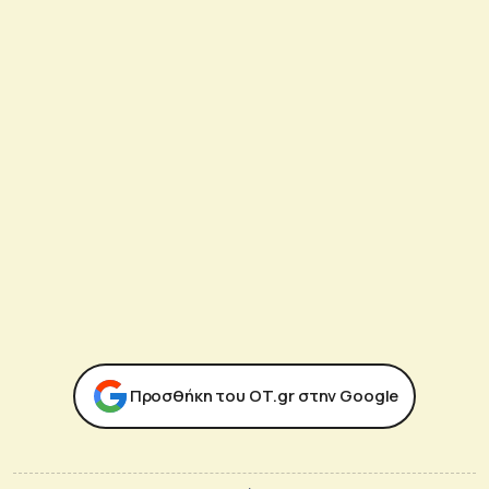
Προσθήκη του ΟΤ.gr στην Google