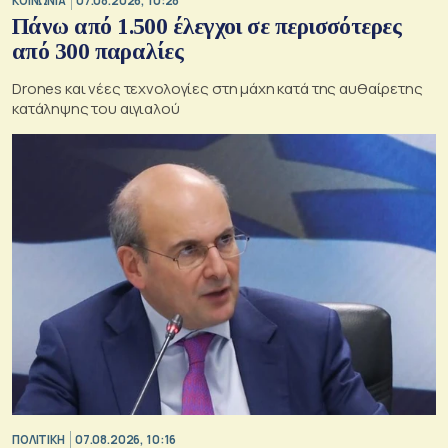
ΚΟΙΝΩΝΙΑ
07.08.2026, 10:28
Πάνω από 1.500 έλεγχοι σε περισσότερες
από 300 παραλίες
Drones και νέες τεχνολογίες στη μάχη κατά της αυθαίρετης
κατάληψης του αιγιαλού
ΠΟΛΙΤΙΚΗ
07.08.2026, 10:16