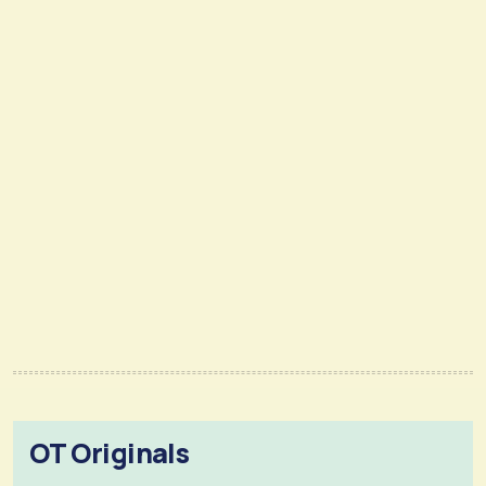
OT Originals