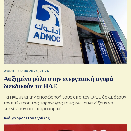
WORLD
07.08.2026, 21:24
Αυξημένο ρόλο στην ενεργειακή αγορά
διεκδικούν τα ΗΑΕ
Τα ΗΑΕ μετά την αποχώρησή τους απο τον OPEC δοκιμάζουν
την επέκταση της παραγωγής τους ενώ συνεχίζουν να
επενδύουν στα πετροχημικά
Αλέξανδρος Σιουτζούκης