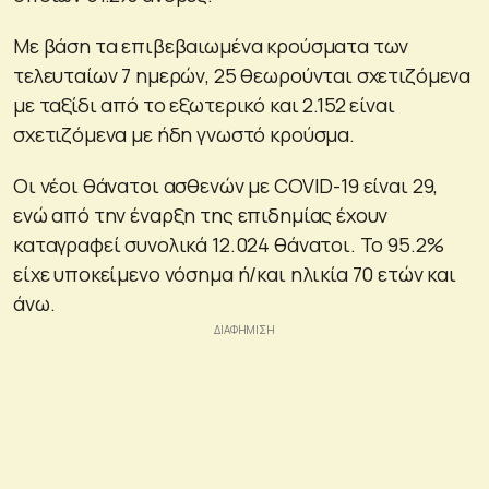
Με βάση τα επιβεβαιωμένα κρούσματα των
τελευταίων 7 ημερών, 25 θεωρούνται σχετιζόμενα
με ταξίδι από το εξωτερικό και 2.152 είναι
σχετιζόμενα με ήδη γνωστό κρούσμα.
Οι νέοι θάνατοι ασθενών με COVID-19 είναι 29,
ενώ από την έναρξη της επιδημίας έχουν
καταγραφεί συνολικά 12.024 θάνατοι. Το 95.2%
είχε υποκείμενο νόσημα ή/και ηλικία 70 ετών και
άνω.