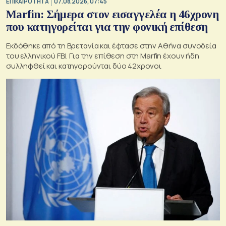
ΕΠΙΚΑΙΡΟΤΗΤΑ
07.08.2026, 07:45
Marfin: Σήμερα στον εισαγγελέα η 46χρονη
που κατηγορείται για την φονική επίθεση
Εκδόθηκε από τη Βρετανία και έφτασε στην Αθήνα συνοδεία
του ελληνικού FBI. Για την επίθεση στη Marfin έχουν ήδη
συλληφθεί και κατηγορούνται δύο 42χρονοι