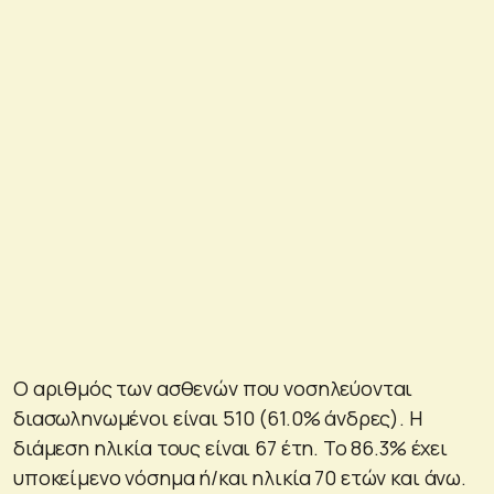
Ο αριθμός των ασθενών που νοσηλεύονται
διασωληνωμένοι είναι 510 (61.0% άνδρες). Η
διάμεση ηλικία τους είναι 67 έτη. To 86.3% έχει
υποκείμενο νόσημα ή/και ηλικία 70 ετών και άνω.