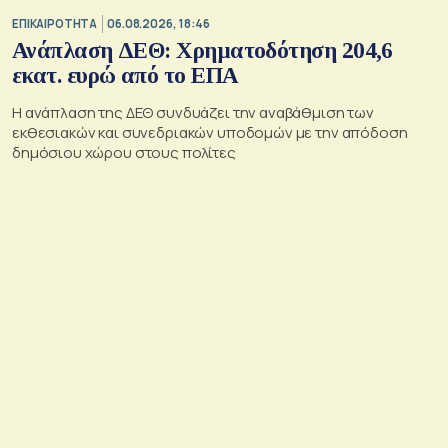
ΕΠΙΚΑΙΡΟΤΗΤΑ
06.08.2026, 18:46
Ανάπλαση ΔΕΘ: Χρηματοδότηση 204,6
εκατ. ευρώ από το ΕΠΑ
Η ανάπλαση της ΔΕΘ συνδυάζει την αναβάθμιση των
εκθεσιακών και συνεδριακών υποδομών με την απόδοση
δημόσιου χώρου στους πολίτες