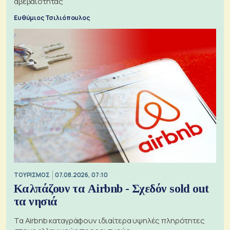
αβεβαιότητας
Ευθύμιος Τσιλιόπουλος
ΤΟΥΡΙΣΜΟΣ
07.08.2026, 07:10
Καλπάζουν τα Airbnb - Σχεδόν sold out
τα νησιά
Τα Airbnb καταγράφουν ιδιαίτερα υψηλές πληρότητες