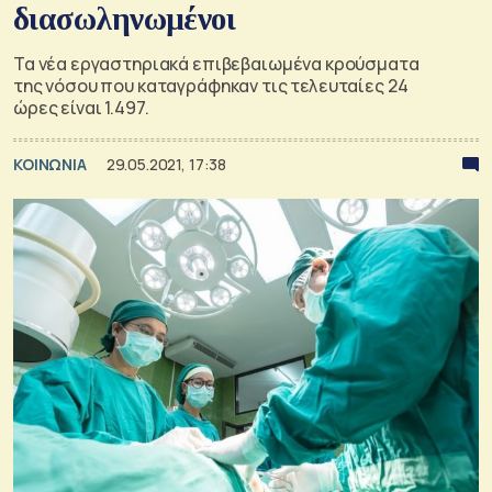
διασωληνωμένοι
Τα νέα εργαστηριακά επιβεβαιωμένα κρούσματα
της νόσου που καταγράφηκαν τις τελευταίες 24
ώρες είναι 1.497.
ΚΟΙΝΩΝΙΑ
29.05.2021, 17:38