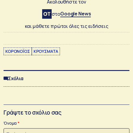
Ακολουθήστε τον
Google News
στο
και μάθετε πρώτοι όλες τις ειδήσεις
ΚΟΡΟΝΟΪΟΣ
ΚΡΟΥΣΜΑΤΑ
Σχόλια
Γράψτε το σχόλιο σας
Όνομα