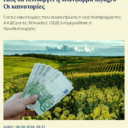
Οι καινοτομίες
Για τις καινοτομίες που συγκεντρώνει η νέα πλατφόρμα της
ΑΑΔΕ για τις δηλώσεις ΟΣΔΕ ενημερώθηκε ο
πρωθυπουργός
AGRO
06.08.2026, 09:31