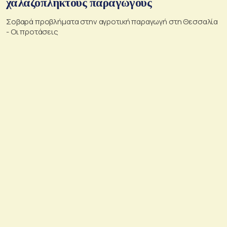
χαλαζόπληκτους παραγωγούς
Σοβαρά προβλήματα στην αγροτική παραγωγή στη Θεσσαλία
- Οι προτάσεις