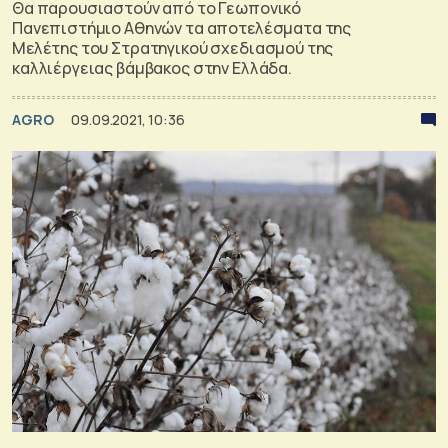
Θα παρουσιαστούν από το Γεωπονικό
Πανεπιστήμιο Αθηνών τα αποτελέσματα της
Μελέτης του Στρατηγικού σχεδιασμού της
καλλιέργειας βάμβακος στην Ελλάδα.
AGRO
09.09.2021, 10:36