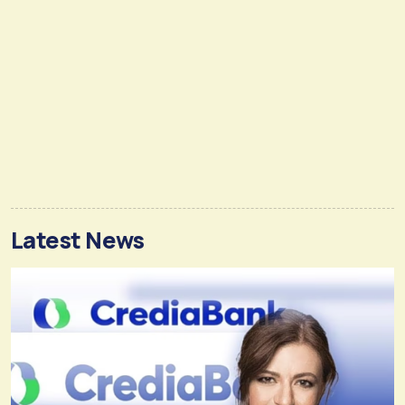
Latest News