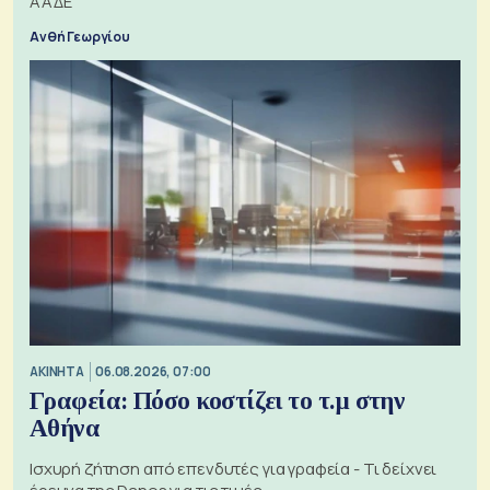
ΑΑΔΕ
Ανθή Γεωργίου
ΑΚΙΝΗΤΑ
06.08.2026, 07:00
Γραφεία: Πόσο κοστίζει το τ.μ στην
Αθήνα
Ισχυρή ζήτηση από επενδυτές για γραφεία - Τι δείχνει