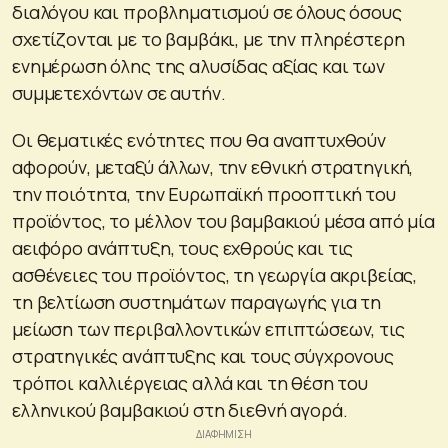
διαλόγου και προβληματισμού σε όλους όσους
σχετίζονται με το βαμβάκι, με την πληρέστερη
ενημέρωση όλης της αλυσίδας αξίας και των
συμμετεχόντων σε αυτήν.
Οι θεματικές ενότητες που θα αναπτυχθούν
αφορούν, μεταξύ άλλων, την εθνική στρατηγική,
την ποιότητα, την Ευρωπαϊκή προοπτική του
προϊόντος, το μέλλον του βαμβακιού μέσα από μία
αειφόρο ανάπτυξη, τους εχθρούς και τις
ασθένειες του προϊόντος, τη γεωργία ακριβείας,
τη βελτίωση συστημάτων παραγωγής για τη
μείωση των περιβαλλοντικών επιπτώσεων, τις
στρατηγικές ανάπτυξης και τους σύγχρονους
τρόποι καλλιέργειας αλλά και τη θέση του
ελληνικού βαμβακιού στη διεθνή αγορά.