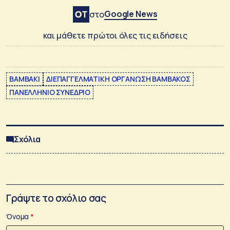
Google News
στο
και μάθετε πρώτοι όλες τις ειδήσεις
ΒΑΜΒΑΚΙ
ΔΙΕΠΑΓΓΕΛΜΑΤΙΚΗ ΟΡΓΑΝΩΣΗ ΒΑΜΒΑΚΟΣ
ΠΑΝΕΛΛΗΝΙΟ ΣΥΝΕΔΡΙΟ
Σχόλια
Γράψτε το σχόλιο σας
Όνομα