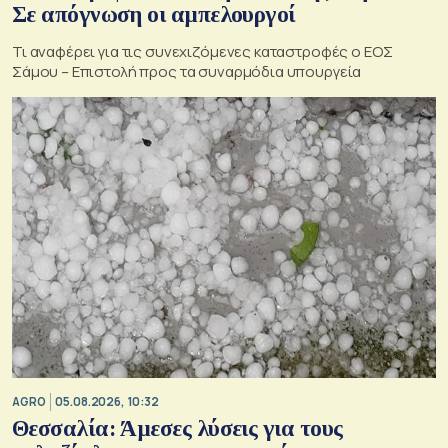
Σε απόγνωση οι αμπελουργοί
Τι αναφέρει για τις συνεχιζόμενες καταστροφές ο ΕΟΣ
Σάμου – Επιστολή προς τα συναρμόδια υπουργεία
AGRO
05.08.2026, 10:32
Θεσσαλία: Άμεσες λύσεις για τους