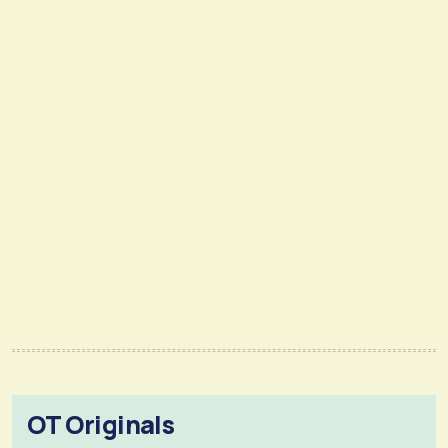
OT Originals