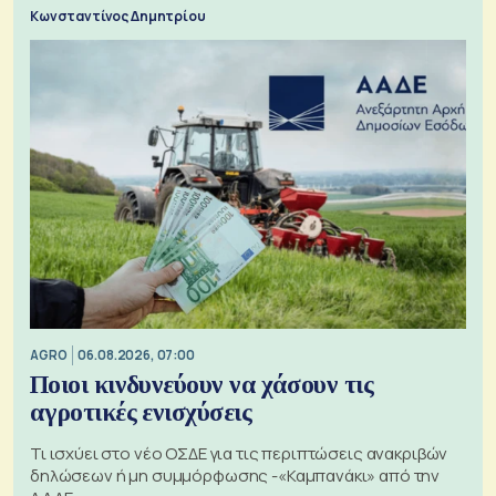
Κωνσταντίνος Δημητρίου
AGRO
06.08.2026, 07:00
Ποιοι κινδυνεύουν να χάσουν τις
αγροτικές ενισχύσεις
Τι ισχύει στο νέο ΟΣΔΕ για τις περιπτώσεις ανακριβών
δηλώσεων ή μη συμμόρφωσης -«Καμπανάκι» από την