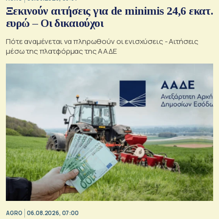
Ξεκινούν αιτήσεις για de minimis 24,6 εκατ.
ευρώ – Οι δικαιούχοι
Πότε αναμένεται να πληρωθούν οι ενισχύσεις - Αιτήσεις
μέσω της πλατφόρμας της ΑΑΔΕ
AGRO
06.08.2026, 07:00