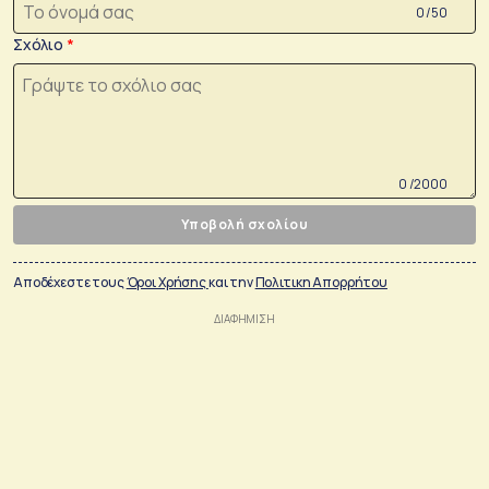
0 /50
Σχόλιο
0 /2000
Υποβολή σχολίου
Αποδέχεστε τους
Όροι Χρήσης
και την
Πολιτικη Απορρήτου