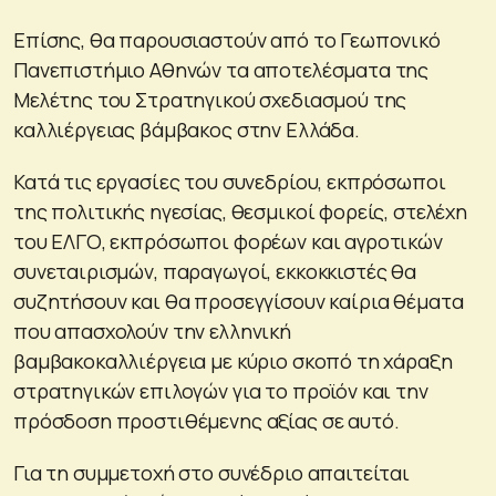
Επίσης, θα παρουσιαστούν από το Γεωπονικό
Πανεπιστήμιο Αθηνών τα αποτελέσματα της
Μελέτης του Στρατηγικού σχεδιασμού της
καλλιέργειας βάμβακος στην Ελλάδα.
Κατά τις εργασίες του συνεδρίου, εκπρόσωποι
της πολιτικής ηγεσίας, θεσμικοί φορείς, στελέχη
του ΕΛΓΟ, εκπρόσωποι φορέων και αγροτικών
συνεταιρισμών, παραγωγοί, εκκοκκιστές θα
συζητήσουν και θα προσεγγίσουν καίρια θέματα
που απασχολούν την ελληνική
βαμβακοκαλλιέργεια με κύριο σκοπό τη χάραξη
στρατηγικών επιλογών για το προϊόν και την
πρόσδοση προστιθέμενης αξίας σε αυτό.
Για τη συμμετοχή στο συνέδριο απαιτείται