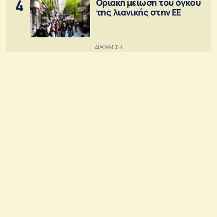
4
Οριακή μείωση του όγκου
της λιανικής στην ΕΕ