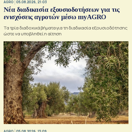
AGRO
05.08.2026, 21:03
Νέα διαδικασία εξουσιοδοτήσεων για τις
ενισχύσεις αγροτών μέσω myAGRO
Τα τρία διαδοχικά βήματα για τη διαδικασία εξουσιοδότησης
ώστε να υποβληθεί η αίτηση
AGRO
05.08.2026, 13:09