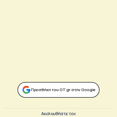
Προσθήκη του ΟΤ.gr στην Google
Ακολουθήστε τον