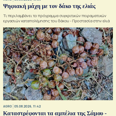
Ψηφιακή μάχη με τον δάκο της ελιάς
Τι περιλαμβάνει το πρόγραμμα συγκριτικών πειραματικών
εργασιών καταπολέμησης του δάκου - Προστασία στην ελιά
AGRO
05.08.2026, 11:42
Καταστρέφονται τα αμπέλια της Σάμου -