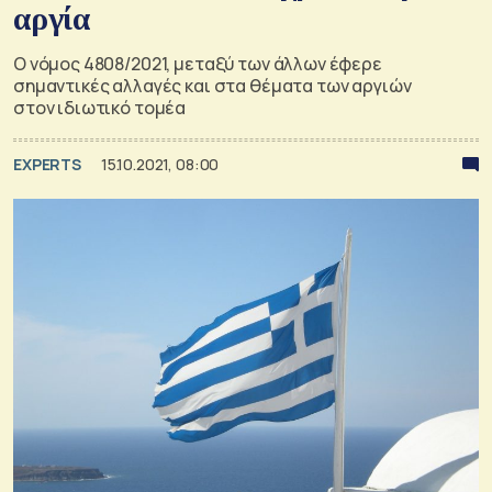
αργία
Ο νόμος 4808/2021, μεταξύ των άλλων έφερε
σημαντικές αλλαγές και στα θέματα των αργιών
στον ιδιωτικό τομέα
EXPERTS
15.10.2021, 08:00