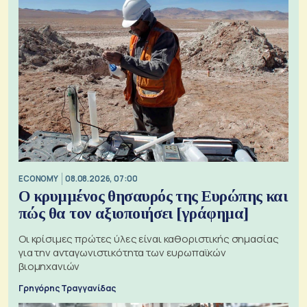
ECONOMY
08.08.2026, 07:00
Ο κρυμμένος θησαυρός της Ευρώπης και
πώς θα τον αξιοποιήσει [γράφημα]
Οι κρίσιμες πρώτες ύλες είναι καθοριστικής σημασίας
για την ανταγωνιστικότητα των ευρωπαϊκών
βιομηχανιών
Γρηγόρης Τραγγανίδας