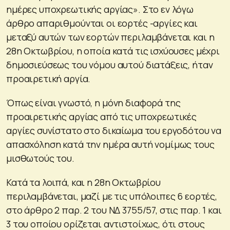
ημέρες υποχρεωτικής αργίας». Στο εν λόγω
άρθρο απαριθμούνται οι εορτές -αργίες και
μεταξύ αυτών των εορτών περιλαμβάνεται και η
28η Οκτωβρίου, η οποία κατά τις ισχύουσες μέχρι
δημοσιεύσεως του νόμου αυτού διατάξεις, ήταν
προαιρετική αργία.
Όπως είναι γνωστό, η μόνη διαφορά της
προαιρετικής αργίας από τις υποχρεωτικές
αργίες συνίστατο στο δικαίωμα του εργοδότου να
απασχόληση κατά την ημέρα αυτή νομίμως τους
μισθωτούς του.
Κατά τα λοιπά, και η 28η Οκτωβρίου
περιλαμβάνεται, μαζί με τις υπόλοιπες 6 εορτές,
στο άρθρο 2 παρ. 2 του ΝΔ 3755/57, στις παρ. 1 και
3 του οποίου ορίζεται αντιστοίχως, ότι στους