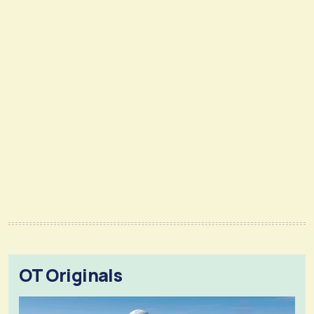
OT Originals