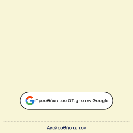
Προσθήκη του ΟΤ.gr στην Google
Ακολουθήστε τον