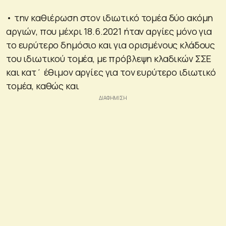
• την καθιέρωση στον ιδιωτικό τομέα δύο ακόμη
αργιών, που μέχρι 18.6.2021 ήταν αργίες μόνο για
το ευρύτερο δημόσιο και για ορισμένους κλάδους
του ιδιωτικού τομέα, με πρόβλεψη κλαδικών ΣΣΕ
και κατ΄ έθιμον αργίες για τον ευρύτερο ιδιωτικό
τομέα, καθώς και