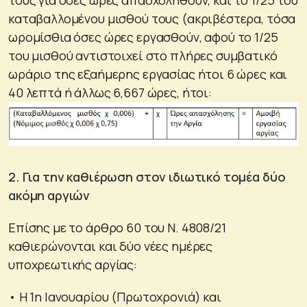
καταβαλλομένου μισθού τους (ακριβέστερα, τόσα
ωρομίσθια όσες ώρες εργασθούν, αφού το 1/25
του μισθού αντιστοιχεί στο πλήρες συμβατικό
ωράριο της εξαήμερης εργασίας ήτοι 6 ώρες και
40 λεπτά ή άλλως 6,667 ώρες, ήτοι:
2. Για την καθιέρωση στον ιδιωτικό τομέα δύο
ακόμη αργιών
Επίσης με το άρθρο 60 του Ν. 4808/21
καθιερώνονται και δύο νέες ημέρες
υποχρεωτικής αργίας:
• Η 1η Ιανουαρίου (Πρωτοχρονιά) και