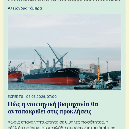
Αλεξάνδρα Τόμπρα
EXPERTS
08.08.2026, 07:00
Πώς η ναυπηγική βιομηχανία θα
ανταποκριθεί στις προκλήσεις
Χωρίς επαναληπτικότητα σε υψηλές ποσότητες, η
εξέλιξη σε έναν τέτοιο κλάδο αποδεικνύεται ιδιαίτερα