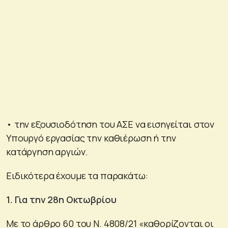
• την εξουσιοδότηση του ΑΣΕ να εισηγείται στον
Υπουργό εργασίας την καθιέρωση ή την
κατάργηση αργιών.
Ειδικότερα έχουμε τα παρακάτω:
1. Για την 28η Οκτωβρίου
Με το άρθρο 60 του Ν. 4808/21 «καθορίζονται οι