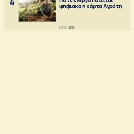
4
ψηφιακά η κάρτα Αγρότη