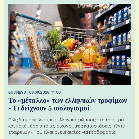
BUSINESS
08.08.2026, 11:00
Το «μέταλλο» των ελληνικών τροφίμων
- Τι δείχνουν 5 ισολογισμοί
Πώς διαμορφώνεται ο ελληνικός κλάδος στα τρόφιμα
και ποτά μέσα από τις οικονομικές καταστάσεις πέντε
εταιρειών - Πού είναι οι ευκαιρίες για κερδοφορία