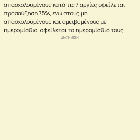
απασχολουμένους κατά τις 7 αργίες οφείλεται
προσαύξηση 75%, ενώ στους μη
απασχολουμένους και αμειβομένους με
ημερομίσθιο, οφείλεται το ημερομίσθιό τους.