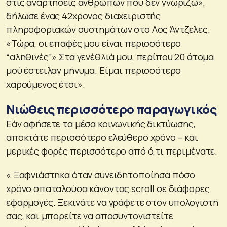
στις αναρτήσεις ανθρώπων που δεν γνωρίζω»,
δήλωσε ένας 42χρονος διαχειριστής
πληροφοριακών συστημάτων στο Λος Άντζελες.
«Τώρα, οι επαφές μου είναι περισσότερο
“αληθινές”» Στα γενέθλιά μου, περίπου 20 άτομα
μού έστειλαν μήνυμα. Είμαι περισσότερο
χαρούμενος έτσι».
Νιώθεις περισσότερο παραγωγικός
Εάν αφήσετε τα μέσα κοινωνικής δικτύωσης,
αποκτάτε περισσότερο ελεύθερο χρόνο – και
μερικές φορές περισσότερο από ό,τι περιμένατε.
« Ξαφνιάστηκα όταν συνειδητοποίησα πόσο
χρόνο σπαταλούσα κάνοντας scroll σε διάφορες
εφαρμογές. Ξεκινάτε να γράφετε στον υπολογιστή
σας, και μπορείτε να αποσυντονιστείτε