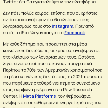
Twitter ότι θα εγκαταλείψουν την πλατφόρμα.
Δεν πάει πολύς καιρός, επίσης, που οι χρήστες
αντίστοιχα ανέφεραν ότι θα κλείσουν τους
λογαριασμούς τους στο
Instagram
. Πριν από
αυτό, τα ίδια έλεγαν και για το
Facebook
.
Με κάθε ζήτημα που προκύπτει στα μέσα
κοινωνικής δικτύωσης, οι χρήστες αναφέρονται
στο κλείσιμο των λογαριασμών τους. Ωστόσο,
λίγοι είναι αυτοί που το κάνουν πραγματικά.
Περίπου το 70% των Αμερικανών χρησιμοποίησε
τα μέσα κοινωνικής δικτύωσης, το 2021, ποσοστό
που παρέμεινε σταθερό για πέμπτο συνεχόμενο
έτος, σύμφωνα με έρευνα του Pew Research
Center. Η
Meta Platforms
, τον Φεβρουάριο,
ανέφερε ότι οι καθημερινοί ενεργοί χρήστες του