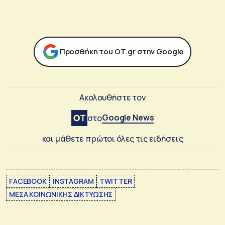
Προσθήκη του ΟΤ.gr στην Google
Ακολουθήστε τον
Google News
στο
και μάθετε πρώτοι όλες τις ειδήσεις
FACEBOOK
INSTAGRAM
TWITTER
ΜΕΣΑ ΚΟΙΝΩΝΙΚΗΣ ΔΙΚΤΥΩΣΗΣ