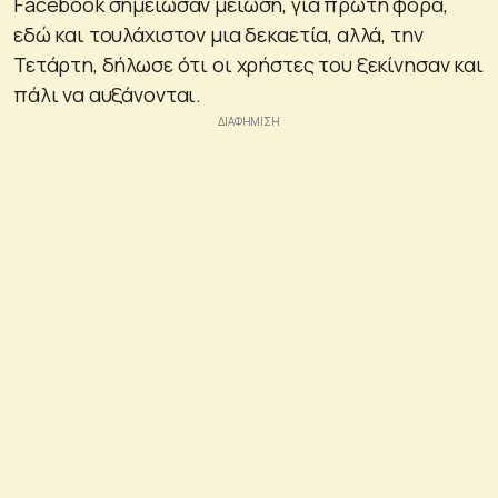
Facebook σημείωσαν μείωση, για πρώτη φορά,
εδώ και τουλάχιστον μια δεκαετία, αλλά, την
Τετάρτη, δήλωσε ότι οι χρήστες του ξεκίνησαν και
πάλι να αυξάνονται.