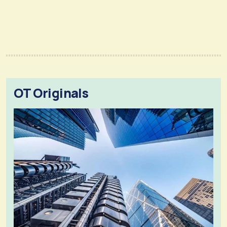
OT Originals