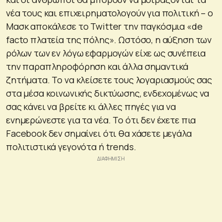
νέα τους και επιχειρηματολογούν για πολιτική – ο
Μασκ αποκάλεσε το Twitter την παγκόσμια «de
facto πλατεία της πόλης». Ωστόσο, η αύξηση των
ρόλων των εν λόγω εφαρμογών είχε ως συνέπεια
την παραπληροφόρηση και άλλα σημαντικά
ζητήματα. Το να κλείσετε τους λογαριασμούς σας
στα μέσα κοινωνικής δικτύωσης, ενδεχομένως να
σας κάνει να βρείτε κι άλλες πηγές για να
ενημερώνεστε για τα νέα. Το ότι δεν έχετε πια
Facebook δεν σημαίνει ότι θα χάσετε μεγάλα
πολιτιστικά γεγονότα ή trends.