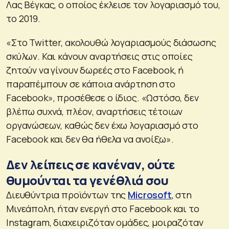
Λας Βέγκας, ο οποίος έκλεισε τον λογαριασμό του,
το 2019.
«Στο Twitter, ακολουθώ λογαριασμούς διάσωσης
σκύλων. Και κάνουν αναρτήσεις στις οποίες
ζητούν να γίνουν δωρεές στο Facebook, ή
παραπέμπουν σε κάποια ανάρτηση στο
Facebook», προσέθεσε ο ίδιος. «Ωστόσο, δεν
βλέπω συχνά, πλέον, αναρτήσεις τέτοιων
οργανώσεων, καθώς δεν έχω λογαριασμό στο
Facebook και δεν θα ήθελα να ανοίξω».
Δεν λείπεις σε κανέναν, ούτε
θυμούνται τα γενέθλιά σου
Διευθύντρια προϊόντων της
Microsoft
, στη
Μινεάπολη, ήταν ενεργή στο Facebook και το
Instagram, διαχειριζόταν ομάδες, μοιραζόταν