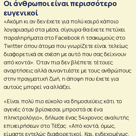
Οι άνθρωποι είναι περισσότερο
ευγενικοί
«Ακόμη κι αν δεν έχετε για πολύ καιρό κάποιο
λογαριασμό στα μέσα, σίγουρα θα έχετε πετύχει
παραληρήματα στο Facebook ή τσακωμούς στο
Twitter όπου άτομα που γνωρίζετε είναι τελείως
διαφορετικά σε σχέση με αυτό που σας δείχνουν
από κοντά». Όταν πια δεν βλέπετε τέτοιες
αναρτήσεις αλλά συναντιέστε με τους ανθρώπους
στην πραγματική ζωή, η άποψη που έχετε για
αυτούς μπορεί να αλλάξει.
«Είναι πολύ πιο εύκολο να δημοσιεύεις κάτι το
αγενές όταν βρίσκεσαι μπροστά σε ένα
πληκτρολόγιο», δήλωσε ένας 54χρονος αναλυτής
επιχειρήσεων στο Τέξας. «Από κοντά, όμως,
είμαστε εντελώς διαφορετικοί. Και, ενδεχομένως,