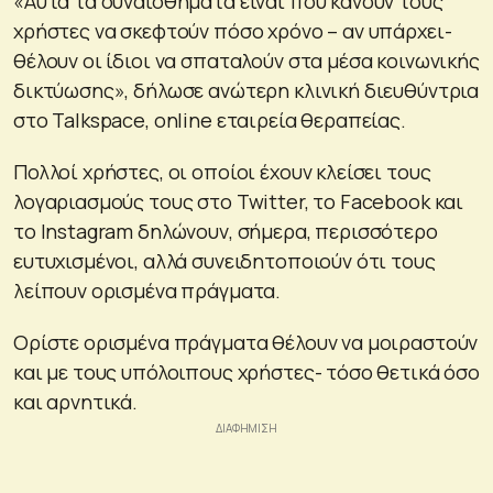
«Αυτά τα συναισθήματα είναι που κάνουν τους
χρήστες να σκεφτούν πόσο χρόνο – αν υπάρχει-
θέλουν οι ίδιοι να σπαταλούν στα μέσα κοινωνικής
δικτύωσης», δήλωσε ανώτερη κλινική διευθύντρια
στο Talkspace, online εταιρεία θεραπείας.
Πολλοί χρήστες, οι οποίοι έχουν κλείσει τους
λογαριασμούς τους στο Twitter, το Facebook και
το Instagram δηλώνουν, σήμερα, περισσότερο
ευτυχισμένοι, αλλά συνειδητοποιούν ότι τους
λείπουν ορισμένα πράγματα.
Ορίστε ορισμένα πράγματα θέλουν να μοιραστούν
και με τους υπόλοιπους χρήστες- τόσο θετικά όσο
και αρνητικά.