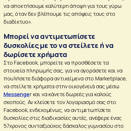
να αποκτήσουμε καλύτερη άποψη για τους γύρω
μας, όταν δεν βλέπουμε τις απόψεις τους στο
διαδίκτυο».
Μπορεί να αντιμετωπίσετε
δυσκολίες με το να στείλετε ή να
δωρίσετε χρήματα
Στο Facebook, μπορείτε να προσθέσετε τα
στοιχεία πληρωμής σας, για να αγοράσετε και να
πουλήσετε διάφορα αντικείμενα στο Marketplace,
να στείλετε χρήματα στην οικογένειά σας μέσω
Messenge
r και να κάνετε δωρεές για καλούς
σκοπούς. Αν κλείσετε τον λογαριασμό σας στο
Facebook, ενδεχομένως, να αντιμετωπίσετε
δυσκολίες στις διαδικασίες αυτές, ανέφερε ένας
57χρονος συνταξιούχος δάσκαλος γυμνασίου στο