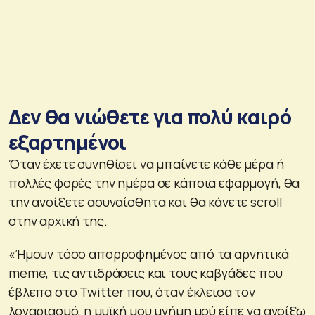
Δεν θα νιώθετε για πολύ καιρό
εξαρτημένοι
Όταν έχετε συνηθίσει να μπαίνετε κάθε μέρα ή
πολλές φορές την ημέρα σε κάποια εφαρμογή, θα
την ανοίξετε ασυναίσθητα και θα κάνετε scroll
στην αρχική της.
«Ήμουν τόσο απορροφημένος από τα αρνητικά
meme, τις αντιδράσεις και τους καβγάδες που
έβλεπα στο Twitter που, όταν έκλεισα τον
λογαριασμό, η μυϊκή μου μνήμη μού είπε να ανοίξω