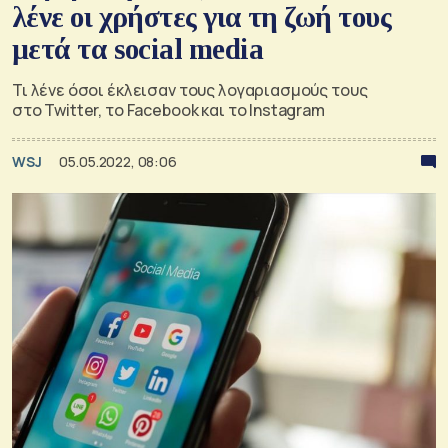
λένε οι χρήστες για τη ζωή τους
μετά τα social media
Τι λένε όσοι έκλεισαν τους λογαριασμούς τους
στο Twitter, το Facebook και το Instagram
WSJ
05.05.2022, 08:06