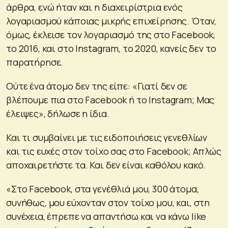
άρθρα, ενώ ήταν και η διαχειρίστρια ενός
λογαριασμού κάποιας μικρής επιχείρησης. Όταν,
όμως, έκλεισε τον λογαριασμό της στο Facebook,
το 2016, και στο Instagram, το 2020, κανείς δεν το
παρατήρησε.
Ούτε ένα άτομο δεν της είπε: «Γιατί δεν σε
βλέπουμε πια στο Facebook ή το Instagram; Μας
έλειψες», δήλωσε η ίδια.
Και τι συμβαίνει με τις ειδοποιήσεις γενεθλίων
και τις ευχές στον τοίχο σας στο Facebook; Απλώς
αποχαιρετήστε τα. Και δεν είναι καθόλου κακό.
«Στο Facebook, στα γενέθλιά μου, 300 άτομα,
συνήθως, μου εύχονταν στον τοίχο μου, και, στη
συνέχεια, έπρεπε να απαντήσω και να κάνω like