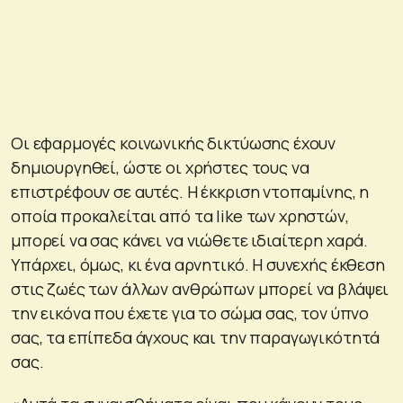
Οι εφαρμογές κοινωνικής δικτύωσης έχουν
δημιουργηθεί, ώστε οι χρήστες τους να
επιστρέφουν σε αυτές. Η έκκριση ντοπαμίνης, η
οποία προκαλείται από τα like των χρηστών,
μπορεί να σας κάνει να νιώθετε ιδιαίτερη χαρά.
Υπάρχει, όμως, κι ένα αρνητικό. Η συνεχής έκθεση
στις ζωές των άλλων ανθρώπων μπορεί να βλάψει
την εικόνα που έχετε για το σώμα σας, τον ύπνο
σας, τα επίπεδα άγχους και την παραγωγικότητά
σας.