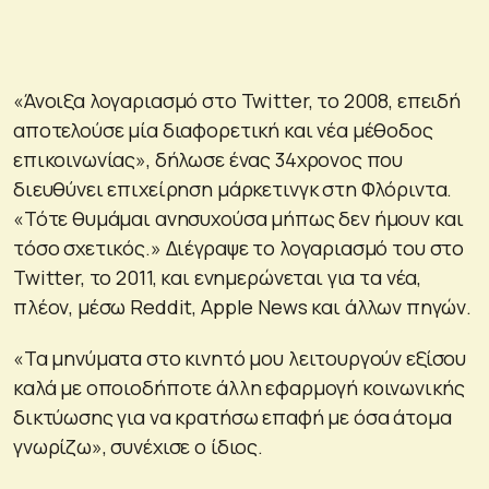
«Άνοιξα λογαριασμό στο Twitter, το 2008, επειδή
αποτελούσε μία διαφορετική και νέα μέθοδος
επικοινωνίας», δήλωσε ένας 34χρονος που
διευθύνει επιχείρηση μάρκετινγκ στη Φλόριντα.
«Τότε θυμάμαι ανησυχούσα μήπως δεν ήμουν και
τόσο σχετικός.» Διέγραψε το λογαριασμό του στο
Twitter, το 2011, και ενημερώνεται για τα νέα,
πλέον, μέσω Reddit, Apple News και άλλων πηγών.
«Τα μηνύματα στο κινητό μου λειτουργούν εξίσου
καλά με οποιοδήποτε άλλη εφαρμογή κοινωνικής
δικτύωσης για να κρατήσω επαφή με όσα άτομα
γνωρίζω», συνέχισε ο ίδιος.