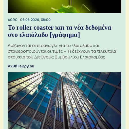
AGRO
09.08.2026, 08:00
Το roller coaster και τα νέα δεδομένα
στο ελαιόλαδο [γράφημα]
Αυξάνονται οι εισαγωγές για το ελαιόλαδο και
σταθεροποιούνται οι τιμές – Τι δείχνουν τα τελευταία
στοιχεία του Διεθνούς Συμβουλίου Ελαιοκομίας
Ανθή Γεωργίου