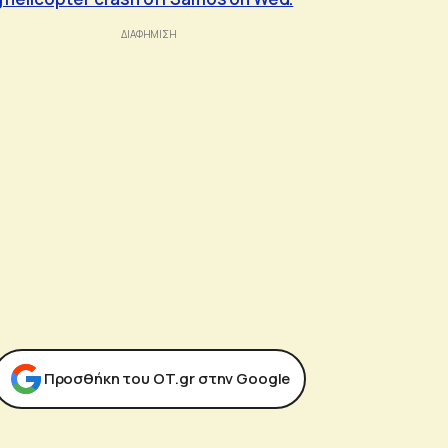
Προσθήκη του ΟΤ.gr στην Google