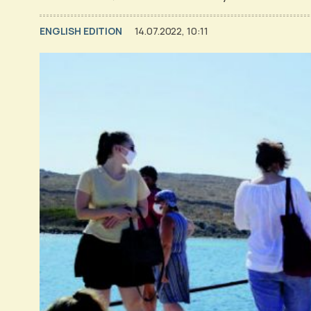
ENGLISH EDITION
14.07.2022, 10:11