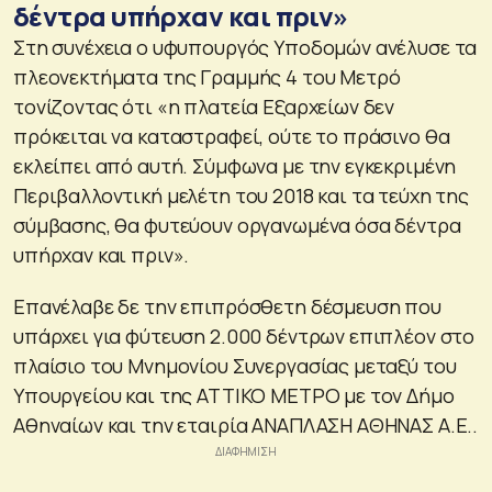
δέντρα υπήρχαν και πριν»
Στη συνέχεια ο υφυπουργός Υποδομών ανέλυσε τα
πλεονεκτήματα της Γραμμής 4 του Μετρό
τονίζοντας ότι «η πλατεία Εξαρχείων δεν
πρόκειται να καταστραφεί, ούτε το πράσινο θα
εκλείπει από αυτή. Σύμφωνα με την εγκεκριμένη
Περιβαλλοντική μελέτη του 2018 και τα τεύχη της
σύμβασης, θα φυτεύουν οργανωμένα όσα δέντρα
υπήρχαν και πριν».
Eπανέλαβε δε την επιπρόσθετη δέσμευση που
υπάρχει για φύτευση 2.000 δέντρων επιπλέον στο
πλαίσιο του Μνημονίου Συνεργασίας μεταξύ του
Υπουργείου και της ΑΤΤΙΚΟ ΜΕΤΡΟ με τον Δήμο
Αθηναίων και την εταιρία ΑΝΑΠΛΑΣΗ ΑΘΗΝΑΣ Α.Ε..