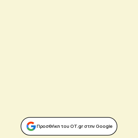
Προσθήκη του ΟΤ.gr στην Google