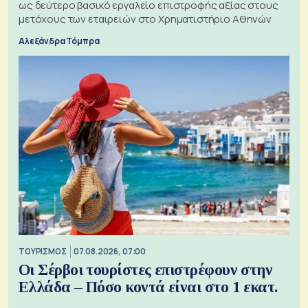
ως δεύτερο βασικό εργαλείο επιστροφής αξίας στους
μετόχους των εταιρειών στο Χρηματιστήριο Αθηνών
Αλεξάνδρα Τόμπρα
ΤΟΥΡΙΣΜΟΣ
07.08.2026, 07:00
Οι Σέρβοι τουρίστες επιστρέφουν στην
Ελλάδα – Πόσο κοντά είναι στο 1 εκατ.