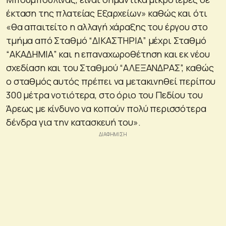
έκταση της πλατείας Εξαρχείων» καθώς και ότι
«θα απαιτείτο η αλλαγή χάραξης του έργου στο
τμήμα από Σταθμό “ΔΙΚΑΣΤΗΡΙΑ” μέχρι Σταθμό
“ΑΚΑΔΗΜΙΑ” και η επαναχωροθέτηση και εκ νέου
σχεδίαση και του Σταθμού “ΑΛΕΞΑΝΔΡΑΣ”, καθώς
ο σταθμός αυτός πρέπει να μετακινηθεί περίπου
300 μέτρα νοτιότερα, στο όριο του Πεδίου του
Άρεως με κίνδυνο να κοπούν πολύ περισσότερα
δένδρα για την κατασκευή του».