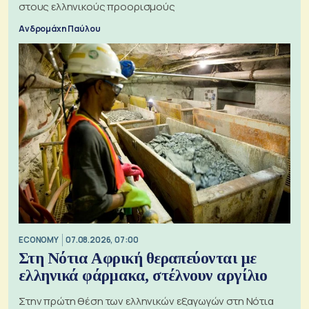
στους ελληνικούς προορισμούς
Ανδρομάχη Παύλου
ECONOMY
07.08.2026, 07:00
Στη Νότια Αφρική θεραπεύονται με
ελληνικά φάρμακα, στέλνουν αργίλιο
Στην πρώτη θέση των ελληνικών εξαγωγών στη Νότια