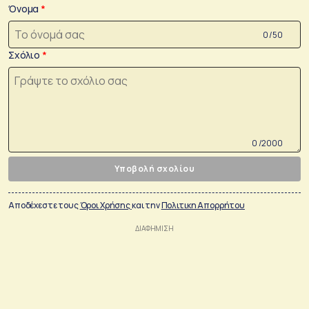
Όνομα
0 /50
Σχόλιο
0 /2000
Υποβολή σχολίου
Αποδέχεστε τους
Όροι Χρήσης
και την
Πολιτικη Απορρήτου