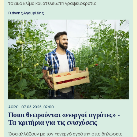
τοξικό κλίμα και ατελείωτη γραφειοκρατία
Γιάννης Αγουρίδης
AGRO
07.08.2026, 07:00
Ποιοι θεωρούνται «ενεργοί αγρότες» -
Τα κριτήρια για τις ενισχύσεις
Όσα αλλάζουν με τον «ενεργό αγρότη» στις δηλώσεις