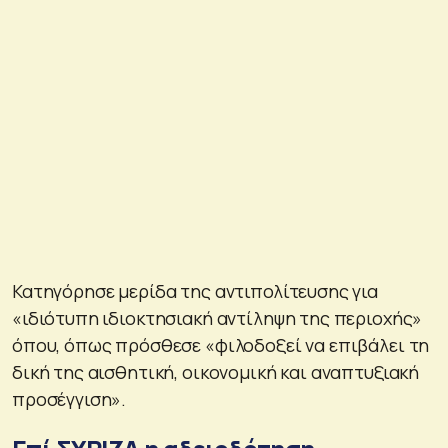
Κατηγόρησε μερίδα της αντιπολίτευσης για
«ιδιότυπη ιδιοκτησιακή αντίληψη της περιοχής»
όπου, όπως πρόσθεσε «φιλοδοξεί να επιβάλει τη
δική της αισθητική, οικονομική και αναπτυξιακή
προσέγγιση».