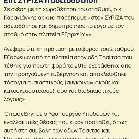
Επί ΣΥΡΙΖΑ η αδειοδότηση
Σε σχέση με τη χωροθέτηση του σταθμού, ο κ.
Καραγιάννης αρχικά παρέπεμψε «στον ΣΥΡΙΖΑ που
αδειοδότησε και δημοπράτησε το έργο με τον
σταθμό στην πλατεία Εξαρχείων».
Ανέφερε ότι «η πρόταση μεταφοράς του Σταθμού
Εξαρχείων από τη πλατεία στην οδό Τοσίτσα που
τέθηκε για πρώτη φορά το 2016, εξετάσθηκε από
την προηγούμενη κυβέρνηση και αποκλείσθηκε
τόσο για ουσιαστικούς (συγκοινωνιακούς και
κατασκευαστικούς), όσο και διαδικαστικούς
λόγους».
Όπως εξήγησε ο Υφυπουργός Υποδομών «οι
εναλλακτικές θέσεις που είχαν προταθεί, όπως
αυτή στη συμβολή των οδών Τοσίτσα και
Μπουμπουλίνας, είναι σημαντικά μικρότερες σε