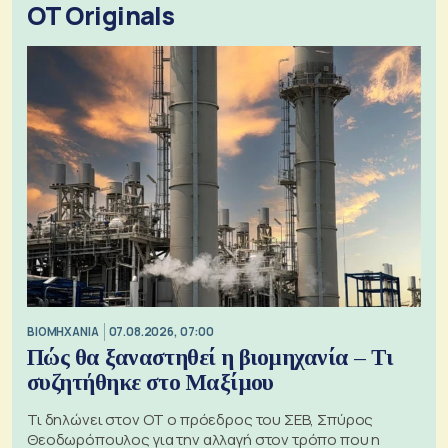
OT Originals
ΒΙΟΜΗΧΑΝΙΑ
07.08.2026, 07:00
Πώς θα ξαναστηθεί η βιομηχανία – Τι
συζητήθηκε στο Μαξίμου
Τι δηλώνει στον ΟΤ ο πρόεδρος του ΣΕΒ, Σπύρος
Θεοδωρόπουλος για την αλλαγή στον τρόπο που η