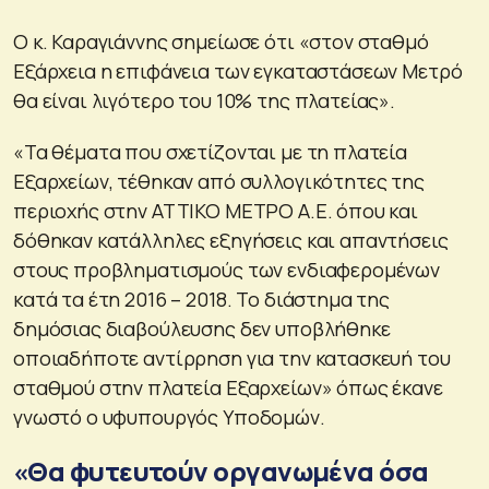
Ο κ. Καραγιάννης σημείωσε ότι «στον σταθμό
Εξάρχεια η επιφάνεια των εγκαταστάσεων Μετρό
θα είναι λιγότερο του 10% της πλατείας».
«Τα θέματα που σχετίζονται με τη πλατεία
Εξαρχείων, τέθηκαν από συλλογικότητες της
περιοχής στην ΑΤΤΙΚΟ ΜΕΤΡΟ Α.Ε. όπου και
δόθηκαν κατάλληλες εξηγήσεις και απαντήσεις
στους προβληματισμούς των ενδιαφερομένων
κατά τα έτη 2016 – 2018. Το διάστημα της
δημόσιας διαβούλευσης δεν υποβλήθηκε
οποιαδήποτε αντίρρηση για την κατασκευή του
σταθμού στην πλατεία Εξαρχείων» όπως έκανε
γνωστό ο υφυπουργός Υποδομών.
«Θα φυτευτούν οργανωμένα όσα