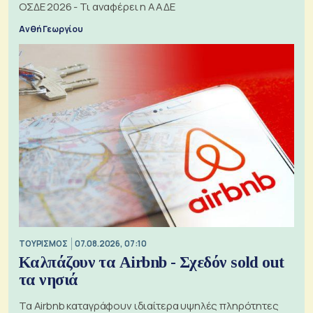
ΟΣΔΕ 2026 - Τι αναφέρει η ΑΑΔΕ
Ανθή Γεωργίου
ΤΟΥΡΙΣΜΟΣ
07.08.2026, 07:10
Καλπάζουν τα Airbnb - Σχεδόν sold out
τα νησιά
Τα Airbnb καταγράφουν ιδιαίτερα υψηλές πληρότητες