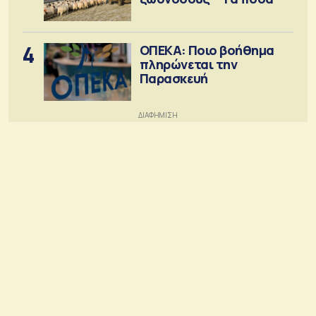
4
ΟΠΕΚΑ: Ποιο βοήθημα
πληρώνεται την
Παρασκευή