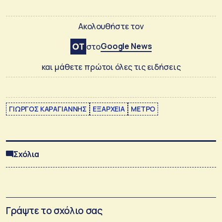
Ακολουθήστε τον
Google News
στο
και μάθετε πρώτοι όλες τις ειδήσεις
ΓΙΩΡΓΟΣ ΚΑΡΑΓΙΑΝΝΗΣ
ΕΞΑΡΧΕΙΑ
ΜΕΤΡΟ
Σχόλια
Γράψτε το σχόλιο σας