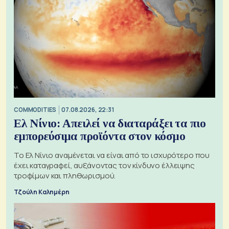
COMMODITIES
07.08.2026, 22:31
Ελ Νίνιο: Απειλεί να διαταράξει τα πιο
εμπορεύσιμα προϊόντα στον κόσμο
Το Ελ Νίνιο αναμένεται να είναι από το ισχυρότερο που
έχει καταγραφεί, αυξάνοντας τον κίνδυνο έλλειψης
τροφίμων και πληθωρισμού.
Τζούλη Καλημέρη