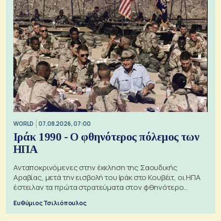
WORLD
07.08.2026, 07:00
Ιράκ 1990 - Ο φθηνότερος πόλεμος των
ΗΠΑ
Ανταποκρινόμενες στην έκκληση της Σαουδικής
Αραβίας, μετά την εισβολή του Ιράκ στο Κουβέιτ, οι ΗΠΑ
έστειλαν τα πρώτα στρατεύματα στον φθηνότερο
πόλεμο της ιστορίας τους
Ευθύμιος Τσιλιόπουλος