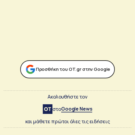
Προσθήκη του ΟΤ.gr στην Google
Ακολουθήστε τον
Google News
στο
και μάθετε πρώτοι όλες τις ειδήσεις