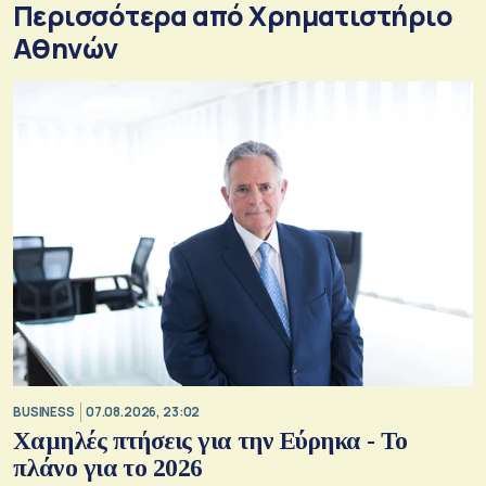
Περισσότερα από Xρηματιστήριο
Αθηνών
BUSINESS
07.08.2026, 23:02
Χαμηλές πτήσεις για την Εύρηκα - Το
πλάνο για το 2026