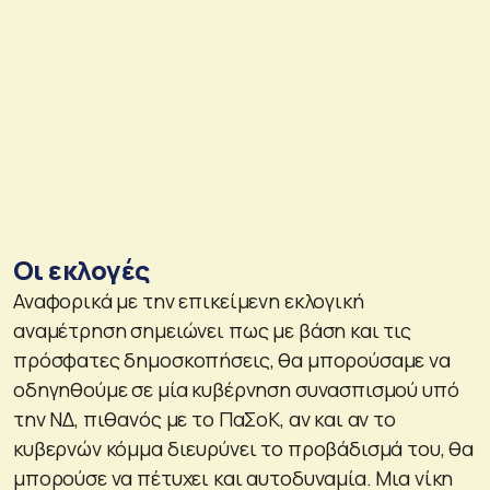
Οι εκλογές
Αναφορικά με την επικείμενη εκλογική
αναμέτρηση σημειώνει πως με βάση και τις
πρόσφατες δημοσκοπήσεις, θα μπορούσαμε να
οδηγηθούμε σε μία κυβέρνηση συνασπισμού υπό
την ΝΔ, πιθανός με το ΠαΣοΚ, αν και αν το
κυβερνών κόμμα διευρύνει το προβάδισμά του, θα
μπορούσε να πέτυχει και αυτοδυναμία. Μια νίκη