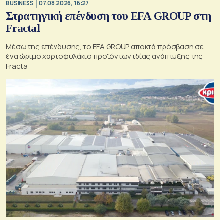
BUSINESS
07.08.2026, 16:27
Στρατηγική επένδυση του EFA GROUP στη
Fractal
Μέσω της επένδυσης, το EFA GROUP αποκτά πρόσβαση σε
ένα ώριμο χαρτοφυλάκιο προϊόντων ιδίας ανάπτυξης της
Fractal