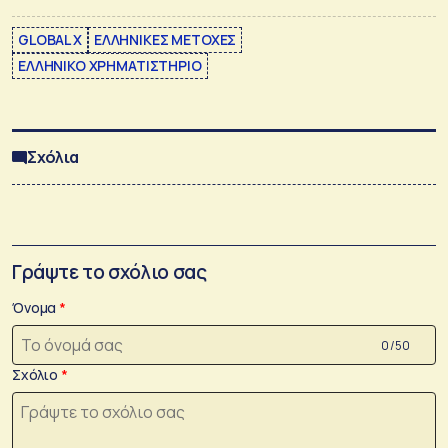
GLOBAL X
ΕΛΛΗΝΙΚΕΣ ΜΕΤΟΧΕΣ
ΕΛΛΗΝΙΚΟ ΧΡΗΜΑΤΙΣΤΗΡΙΟ
Σχόλια
Γράψτε το σχόλιο σας
Όνομα
0 /50
Σχόλιο