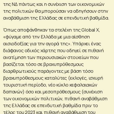
της ΝΔ πάντως και η συνέχιση των οικονομικών
της πολιτικών θα μπορούσαν να οδηγήσουν στην
αναβάθμιση της Ελλάδας σε επενδυτική βαθμίδα.
Όπως αποφάνθηκαν τα στελέχη της Global X,
«φύγαμε από την Ελλάδα με μια αίσθηση
αισιοδοξίας για την αγορά της». Υπάρχει ένας
διάφανος οδικός χάρτης που οδηγεί σε πιθανή
ανατίμηση των περιουσιακών στοιχείων που
βασίζεται τόσο σε βραχυπρόθεσμους
διαρθρωτικούς παράγοντες με βάση τόσο
βραχυπρόθεσμους καταλύτες (εκλογές, ισχυρή
τουριστική περίοδο, νέο κύκλο κεφαλαιακών
δαπανών) όσο και μεσοπρόθεσμους (συνέχιση
των οικονομικών πολιτικών, πιθανή αναβάθμιση
της Ελλάδας σε επενδυτική βαθμίδα πριν το
τέλος του 2023 και πιθανή αναβάθμιση του