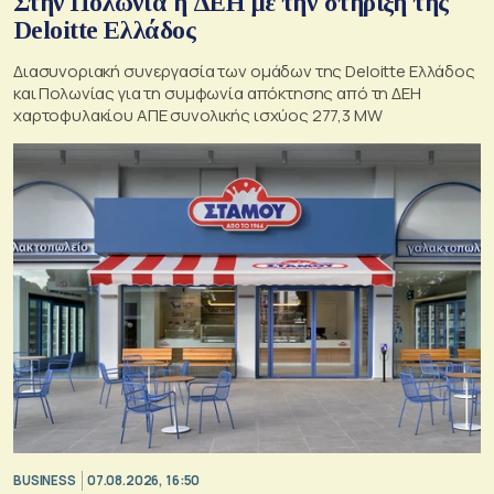
Στην Πολωνία η ΔΕΗ με την στήριξη της
Deloitte Ελλάδος
Διασυνοριακή συνεργασία των ομάδων της Deloitte Ελλάδος
και Πολωνίας για τη συμφωνία απόκτησης από τη ΔΕΗ
χαρτοφυλακίου ΑΠΕ συνολικής ισχύος 277,3 MW
BUSINESS
07.08.2026, 16:50