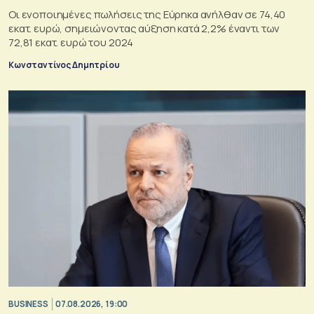
Οι ενοποιημένες πωλήσεις της Εύρηκα ανήλθαν σε 74,40
εκατ. ευρώ, σημειώνοντας αύξηση κατά 2,2% έναντι των
72,81 εκατ. ευρώ του 2024
Κωνσταντίνος Δημητρίου
BUSINESS
07.08.2026, 19:00