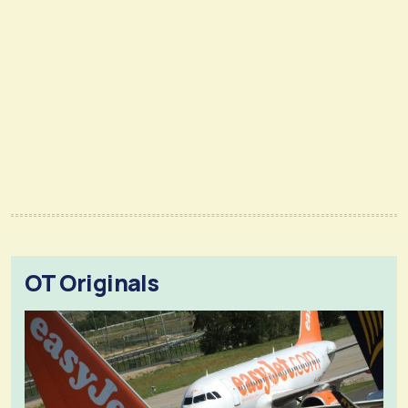
OT Originals