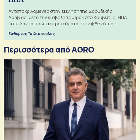
Ανταποκρινόμενες στην έκκληση της Σαουδικής
Αραβίας, μετά την εισβολή του Ιράκ στο Κουβέιτ, οι ΗΠΑ
έστειλαν τα πρώτα στρατεύματα στον φθηνότερο
πόλεμο της ιστορίας τους
Ευθύμιος Τσιλιόπουλος
Περισσότερα από AGRO