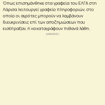
Όπως επισημάνθηκε στα γραφεία του ΕΛΓΑ στη
Λάρισα λειτουργεί γραφείο πληροφοριών, στο
οποίο οι αγρότες μπορούν να λαμβάνουν
διευκρινίσεις επί των αποζημιώσεων που
εισέπραξαν, ή να καταγράφουν πιθανά λάθη.