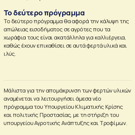
Το δεύτερο πρόγραμμα
Το δεύτερο πρόγραμμα θα αφορά την κάλυψη της
απώλειας εισοδήματος σε αγρότες που τα
χωράφια τους είναι ακατάλληλα για καλλιέργεια,
καθώς έχουν επικαθίσει σε αυτά φερτά υλικά και
ιλύς.
Μάλιστα για την απομάκρυνση των φερτών υλικών
αναμένεται να λειτουργήσει άμεσα νέο
πρόγραμμα του Υπουργείου Κλιματικής Κρίσης
και πολιτικής Προστασίας, με τη στήριξη του
υπουργείου Αγροτικής Ανάπτυξης και Τροφίμων.