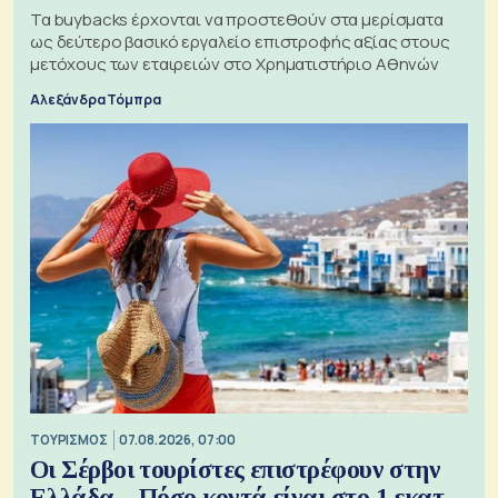
Τα buybacks έρχονται να προστεθούν στα μερίσματα
ως δεύτερο βασικό εργαλείο επιστροφής αξίας στους
μετόχους των εταιρειών στο Χρηματιστήριο Αθηνών
Αλεξάνδρα Τόμπρα
ΤΟΥΡΙΣΜΟΣ
07.08.2026, 07:00
Οι Σέρβοι τουρίστες επιστρέφουν στην
Ελλάδα – Πόσο κοντά είναι στο 1 εκατ.