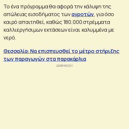
Το ένα πρόγραμμα θα αφορά την κάλυψη της
απώλειας εισοδήματος των
αγροτών
, για όσο
καιρό απαιτηθεί, καθώς 180.000 στρέμματα
καλλιεργήσιμων εκτάσεων είναι καλυμμένα με
νερό.
Θεσσαλία: Να επισπευσθεί το μέτρο στήριξης
των παραγωγών στα παρακάρλια