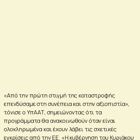
«Από την πρώτη στιγμή της καταστροφής
επενδύσαμε στη συνέπεια και στην αξιοπιστία»,
τόνισε ο ΥπΑΑΤ, σημειώνοντας ότι τα
προγράμματα θα ανακοινωθούν όταν είναι
ολοκληρωμένα και έχουν λάβει τις σχετικές
εγκρίσεις από την ΕΕ. «Η κυβέρνηση του Κυριάκου