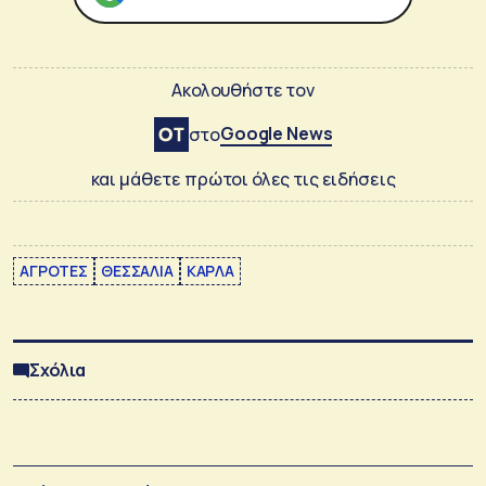
Ακολουθήστε τον
Google News
στο
και μάθετε πρώτοι όλες τις ειδήσεις
ΑΓΡΟΤΕΣ
ΘΕΣΣΑΛΙΑ
ΚΑΡΛΑ
Σχόλια