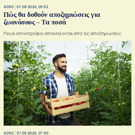
AGRO
07.08.2026, 09:52
Πώς θα δοθούν αποζημιώσεις για
ζωονόσους – Τα ποσά
Ποιοι κτηνοτρόφοι αποκλείονται από τις αποζημιώσεις
AGRO
07.08.2026, 07:00