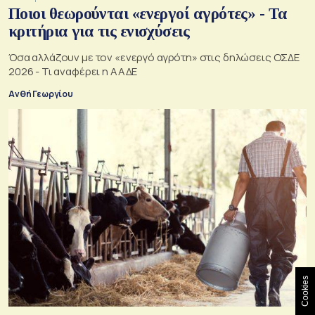
Ποιοι θεωρούνται «ενεργοί αγρότες» - Τα
κριτήρια για τις ενισχύσεις
Όσα αλλάζουν με τον «ενεργό αγρότη» στις δηλώσεις ΟΣΔΕ
2026 - Τι αναφέρει η ΑΑΔΕ
Ανθή Γεωργίου
Cookies