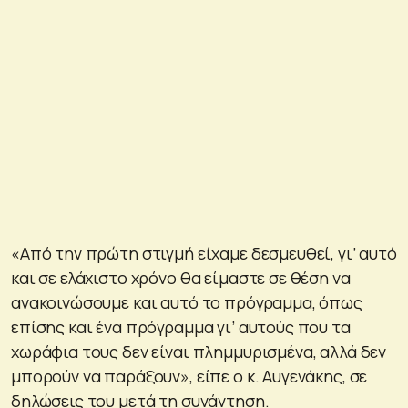
«Από την πρώτη στιγμή είχαμε δεσμευθεί, γι’ αυτό
και σε ελάχιστο χρόνο θα είμαστε σε θέση να
ανακοινώσουμε και αυτό το πρόγραμμα, όπως
επίσης και ένα πρόγραμμα γι’ αυτούς που τα
χωράφια τους δεν είναι πλημμυρισμένα, αλλά δεν
μπορούν να παράξουν», είπε ο κ. Αυγενάκης, σε
δηλώσεις του μετά τη συνάντηση.