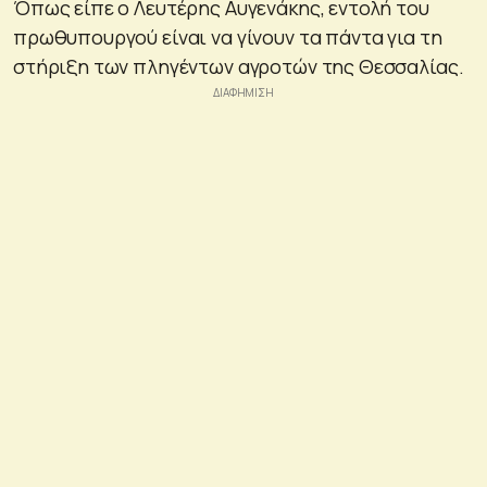
Όπως είπε ο Λευτέρης Αυγενάκης, εντολή του
πρωθυπουργού είναι να γίνουν τα πάντα για τη
στήριξη των πληγέντων αγροτών της Θεσσαλίας.