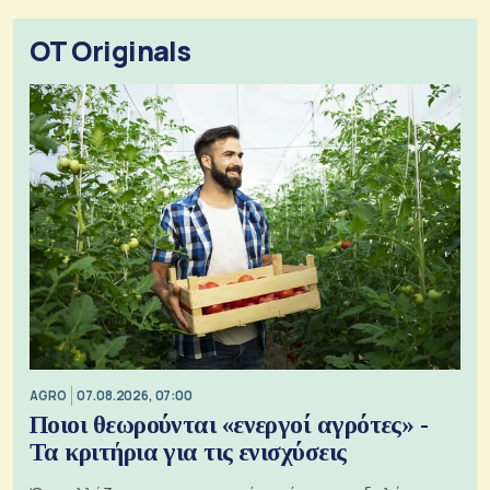
OT Originals
AGRO
07.08.2026, 07:00
Ποιοι θεωρούνται «ενεργοί αγρότες» -
Τα κριτήρια για τις ενισχύσεις