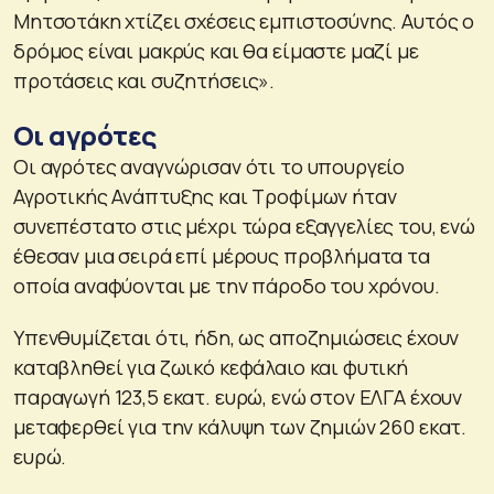
Μητσοτάκη χτίζει σχέσεις εμπιστοσύνης. Αυτός ο
δρόμος είναι μακρύς και θα είμαστε μαζί με
προτάσεις και συζητήσεις».
Οι αγρότες
Οι αγρότες αναγνώρισαν ότι το υπουργείο
Αγροτικής Ανάπτυξης και Τροφίμων ήταν
συνεπέστατο στις μέχρι τώρα εξαγγελίες του, ενώ
έθεσαν μια σειρά επί μέρους προβλήματα τα
οποία αναφύονται με την πάροδο του χρόνου.
Υπενθυμίζεται ότι, ήδη, ως αποζημιώσεις έχουν
καταβληθεί για ζωικό κεφάλαιο και φυτική
παραγωγή 123,5 εκατ. ευρώ, ενώ στον ΕΛΓΑ έχουν
μεταφερθεί για την κάλυψη των ζημιών 260 εκατ.
ευρώ.