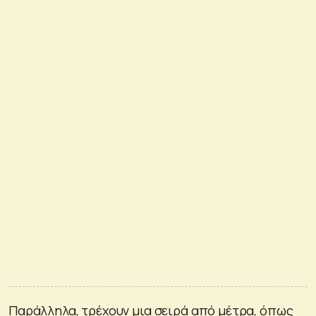
Παράλληλα, τρέχουν μια σειρά από μέτρα, όπως