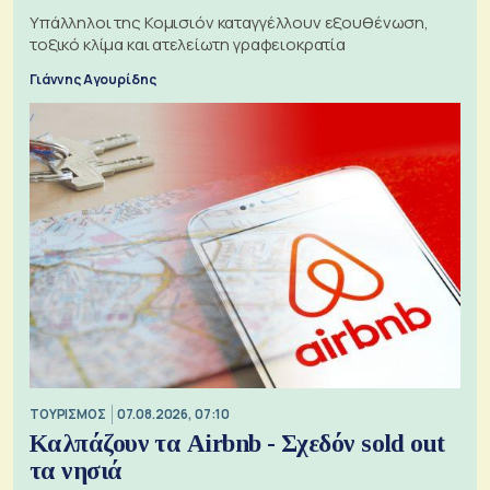
Υπάλληλοι της Κομισιόν καταγγέλλουν εξουθένωση,
τοξικό κλίμα και ατελείωτη γραφειοκρατία
Γιάννης Αγουρίδης
ΤΟΥΡΙΣΜΟΣ
07.08.2026, 07:10
Καλπάζουν τα Airbnb - Σχεδόν sold out
τα νησιά