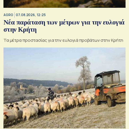
AGRO
07.08.2026, 12:25
Νέα παράταση των μέτρων για την ευλογιά
στην Κρήτη
Τα μέτρα προστασίας για την ευλογιά προβάτων στην Κρήτη