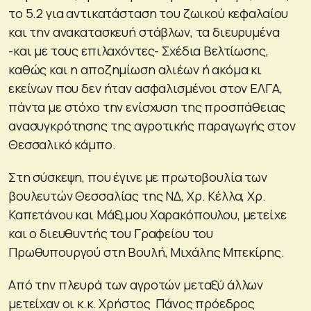
το 5.2 για αντικατάσταση του ζωικού κεφαλαίου
και την ανακατασκευή στάβλων, τα διευρυμένα
-και με τους επιλαχόντες- Σχέδια Βελτίωσης,
καθώς και η αποζημίωση αλιέων ή ακόμα κι
εκείνων που δεν ήταν ασφαλισμένοι στον ΕΛΓΑ,
πάντα με στόχο την ενίσχυση της προσπάθειας
ανασυγκρότησης της αγροτικής παραγωγής στον
Θεσσαλικό κάμπο.
Στη σύσκεψη, που έγινε με πρωτοβουλία των
βουλευτών Θεσσαλίας της ΝΔ, Χρ. Κέλλα, Χρ.
Καπετάνου και Μάξιμου Χαρακόπουλου, μετείχε
και ο διευθυντής του Γραφείου του
Πρωθυπουργού στη Βουλή, Μιχάλης Μπεκίρης.
Από την πλευρά των αγροτών μεταξύ άλλων
μετείχαν οι κ.κ. Χρήστος Πάνος πρόεδρος