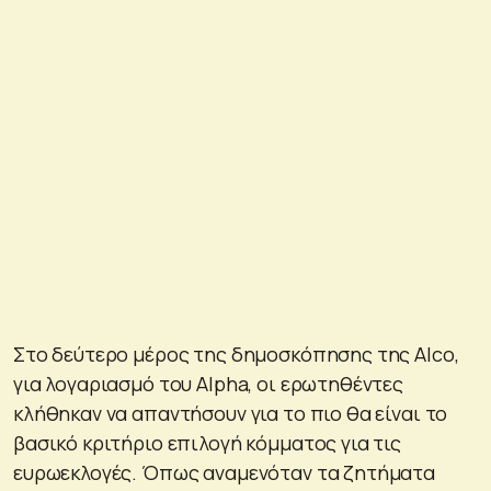
Στο δεύτερο μέρος της δημοσκόπησης της Alco,
για λογαριασμό του Alpha, οι ερωτηθέντες
κλήθηκαν να απαντήσουν για το πιο θα είναι το
βασικό κριτήριο επιλογή κόμματος για τις
ευρωεκλογές. Όπως αναμενόταν τα ζητήματα