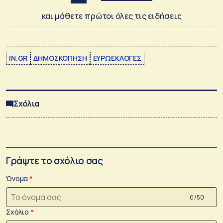
και μάθετε πρώτοι όλες τις ειδήσεις
IN.GR
ΔΗΜΟΣΚΟΠΗΣΗ
ΕΥΡΩΕΚΛΟΓΕΣ
Σχόλια
Γράψτε το σχόλιο σας
Όνομα
0 /50
Σχόλιο