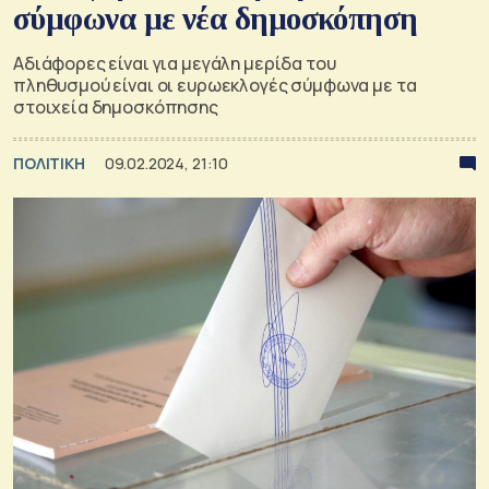
σύμφωνα με νέα δημοσκόπηση
Αδιάφορες είναι για μεγάλη μερίδα του
πληθυσμού είναι οι ευρωεκλογές σύμφωνα με τα
στοιχεία δημοσκόπησης
ΠΟΛΙΤΙΚΗ
09.02.2024, 21:10