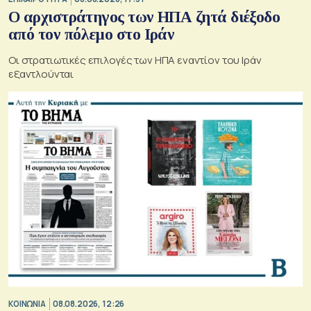
Ο αρχιστράτηγος των ΗΠΑ ζητά διέξοδο
από τον πόλεμο στο Ιράν
Οι στρατιωτικές επιλογές των ΗΠΑ εναντίον του Ιράν
εξαντλούνται
ΚΟΙΝΩΝΙΑ
08.08.2026, 12:26