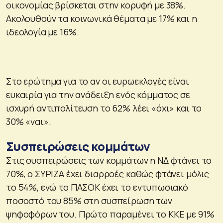
οικονομίας βρίσκεται στην κορυφή με 38%.
Ακολουθούν τα κοινωνικά θέματα με 17% και η
ιδεολογία με 16%.
Στο ερώτημα για το αν οι ευρωεκλογές είναι
ευκαιρία για την ανάδειξη ενός κόμματος σε
ισχυρή αντιπολίτευση το 62% λέει «όχι» και το
30% «ναι».
Συσπειρώσεις κομμάτων
Στις συσπειρώσεις των κομμάτων η ΝΔ φτάνει το
70%, ο ΣΥΡΙΖΑ έχει διαρροές καθώς φτάνει μόλις
το 54%, ενώ το ΠΑΣΟΚ έχει το εντυπωσιακό
ποσοστό του 85% στη συσπείρωση των
ψηφοφόρων του. Πρώτο παραμένει το ΚΚΕ με 91%