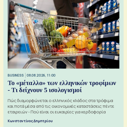
BUSINESS
08.08.2026, 11:00
Το «μέταλλο» των ελληνικών τροφίμων
- Τι δείχνουν 5 ισολογισμοί
Πώς διαμορφώνεται ο ελληνικός κλάδος στα τρόφιμα
και ποτά μέσα από τις οικονομικές καταστάσεις πέντε
εταιρειών - Πού είναι οι ευκαιρίες για κερδοφορία
Κωνσταντίνος Δημητρίου