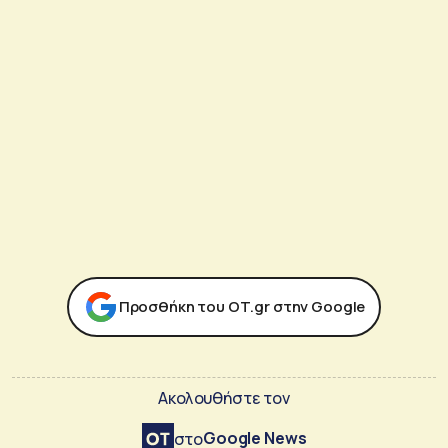
Προσθήκη του ΟΤ.gr στην Google
Ακολουθήστε τον
Google News
στο