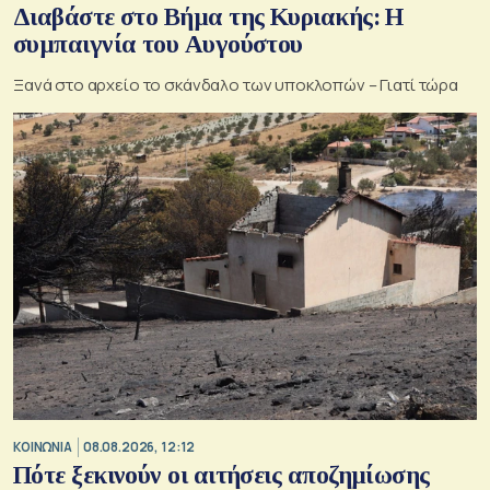
Διαβάστε στο Βήμα της Κυριακής: Η
συμπαιγνία του Αυγούστου
Ξανά στο αρχείο το σκάνδαλο των υποκλοπών – Γιατί τώρα
ΚΟΙΝΩΝΙΑ
08.08.2026, 12:12
Πότε ξεκινούν οι αιτήσεις αποζημίωσης