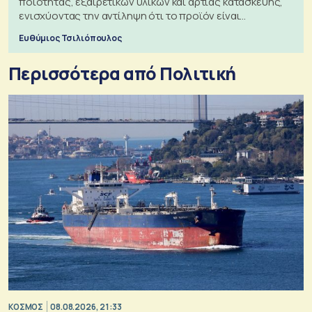
ποιότητας, εξαιρετικών υλικών και άρτιας κατασκευής,
ενισχύοντας την αντίληψη ότι το προϊόν είναι
ξεχωριστό
Ευθύμιος Τσιλιόπουλος
Περισσότερα από Πολιτική
ΚΟΣΜΟΣ
08.08.2026, 21:33