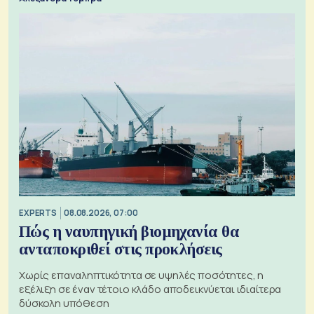
EXPERTS
08.08.2026, 07:00
Πώς η ναυπηγική βιομηχανία θα
ανταποκριθεί στις προκλήσεις
Χωρίς επαναληπτικότητα σε υψηλές ποσότητες, η
εξέλιξη σε έναν τέτοιο κλάδο αποδεικνύεται ιδιαίτερα
δύσκολη υπόθεση