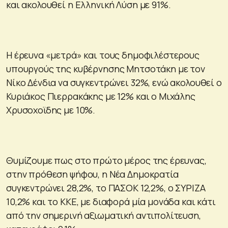
και ακολουθεί η Ελληνική Λύση με 91%.
Η έρευνα «μετρά» και τους δημοφιλέστερους
υπουργούς της κυβέρνησης Μητσοτάκη με τον
Νίκο Δένδια να συγκεντρώνει 32%, ενώ ακολουθεί ο
Κυριάκος Πιερρακάκης με 12% και ο Μιχάλης
Χρυσοχοϊδης με 10%.
Θυμίζουμε πως στο πρώτο μέρος της έρευνας,
στην πρόθεση ψήφου, η Νέα Δημοκρατία
συγκεντρώνει 28,2%, το ΠΑΣΟΚ 12,2%, ο ΣΥΡΙΖΑ
10,2% και το ΚΚΕ, με διαφορά μία μονάδα και κάτι
από την σημερινή αξιωματική αντιπολίτευση,