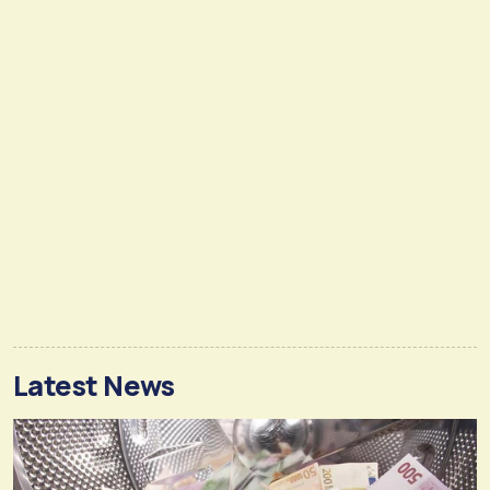
Latest News