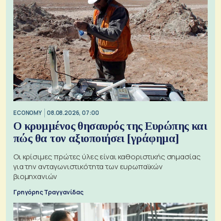
ECONOMY
08.08.2026, 07:00
Ο κρυμμένος θησαυρός της Ευρώπης και
πώς θα τον αξιοποιήσει [γράφημα]
Οι κρίσιμες πρώτες ύλες είναι καθοριστικής σημασίας
για την ανταγωνιστικότητα των ευρωπαϊκών
βιομηχανιών
Γρηγόρης Τραγγανίδας