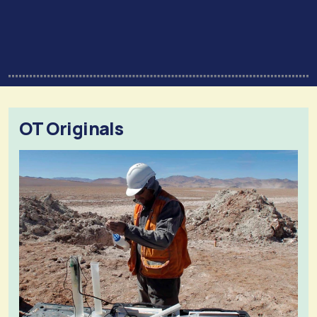
OT Originals