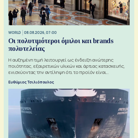
WORLD
08.08.2026, 07:00
Οι πολυτιμότεροι όμιλοι και brands
πολυτελείας
Η αυξημένη τιμή λειτουργεί ως ένδειξη ανώτερης
ποιότητας, εξαιρετικών υλικών και άρτιας κατασκευής,
ενισχύοντας την αντίληψη ότι το προϊόν είναι
ξεχωριστό
Ευθύμιος Τσιλιόπουλος