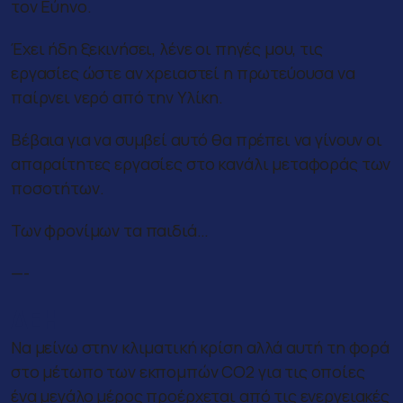
τον Εύηνο.
Έχει ήδη ξεκινήσει, λένε οι πηγές μου, τις
εργασίες ώστε αν χρειαστεί η πρωτεύουσα να
παίρνει νερό από την Υλίκη.
Βέβαια για να συμβεί αυτό θα πρέπει να γίνουν οι
απαραίτητες εργασίες στο κανάλι μεταφοράς των
ποσοτήτων.
Των φρονίμων τα παιδιά…
—-
ΔΕΗ
Να μείνω στην κλιματική κρίση αλλά αυτή τη φορά
στο μέτωπο των εκπομπών CO2 για τις οποίες
ένα μεγάλο μέρος προέρχεται από τις ενεργειακές