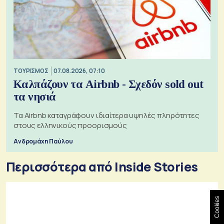
ΤΟΥΡΙΣΜΟΣ
07.08.2026, 07:10
Καλπάζουν τα Airbnb - Σχεδόν sold out
τα νησιά
Τα Airbnb καταγράφουν ιδιαίτερα υψηλές πληρότητες
στους ελληνικούς προορισμούς
Ανδρομάχη Παύλου
Περισσότερα από Inside Stories
Cookies