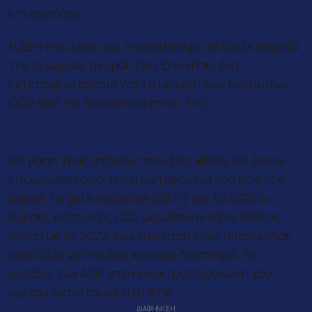
επιχειρήσεις.
Η ΔΕΗ που είναι και η μεγαλύτερη τέτοια εταιρεία
της εγχώριας αγοράς έχει ξεκινήσει ένα
εκτεταμένο σχέδιο για τη μείωση των εκπομπών
CO2 από τις δραστηριότητες της.
Πρόoδος
Με βάση τους στόχους που έχει θέσει και έχουν
επικυρωθεί από την πρωτοβουλία του Science
Based Targets Initiative (SBTi) για το 2023 οι
άμεσες εκπομπές CO2 μειώθηκαν κατά 34% σε
σχέση με το 2022, ενώ η ένταση τους υποχώρησε
κατά 24% για το ίδιο χρονικό διάστημα. Το
μερίδιο των ΑΠΕ στην ηλεκτροπαραγωγή του
ομίλου αντιστοιχεί στο 30%.