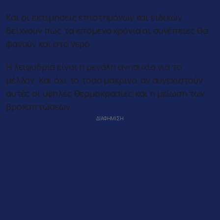
Και οι εκτιμήσεις επιστημόνων και ειδικών
δείχνουν πώς τα επόμενα χρόνια οι συνέπειες θα
φανούν και στο νερό.
Η λειψυδρία είναι η μεγάλη ανησυχία για το
μέλλον. Και όχι το τόσο μακρινό, αν συνεχιστούν
αυτές οι υψηλές θερμοκρασίες και η μείωση των
βροχοπτώσεων.