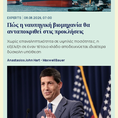
EXPERTS
08.08.2026, 07:00
Πώς η ναυπηγική βιομηχανία θα
ανταποκριθεί στις προκλήσεις
Χωρίς επαναληπτικότητα σε υψηλές ποσότητες, η
εξέλιξη σε έναν τέτοιο κλάδο αποδεικνύεται ιδιαίτερα
δύσκολη υπόθεση
Anastasios John Hart - Maxwell Bauer