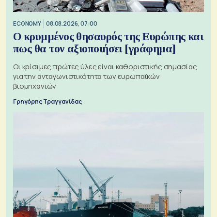
ECONOMY
08.08.2026, 07:00
Ο κρυμμένος θησαυρός της Ευρώπης και
πως θα τον αξιοποιήσει [γράφημα]
Οι κρίσιμες πρώτες ύλες είναι καθοριστικής σημασίας
για την ανταγωνιστικότητα των ευρωπαϊκών
βιομηχανιών
Γρηγόρης Τραγγανίδας