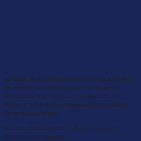
Δίκτυα
Αυτό που θέλω να σας τονίσω είναι ότι η δημόσια
επιχείρηση δεν αρκείται μόνο στο θέμα του
σβησίματος των λιγνιτικών μονάδων και της
αύξησης των ΑΠΕ αλλά προχωρά σε επενδύσεις
και σε άλλους τομείς.
Και ένας εξ αυτών είναι τα δίκτυα διανομής
ηλεκτρονικής ενέργειας.