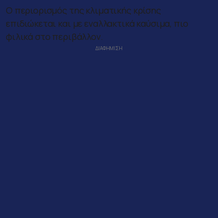
Ο περιορισμός της κλιματικής κρίσης
επιδιώκεται και με εναλλακτικά καύσιμα, πιο
φιλικά στο περιβάλλον.