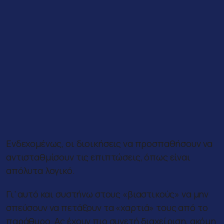
Ενδεχομένως, οι διοικήσεις να προσπαθήσουν να
αντισταθμίσουν τις επιπτώσεις, όπως είναι
απόλυτα λογικό.
Γι’ αυτό και συστήνω στους «βιαστικούς» να μην
σπεύσουν να πετάξουν τα «χαρτιά» τους από το
παράθυρο. Ας έχουν πιο συνετή διαχείριση, ακόμη