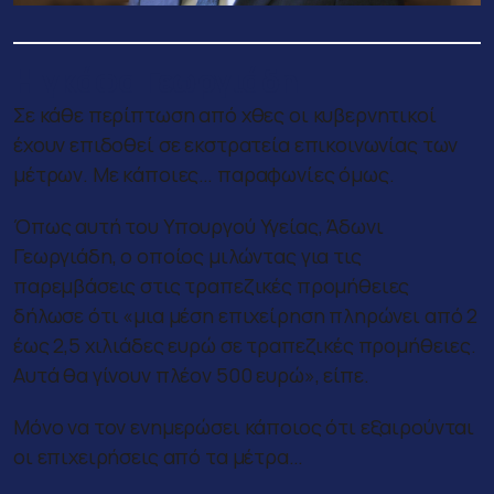
Η γκάφα Γεωργιάδη
Σε κάθε περίπτωση από χθες οι κυβερνητικοί
έχουν επιδοθεί σε εκστρατεία επικοινωνίας των
μέτρων. Με κάποιες… παραφωνίες όμως.
Όπως αυτή του Υπουργού Υγείας, Άδωνι
Γεωργιάδη, ο οποίος μιλώντας για τις
παρεμβάσεις στις τραπεζικές προμήθειες
δήλωσε ότι «μια μέση επιχείρηση πληρώνει από 2
έως 2,5 χιλιάδες ευρώ σε τραπεζικές προμήθειες.
Αυτά θα γίνουν πλέον 500 ευρώ», είπε.
Μόνο να τον ενημερώσει κάποιος ότι εξαιρούνται
οι επιχειρήσεις από τα μέτρα…