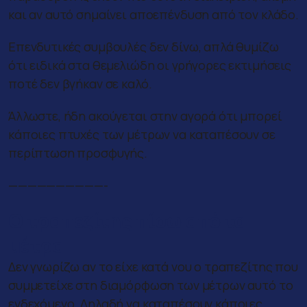
και αν αυτό σημαίνει αποεπένδυση από τον κλάδο.
Επενδυτικές συμβουλές δεν δίνω, απλά θυμίζω
ότι ειδικά στα θεμελιώδη οι γρήγορες εκτιμήσεις
ποτέ δεν βγήκαν σε καλό.
Άλλωστε, ήδη ακούγεται στην αγορά ότι μπορεί
κάποιες πτυχές των μέτρων να καταπέσουν σε
περίπτωση προσφυγής.
——————————-
Ο τραπεζίτης πίσω από τα
μέτρα
Δεν γνωρίζω αν το είχε κατά νου ο τραπεζίτης που
συμμετείχε στη διαμόρφωση των μέτρων αυτό το
ενδεχόμενο. Δηλαδή να καταπέσουν κάποιες