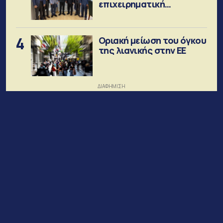
επιχειρηματική
κοινότητα
4
Οριακή μείωση του όγκου
της λιανικής στην ΕΕ