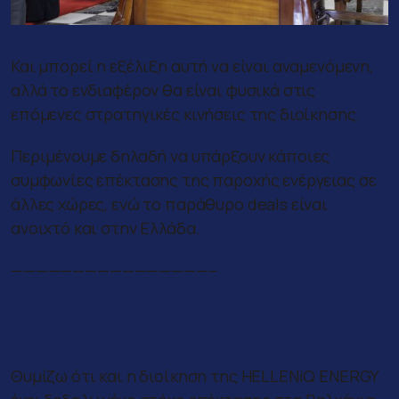
Και μπορεί η εξέλιξη αυτή να είναι αναμενόμενη,
αλλά το ενδιαφέρον θα είναι φυσικά στις
επόμενες στρατηγικές κινήσεις της διοίκησης.
Περιμένουμε δηλαδή να υπάρξουν κάποιες
συμφωνίες επέκτασης της παροχής ενέργειας σε
άλλες χώρες, ενώ το παράθυρο deals είναι
ανοιχτό και στην Ελλάδα.
————————————————–
Βλέπει Βαλκάνια και ο
Σιάμισιης
Θυμίζω ότι και η διοίκηση της HELLENiQ ENERGY