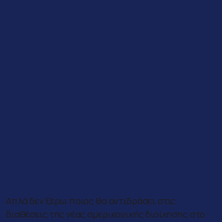
Απλά δεν ξέρω ποιος θα αντιδράσει στις
διαθέσεις της νέας αμερικανικής διοίκησης στο