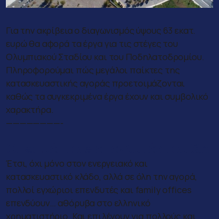
Για την ακρίβεια ο διαγωνισμός ύψους 63 εκατ.
ευρώ θα αφορά τα έργα για τις στέγες του
Ολυμπιακού Σταδίου και του Ποδηλατοδρομίου.
Πληροφορούμαι πώς μεγάλοι παίκτες της
κατασκευαστικής αγοράς προετοιμάζονται
καθώς τα συγκεκριμένα έργα έχουν και συμβολικό
χαρακτήρα.
————————-
Οι «αθέατοι» επενδυτές του ΧΑ
Έτσι, όχι μόνο στον ενεργειακό και
κατασκευαστικό κλάδο, αλλά σε όλη την αγορά,
πολλοί εγχώριοι επενδυτές και family offices
επενδύουν… αθόρυβα στο ελληνικό
χρηματιστήριο. Και επιλέγουν για πολλούς και