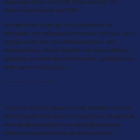
διαμορφώνεται στο 5,2%, όπως έδειξαν τα
τελευταία στοιχεία του ΙΟΒΕ.
Δηλαδή καλά τα μέτρα της κυβέρνησης να
βελτιώσει την καθημερινότητα των πολιτών, αλλά
μήπως να δει και την καθημερινότητα των
επιχειρήσεων; Αυτών δηλαδή που δίνουν θέσεις
εργασίας για να διαφημίζονται στις ημερίδες του
brain gain στην Ευρώπη.
———————————
Ενεργειακή κινητικότητα
Τώρα για να επιστρέψω στα της αγοράς, η οποία
χθες δοκιμάστηκε λόγω των τραπεζών, διαφάνηκε
και η διαφοροποίηση των χαρτοφυλακίων σε
κλάδους που βρίσκονται σε φάση μεγάλης