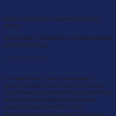
Και όχι τίποτα άλλο… ζούμε σε επικίνδυνους
καιρούς.
Προς στιγμήν η Ελλάδα είναι εκτός ραντάρ βέβαια,
αλλά ποτέ δεν ξέρεις.
————————————-
Αντοχές
Στην αγορά πάντως, όπως ήταν φυσικό, ο
τραπεζικός κλάδος πάλι πήρε χτες τη σκυτάλη
του αρνητικού πρωταγωνιστή στο χρηματιστήριο,
με πολλούς βραχυπρόθεσμους να βρίσκουν
ευκαιρία να πάρουν τα κέρδη των δύο
προηγούμενων εβδομάδων και να περιμένουν.