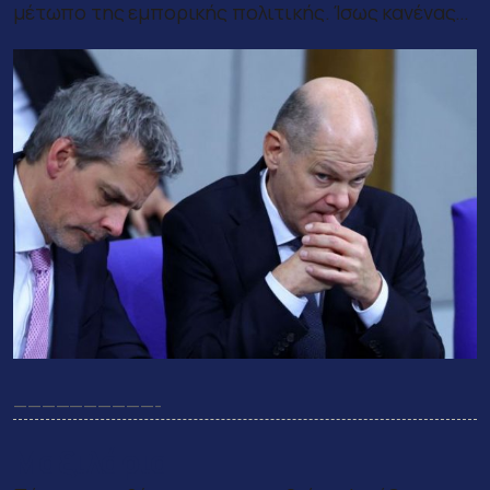
μέτωπο της εμπορικής πολιτικής. Ίσως κανένας…
——————————-
Μαξιλάρια