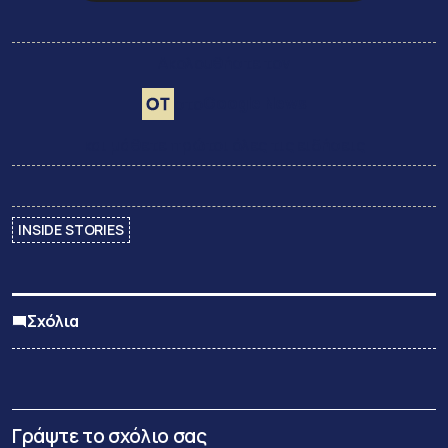
Ακολουθήστε τον
Google News
στο
και μάθετε πρώτοι όλες τις ειδήσεις
INSIDE STORIES
Σχόλια
Γράψτε το σχόλιο σας