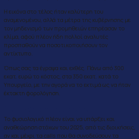
Η εικόνα στο τέλος ήταν καλύτερη του
αναμενομένου, αλλά τα μέτρα της κυβέρνησης με
τον μηδενισμό των προμηθειών επηρέασαν το
κλίμα, αφού πλέον ήδη πολλοί αναλυτές
προσπαθούν να ποσοτικοποιήσουν τον
αντίκτυπο.
Όπως σας τα έγραψα και εχθές. Πάνω από 300
εκατ. ευρώ το κόστος, στα 350 εκατ. κατά το
Υπουργείο, με την αγορά να το εκτιμά ως να ήταν
έκτακτη φορολόγηση.
Αναθεώρηση στόχων;
Το φυσιολογικό πλέον είναι να υπάρξει και
αναθεώρηση στόχων του 2025, από τις διοικήσεις,
αν και μέχρι τα calls που θα συνοδεύσουν τα