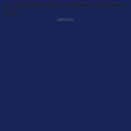
αποτελέσματα της φετινής χρήσης έχουμε αρκετό
καιρό.