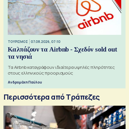
ΤΟΥΡΙΣΜΟΣ
07.08.2026, 07:10
Καλπάζουν τα Airbnb - Σχεδόν sold out
τα νησιά
Τα Airbnb καταγράφουν ιδιαίτερα υψηλές πληρότητες
στους ελληνικούς προορισμούς
Ανδρομάχη Παύλου
Περισσότερα από Τράπεζες