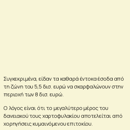
Συγκεκριμένα, είδαν τα καθαρά έντοκα έσοδα από
τη ζώνη του 5,5 δισ. ευρώ να σκαρφαλώνουν στην
περιοχή των 8 δισ. ευρώ.
Ο λόγος είναι ότι το μεγαλύτερο μέρος του
δανειακού τους χαρτοφυλακίου αποτελείται από
χορηγήσεις κυμαινόμενου επιτοκίου.