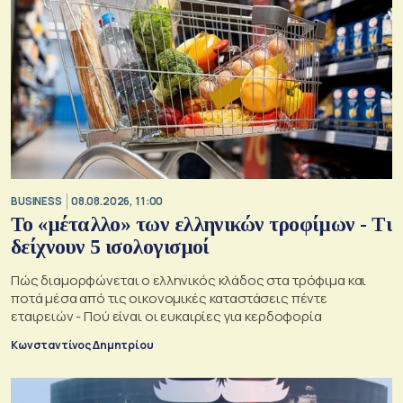
BUSINESS
08.08.2026, 11:00
Το «μέταλλο» των ελληνικών τροφίμων - Τι
δείχνουν 5 ισολογισμοί
Πώς διαμορφώνεται ο ελληνικός κλάδος στα τρόφιμα και
ποτά μέσα από τις οικονομικές καταστάσεις πέντε
εταιρειών - Πού είναι οι ευκαιρίες για κερδοφορία
Κωνσταντίνος Δημητρίου