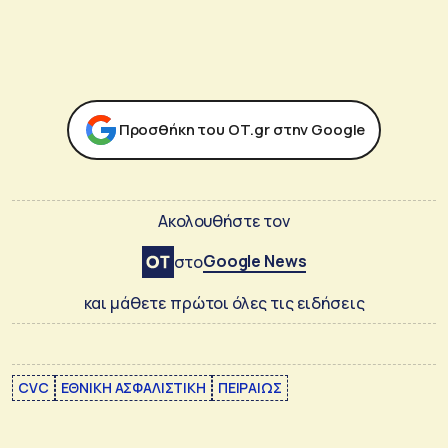
Προσθήκη του ΟΤ.gr στην Google
Ακολουθήστε τον
Google News
στο
και μάθετε πρώτοι όλες τις ειδήσεις
CVC
ΕΘΝΙΚΗ ΑΣΦΑΛΙΣΤΙΚΗ
ΠΕΙΡΑΙΩΣ