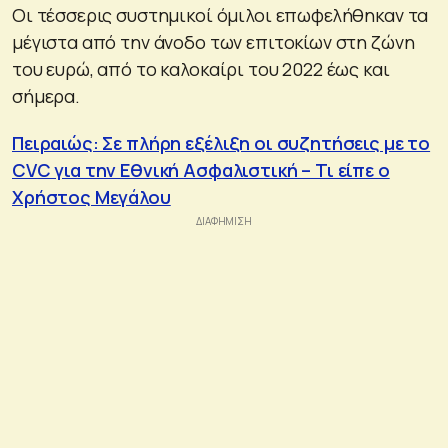
Οι τέσσερις συστημικοί όμιλοι επωφελήθηκαν τα
μέγιστα από την άνοδο των επιτοκίων στη ζώνη
του ευρώ, από το καλοκαίρι του 2022 έως και
σήμερα.
Πειραιώς: Σε πλήρη εξέλιξη οι συζητήσεις με τo
CVC για την Εθνική Ασφαλιστική – Τι είπε ο
Χρήστος Μεγάλου