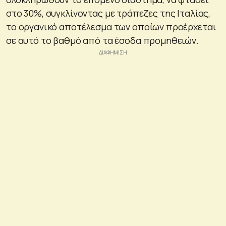
στο 30%, συγκλίνοντας με τράπεζες της Ιταλίας,
το οργανικό αποτέλεσμα των οποίων προέρχεται
σε αυτό το βαθμό από τα έσοδα προμηθειών.