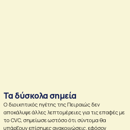
Τα δύσκολα σημεία
Ο διοικητικός ηγέτης της Πειραιώς δεν
αποκάλυψε άλλες λεπτομέρειες για τις επαφές με
το CVC, σημείωσε ωστόσο ότι σύντομα θα
υπάρξουν επίσημες ανακοινώσεις, εφόσον