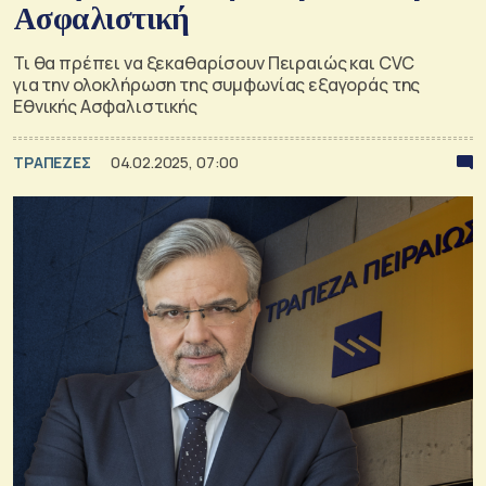
Ασφαλιστική
Τι θα πρέπει να ξεκαθαρίσουν Πειραιώς και CVC
για την ολοκλήρωση της συμφωνίας εξαγοράς της
Εθνικής Ασφαλιστικής
ΤΡΑΠΕΖΕΣ
04.02.2025, 07:00