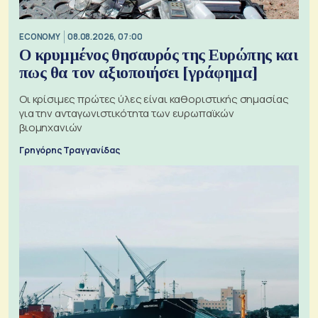
ECONOMY
08.08.2026, 07:00
Ο κρυμμένος θησαυρός της Ευρώπης και
πως θα τον αξιοποιήσει [γράφημα]
Οι κρίσιμες πρώτες ύλες είναι καθοριστικής σημασίας
για την ανταγωνιστικότητα των ευρωπαϊκών
βιομηχανιών
Γρηγόρης Τραγγανίδας