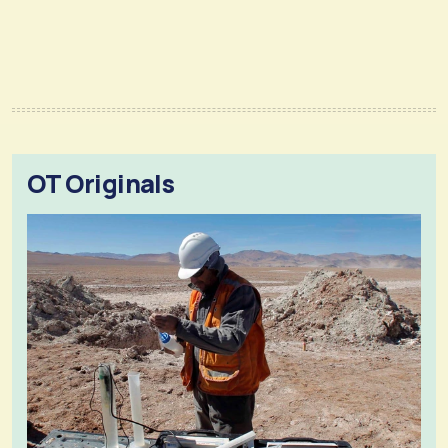
OT Originals