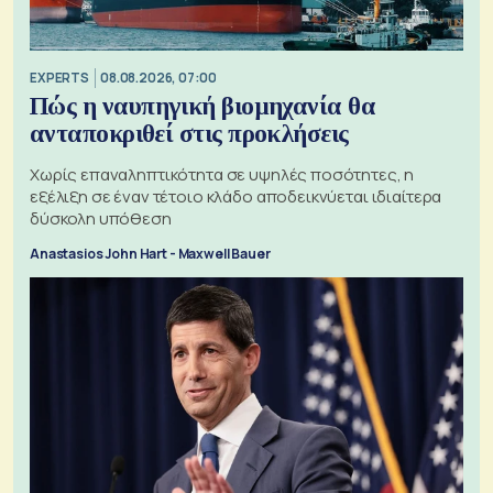
EXPERTS
08.08.2026, 07:00
Πώς η ναυπηγική βιομηχανία θα
ανταποκριθεί στις προκλήσεις
Χωρίς επαναληπτικότητα σε υψηλές ποσότητες, η
εξέλιξη σε έναν τέτοιο κλάδο αποδεικνύεται ιδιαίτερα
δύσκολη υπόθεση
Anastasios John Hart - Maxwell Bauer