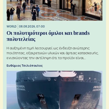
WORLD
08.08.2026, 07:00
Οι πολυτιμότεροι όμιλοι και brands
πολυτελείας
Η αυξημένη τιμή λειτουργεί ως ένδειξη ανώτερης
ποιότητας, εξαιρετικών υλικών και άρτιας κατασκευής,
ενισχύοντας την αντίληψη ότι το προϊόν είναι
ξεχωριστό
Ευθύμιος Τσιλιόπουλος