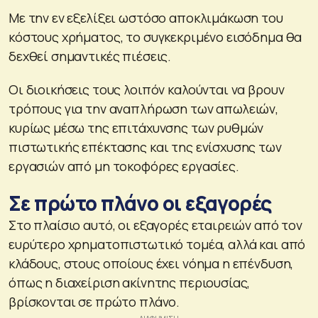
Με την εν εξελίξει ωστόσο αποκλιμάκωση του
κόστους χρήματος, το συγκεκριμένο εισόδημα θα
δεχθεί σημαντικές πιέσεις.
Οι διοικήσεις τους λοιπόν καλούνται να βρουν
τρόπους για την αναπλήρωση των απωλειών,
κυρίως μέσω της επιτάχυνσης των ρυθμών
πιστωτικής επέκτασης και της ενίσχυσης των
εργασιών από μη τοκοφόρες εργασίες.
Σε πρώτο πλάνο οι εξαγορές
Στο πλαίσιο αυτό, οι εξαγορές εταιρειών από τον
ευρύτερο χρηματοπιστωτικό τομέα, αλλά και από
κλάδους, στους οποίους έχει νόημα η επένδυση,
όπως η διαχείριση ακίνητης περιουσίας,
βρίσκονται σε πρώτο πλάνο.