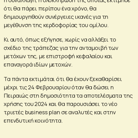
ότι θα πάρει περίπου ένα χρόνο, θα
δημιουργηθούν συνέργειες ικανές για τη
μεγέθυνση της κερδοφορίας του ομίλου.
Κι αυτό, όπως εξήγησε, χωρίς να αλλάξει το
σχέδιο της τράπεζας για την ανταμοιβή των
μετόχων της, με επιστροφή κεφαλαίου και
επαναγορά ιδίων μετοχών.
Τα πάντα εκτιμάται ότι θα έχουν ξεκαθαρίσει
μέχρι τις 24 Φεβρουαρίου όταν θα δώσει η
Πειραιώς στη δημοσιότητα τα αποτελέσματα της
χρήσης του 2024 και θα παρουσιάσει το νέο
τριετές business plan σε αναλυτές και στην
επενδυτική κοινότητα.