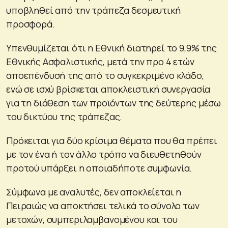
υποβληθεί από την τράπεζα δεσμευτική
προσφορά.
Υπενθυμίζεται ότι η Εθνική διατηρεί το 9,9% της
Εθνικής Ασφαλιστικής, μετά την προ 4 ετών
αποεπένδυσή της από το συγκεκριμένο κλάδο,
ενώ σε ισχύ βρίσκεται αποκλειστική συνεργασία
για τη διάθεση των προϊόντων της δεύτερης μέσω
του δικτύου της τράπεζας.
Πρόκειται για δύο κρίσιμα θέματα που θα πρέπει
με τον ένα ή τον άλλο τρόπο να διευθετηθούν
προτού υπάρξει η οποιαδήποτε συμφωνία.
Σύμφωνα με αναλυτές, δεν αποκλείεται η
Πειραιώς να αποκτήσει τελικά το σύνολο των
μετοχών, συμπεριλαμβανομένου και του