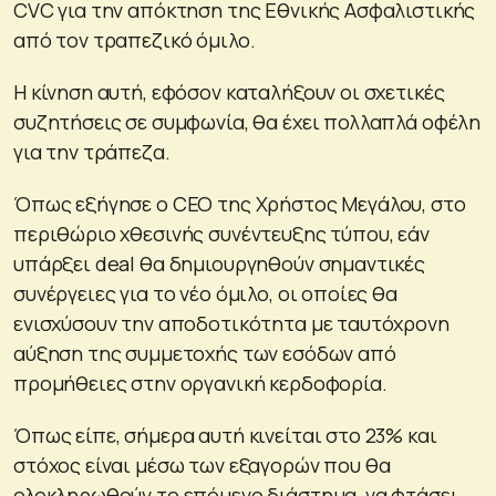
CVC για την απόκτηση της Εθνικής Ασφαλιστικής
από τον τραπεζικό όμιλο.
Η κίνηση αυτή, εφόσον καταλήξουν οι σχετικές
συζητήσεις σε συμφωνία, θα έχει πολλαπλά οφέλη
για την τράπεζα.
Όπως εξήγησε ο CEO της Χρήστος Μεγάλου, στο
περιθώριο χθεσινής συνέντευξης τύπου, εάν
υπάρξει deal θα δημιουργηθούν σημαντικές
συνέργειες για το νέο όμιλο, οι οποίες θα
ενισχύσουν την αποδοτικότητα με ταυτόχρονη
αύξηση της συμμετοχής των εσόδων από
προμήθειες στην οργανική κερδοφορία.
Όπως είπε, σήμερα αυτή κινείται στο 23% και
στόχος είναι μέσω των εξαγορών που θα
ολοκληρωθούν το επόμενο διάστημα, να φτάσει