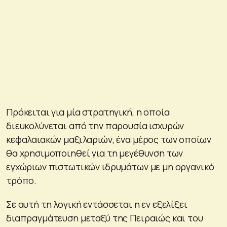
Πρόκειται για μία στρατηγική, η οποία
διευκολύνεται από την παρουσία ισχυρών
κεφαλαιακών μαξιλαριών, ένα μέρος των οποίων
θα χρησιμοποιηθεί για τη μεγέθυνση των
εγχώριων πιστωτικών ιδρυμάτων με μη οργανικό
τρόπο.
Σε αυτή τη λογική εντάσσεται η εν εξελίξει
διαπραγμάτευση μεταξύ της Πειραιώς και του