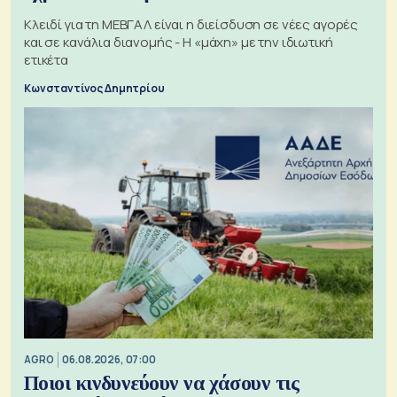
Κλειδί για τη ΜΕΒΓΑΛ είναι η διείσδυση σε νέες αγορές
και σε κανάλια διανομής - Η «μάχη» με την ιδιωτική
ετικέτα
Κωνσταντίνος Δημητρίου
AGRO
06.08.2026, 07:00
Ποιοι κινδυνεύουν να χάσουν τις