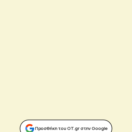
Προσθήκη του ΟΤ.gr στην Google