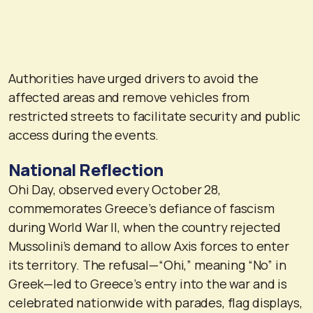
Authorities have urged drivers to avoid the
affected areas and remove vehicles from
restricted streets to facilitate security and public
access during the events.
National Reflection
Ohi Day, observed every October 28,
commemorates Greece’s defiance of fascism
during World War II, when the country rejected
Mussolini’s demand to allow Axis forces to enter
its territory. The refusal—“Ohi,” meaning “No” in
Greek—led to Greece’s entry into the war and is
celebrated nationwide with parades, flag displays,