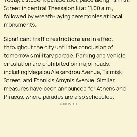
Street in central Thessaloniki at 11:00 a.m.,
followed by wreath-laying ceremonies at local
monuments.
Significant traffic restrictions are in effect
throughout the city until the conclusion of
tomorrow’s military parade. Parking and vehicle
circulation are prohibited on major roads,
including Megalou Alexandrou Avenue, Tsimiski
Street, and Ethnikis Amynis Avenue. Similar
measures have been announced for Athens and
Piraeus, where parades are also scheduled.