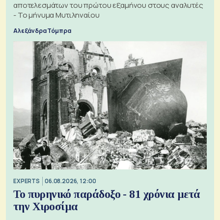
αποτελεσμάτων του πρώτου εξαμήνου στους αναλυτές
- Το μήνυμα Μυτιληναίου
Αλεξάνδρα Τόμπρα
EXPERTS
06.08.2026, 12:00
Το πυρηνικό παράδοξο - 81 χρόνια μετά
την Χιροσίμα