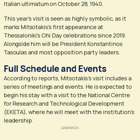
Italian ultimatum on October 28, 1940.
This year’s visit is seen as highly symbolic, as it
marks Mitsotakis’s first appearance at
Thessaloniki’s Ohi Day celebrations since 2019.
Alongside him will be President Konstantinos
Tasoulas and most opposition party leaders.
Full Schedule and Events
According to reports, Mitsotakis’s visit includes a
series of meetings and events. He is expected to
begin his stay with a visit to the National Centre
for Research and Technological Development
(EKETA), where he will meet with the institution’s
leadership.