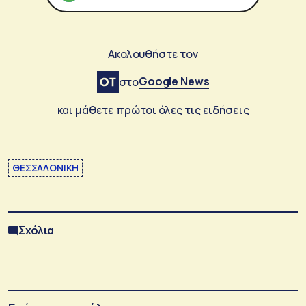
Ακολουθήστε τον
Google News
στο
και μάθετε πρώτοι όλες τις ειδήσεις
ΘΕΣΣΑΛΟΝΙΚΗ
Σχόλια