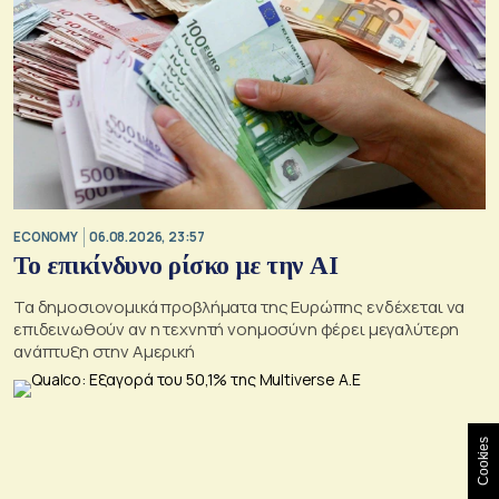
ECONOMY
06.08.2026, 23:57
Το επικίνδυνο ρίσκο με την ΑΙ
Τα δημοσιονομικά προβλήματα της Ευρώπης ενδέχεται να
επιδεινωθούν αν η τεχνητή νοημοσύνη φέρει μεγαλύτερη
ανάπτυξη στην Αμερική
Cookies