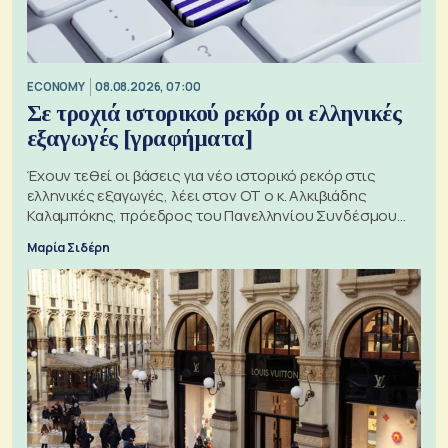
ECONOMY
08.08.2026, 07:00
Σε τροχιά ιστορικού ρεκόρ οι ελληνικές
εξαγωγές [γραφήματα]
Έχουν τεθεί οι βάσεις για νέο ιστορικό ρεκόρ στις
ελληνικές εξαγωγές, λέει στον ΟΤ ο κ. Αλκιβιάδης
Καλαμπόκης, πρόεδρος του Πανελληνίου Συνδέσμου
Εξαγωγέων
Μαρία Σιδέρη