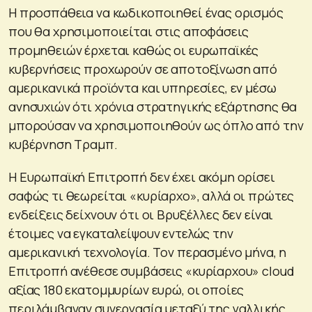
Η προσπάθεια να κωδικοποιηθεί ένας ορισμός
που θα χρησιμοποιείται στις αποφάσεις
προμηθειών έρχεται καθώς οι ευρωπαϊκές
κυβερνήσεις προχωρούν σε αποτοξίνωση από
αμερικανικά προϊόντα και υπηρεσίες, εν μέσω
ανησυχιών ότι χρόνια στρατηγικής εξάρτησης θα
μπορούσαν να χρησιμοποιηθούν ως όπλο από την
κυβέρνηση Τραμπ.
Η Ευρωπαϊκή Επιτροπή δεν έχει ακόμη ορίσει
σαφώς τι θεωρείται «κυρίαρχο», αλλά οι πρώτες
ενδείξεις δείχνουν ότι οι Βρυξέλλες δεν είναι
έτοιμες να εγκαταλείψουν εντελώς την
αμερικανική τεχνολογία. Τον περασμένο μήνα, η
Επιτροπή ανέθεσε συμβάσεις «κυρίαρχου» cloud
αξίας 180 εκατομμυρίων ευρώ, οι οποίες
περιλάμβαναν συνεργασία μεταξύ της γαλλικής