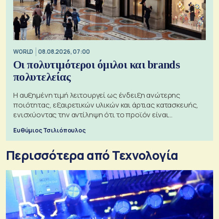
WORLD
08.08.2026, 07:00
Οι πολυτιμότεροι όμιλοι και brands
πολυτελείας
Η αυξημένη τιμή λειτουργεί ως ένδειξη ανώτερης
ποιότητας, εξαιρετικών υλικών και άρτιας κατασκευής,
ενισχύοντας την αντίληψη ότι το προϊόν είναι
ξεχωριστό
Ευθύμιος Τσιλιόπουλος
Περισσότερα από Τεχνολογία