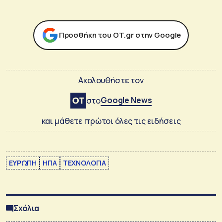
Προσθήκη του ΟΤ.gr στην Google
Ακολουθήστε τον
Google News
στο
και μάθετε πρώτοι όλες τις ειδήσεις
ΕΥΡΩΠΗ
ΗΠΑ
ΤΕΧΝΟΛΟΓΙΑ
Σχόλια