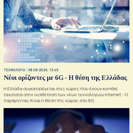
ΤΕΧΝΟΛΟΓΙΑ
08.08.2026, 13:45
Νέοι ορίζοντες με 6G - Η θέση της Ελλάδας
Η Ελλάδα συγκαταλέγεται στις χώρες που έχουν κινηθεί
ταχύτατα στην υιοθέτηση των νέων τεχνολογιών internet - Ο
παράγοντας AI και η θέση της χώρας στο 6G