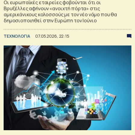
Οι ευρωπαϊκές εταιρείες φοβούνται ότι οι
Βρυξέλλες αφήνουν «ανοιχτή πόρτα» στις
αμερικάνικους κολοσσούς με τον νέο νόμο που θα
δημοσιοποιηθεί στην Ευρώπη τον Ιούνιο
ΤΕΧΝΟΛΟΓΙΑ
07.05.2026, 22:15