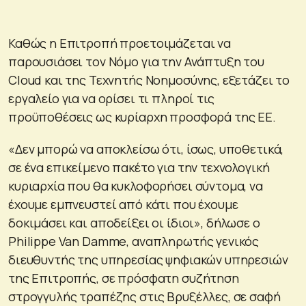
Καθώς η Επιτροπή προετοιμάζεται να
παρουσιάσει τον Νόμο για την Ανάπτυξη του
Cloud και της Τεχνητής Νοημοσύνης, εξετάζει το
εργαλείο για να ορίσει τι πληροί τις
προϋποθέσεις ως κυρίαρχη προσφορά της ΕΕ.
«Δεν μπορώ να αποκλείσω ότι, ίσως, υποθετικά,
σε ένα επικείμενο πακέτο για την τεχνολογική
κυριαρχία που θα κυκλοφορήσει σύντομα, να
έχουμε εμπνευστεί από κάτι που έχουμε
δοκιμάσει και αποδείξει οι ίδιοι», δήλωσε ο
Philippe Van Damme, αναπληρωτής γενικός
διευθυντής της υπηρεσίας ψηφιακών υπηρεσιών
της Επιτροπής, σε πρόσφατη συζήτηση
στρογγυλής τραπέζης στις Βρυξέλλες, σε σαφή