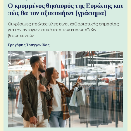
Ο κρυμμένος θησαυρός της Ευρώπης και
πώς θα τον αξιοποιήσει [γράφημα]
Οι κρίσιμες πρώτες ύλες είναι καθοριστικής σημασίας
για την ανταγωνιστικότητα των ευρωπαϊκών
βιομηχανιών
Γρηγόρης Τραγγανίδας