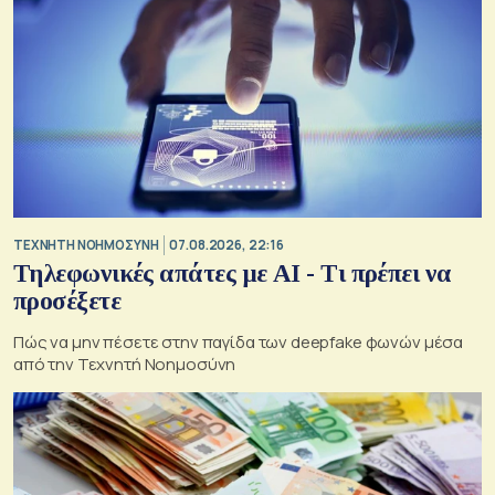
TΕΧΝΗΤΗ ΝΟΗΜΟΣΥΝΗ
07.08.2026, 22:16
Τηλεφωνικές απάτες με ΑΙ - Τι πρέπει να
προσέξετε
Πώς να μην πέσετε στην παγίδα των deepfake φωνών μέσα
από την Τεχνητή Νοημοσύνη