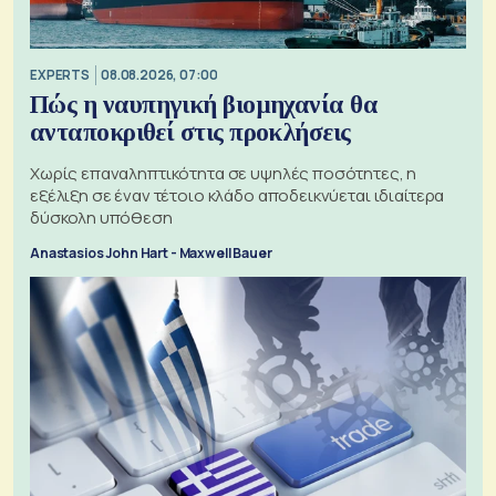
EXPERTS
08.08.2026, 07:00
Πώς η ναυπηγική βιομηχανία θα
ανταποκριθεί στις προκλήσεις
Χωρίς επαναληπτικότητα σε υψηλές ποσότητες, η
εξέλιξη σε έναν τέτοιο κλάδο αποδεικνύεται ιδιαίτερα
δύσκολη υπόθεση
Anastasios John Hart - Maxwell Bauer