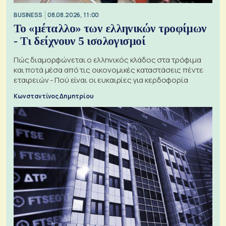
BUSINESS
08.08.2026, 11:00
Το «μέταλλο» των ελληνικών τροφίμων
- Τι δείχνουν 5 ισολογισμοί
Πώς διαμορφώνεται ο ελληνικός κλάδος στα τρόφιμα
και ποτά μέσα από τις οικονομικές καταστάσεις πέντε
εταιρειών - Πού είναι οι ευκαιρίες για κερδοφορία
Κωνσταντίνος Δημητρίου