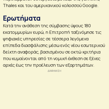
Thales και του αμερικανικού κολοσσού Google.
Ερωτήματα
Κατά την ανάθεση της σύμβασης ύψους 180
εκατομμυρίων ευρώ, η Επιτροπή ταξινόμησε τις
ψηφιακές υπηρεσίες σε τέσσερα λεγόμενα
επίπεδα διασφάλισης μέσω ενός νέου εσωτερικού
δείκτη αναφοράς, βασισμένου σε οκτώ κριτήρια
που κυμαίνονται από τη νομική έκθεση σε ξένες
αρχές έως την προέλευση των εξαρτημάτων.