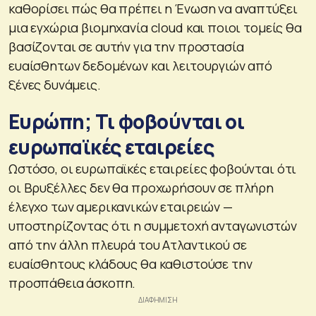
καθορίσει πώς θα πρέπει η Ένωση να αναπτύξει
μια εγχώρια βιομηχανία cloud και ποιοι τομείς θα
βασίζονται σε αυτήν για την προστασία
ευαίσθητων δεδομένων και λειτουργιών από
ξένες δυνάμεις.
Ευρώπη; Τι φοβούνται οι
ευρωπαϊκές εταιρείες
Ωστόσο, οι ευρωπαϊκές εταιρείες φοβούνται ότι
οι Βρυξέλλες δεν θα προχωρήσουν σε πλήρη
έλεγχο των αμερικανικών εταιρειών —
υποστηρίζοντας ότι η συμμετοχή ανταγωνιστών
από την άλλη πλευρά του Ατλαντικού σε
ευαίσθητους κλάδους θα καθιστούσε την
προσπάθεια άσκοπη.