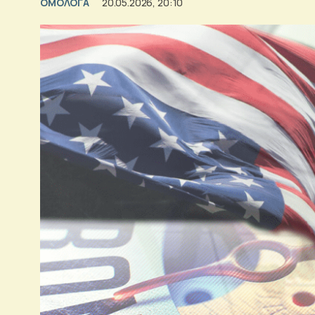
ΟΜΟΛΟΓΑ
20.05.2026, 20:10