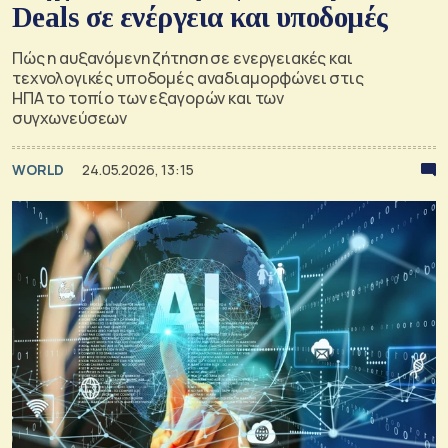
Deals σε ενέργεια και υποδομές
Πώς η αυξανόμενη ζήτηση σε ενεργειακές και
τεχνολογικές υποδομές αναδιαμορφώνει στις
ΗΠΑ το τοπίο των εξαγορών και των
συγχωνεύσεων
WORLD
24.05.2026, 13:15