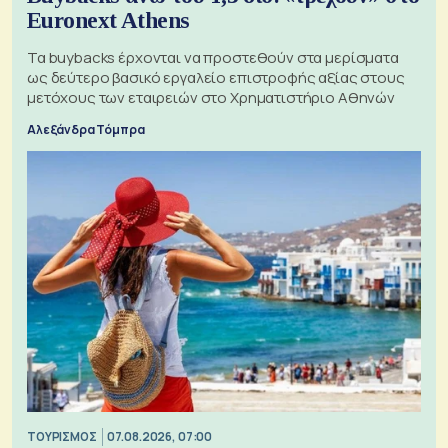
Euronext Athens
Τα buybacks έρχονται να προστεθούν στα μερίσματα
ως δεύτερο βασικό εργαλείο επιστροφής αξίας στους
μετόχους των εταιρειών στο Χρηματιστήριο Αθηνών
Αλεξάνδρα Τόμπρα
ΤΟΥΡΙΣΜΟΣ
07.08.2026, 07:00