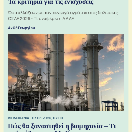
Τα κριτήρια για τις ενισχύσεις
Όσα αλλάζουν με τον «ενεργό αγρότη» στις δηλώσεις
ΟΣΔΕ 2026 - Τι αναφέρει η ΑΑΔΕ
Ανθή Γεωργίου
ΒΙΟΜΗΧΑΝΙΑ
07.08.2026, 07:00
Πώς θα ξαναστηθεί η βιομηχανία – Τι