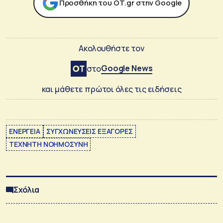
Προσθήκη του ΟΤ.gr στην Google
Ακολουθήστε τον
Google News
στο
και μάθετε πρώτοι όλες τις ειδήσεις
ΕΝΕΡΓΕΙΑ
ΣΥΓΧΩΝΕΥΣΕΙΣ ΕΞΑΓΟΡΕΣ
ΤΕΧΝΗΤΗ ΝΟΗΜΟΣΥΝΗ
Σχόλια