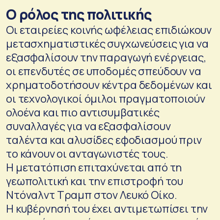
Ο ρόλος της πολιτικής
Οι εταιρείες κοινής ωφέλειας επιδιώκουν
μετασχηματιστικές συγχωνεύσεις για να
εξασφαλίσουν την παραγωγή ενέργειας,
οι επενδυτές σε υποδομές σπεύδουν να
χρηματοδοτήσουν κέντρα δεδομένων και
οι τεχνολογικοί όμιλοι πραγματοποιούν
ολοένα και πιο αντισυμβατικές
συναλλαγές για να εξασφαλίσουν
ταλέντα και αλυσίδες εφοδιασμού πριν
το κάνουν οι ανταγωνιστές τους.
Η μετατόπιση επιταχύνεται από τη
γεωπολιτική και την επιστροφή του
Ντόναλντ Τραμπ στον Λευκό Οίκο.
Η κυβέρνησή του έχει αντιμετωπίσει την