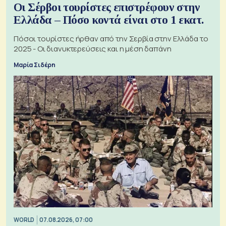
Οι Σέρβοι τουρίστες επιστρέφουν στην
Ελλάδα – Πόσο κοντά είναι στο 1 εκατ.
Πόσοι τουρίστες ήρθαν από την Σερβία στην Ελλάδα το
2025 - Οι διανυκτερεύσεις και η μέση δαπάνη
Μαρία Σιδέρη
WORLD
07.08.2026, 07:00