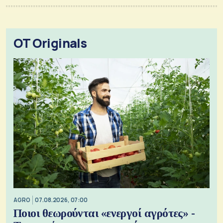
OT Originals
AGRO
07.08.2026, 07:00
Ποιοι θεωρούνται «ενεργοί αγρότες» -