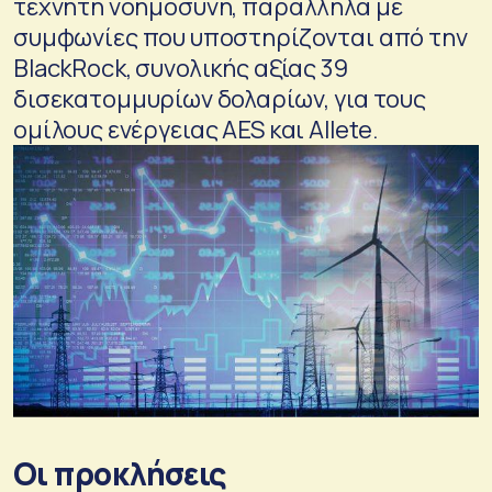
τεχνητή νοημοσύνη, παράλληλα με
συμφωνίες που υποστηρίζονται από την
BlackRock, συνολικής αξίας 39
δισεκατομμυρίων δολαρίων, για τους
ομίλους ενέργειας AES και Allete.
Οι προκλήσεις