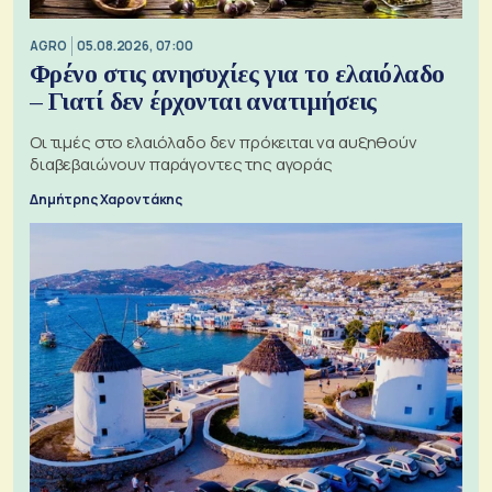
AGRO
05.08.2026, 07:00
Φρένο στις ανησυχίες για το ελαιόλαδο
– Γιατί δεν έρχονται ανατιμήσεις
Οι τιμές στο ελαιόλαδο δεν πρόκειται να αυξηθούν
διαβεβαιώνουν παράγοντες της αγοράς
Δημήτρης Χαροντάκης