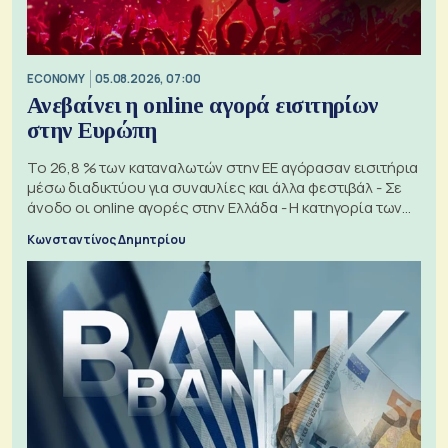
ECONOMY
05.08.2026, 07:00
Ανεβαίνει η online αγορά εισιτηρίων
στην Ευρώπη
Το 26,8 % των καταναλωτών στην ΕΕ αγόρασαν εισιτήρια
μέσω διαδικτύου για συναυλίες και άλλα φεστιβάλ - Σε
άνοδο οι online αγορές στην Ελλάδα - Η κατηγορία των
εισιτηρίων
Κωνσταντίνος Δημητρίου