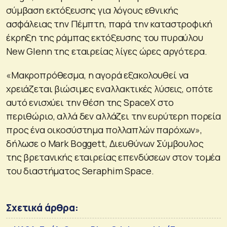
σύμβαση εκτόξευσης για λόγους εθνικής
ασφάλειας την Πέμπτη, παρά την καταστροφική
έκρηξη της ράμπας εκτόξευσης του πυραύλου
New Glenn της εταιρείας λίγες ώρες αργότερα.
«Μακροπρόθεσμα, η αγορά εξακολουθεί να
χρειάζεται βιώσιμες εναλλακτικές λύσεις, οπότε
αυτό ενισχύει την θέση της SpaceX στο
περιθώριο, αλλά δεν αλλάζει την ευρύτερη πορεία
προς ένα οικοσύστημα πολλαπλών παρόχων»,
δήλωσε ο Mark Boggett, Διευθύνων Σύμβουλος
της βρετανικής εταιρείας επενδύσεων στον τομέα
του διαστήματος Seraphim Space.
Σχετικά άρθρα: