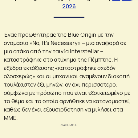
2026
Ένας προωθητήρας της Blue Origin με την
ονομασία «No, It’s Necessary» – μια αναφορά σε
μια ατάκα από την ταινία Interstellar –
καταστράφηκε στο ατύχημα της Πέμπτης. Η
εξέδρα εκτόξευσης «καταστράφηκε σχεδόν
ολοσχερώς» και οι μηχανικοί αναμένουν διακοπή
τουλάχιστον έξι μηνών, αν όχι περισσότερο,
σύμφωνα με πρόσωπο που είναι εξοικειωμένο με
το θέμα και το οποίο αρνήθηκε να κατονομαστεί,
καθώς δεν έχει εξουσιοδότηση να μιλήσει στα
ΜΜΕ.