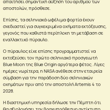
απαιτήσει σημαντική αύξηση του αριθμού των
αποστολών, πρόσθεσε.
Επίσης, τα σεληνιακά ωφέλιμα φορτία έχουν
σχεδιαστεί για συγκεκριμένα οχήματα εκτόξευσης,
γεγονός που καθιστά περίπλοκη τη μετάβαση σε
εναλλακτικό πύραυλο.
Ο πύραυλος είχε επίσης προγραμματιστεί να
εκτοξεύσει τον πρώτο σεληνιακό προσγειωτή
Blue Moon της Blue Origin αργότερα φέτος. Λίγες
ημέρες νωρίτερα, η NASA ανέθεσε στην εταιρεία
σύμβαση για την παράδοση δύο σεληνιακών
οχημάτων πριν από την αποστολή Artemis 4 το
2028.
Η διαστημική υπηρεσία δήλωσε την Πέμπτη ότι
θα αξιολογήσει τον βραχυπρόθεσμο αντίκτυπο