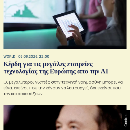
WORLD
05.08.2026, 22:00
Κέρδη για τις μεγάλες εταιρείες
τεχνολογίας της Ευρώπης απο την AI
Οι μεγαλύτεροι νικητές στην τεχνητή νοημοσύνη μπορεί να
είναι εκείνοι που την κάνουν να λειτουργεί, όχι εκείνοι που
την κατασκευάζουν
Cookies