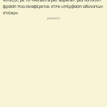
φράση που αναφέρεται στην υπέρβαση αδύνατων
στόχων.