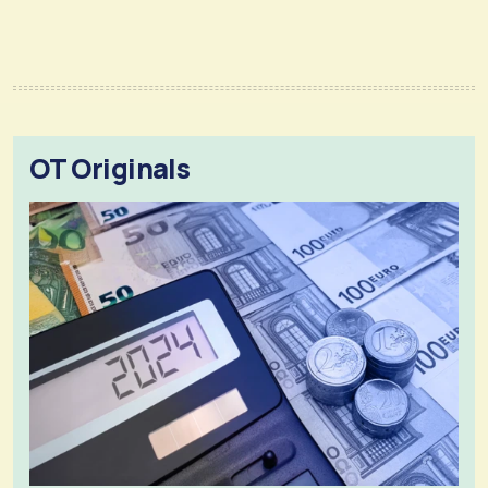
OT Originals