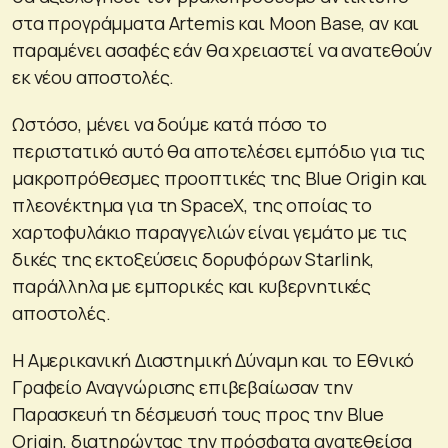
στα προγράμματα Artemis και Moon Base, αν και
παραμένει ασαφές εάν θα χρειαστεί να ανατεθούν
εκ νέου αποστολές.
Ωστόσο, μένει να δούμε κατά πόσο το
περιστατικό αυτό θα αποτελέσει εμπόδιο για τις
μακροπρόθεσμες προοπτικές της Blue Origin και
πλεονέκτημα για τη SpaceX, της οποίας το
χαρτοφυλάκιο παραγγελιών είναι γεμάτο με τις
δικές της εκτοξεύσεις δορυφόρων Starlink,
παράλληλα με εμπορικές και κυβερνητικές
αποστολές.
Η Αμερικανική Διαστημική Δύναμη και το Εθνικό
Γραφείο Αναγνώρισης επιβεβαίωσαν την
Παρασκευή τη δέσμευσή τους προς την Blue
Origin, διατηρώντας την πρόσφατα ανατεθείσα