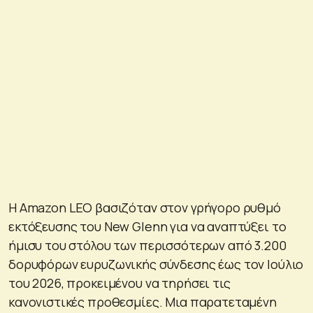
Η Amazon LEO βασιζόταν στον γρήγορο ρυθμό
εκτόξευσης του New Glenn για να αναπτύξει το
ήμισυ του στόλου των περισσότερων από 3.200
δορυφόρων ευρυζωνικής σύνδεσης έως τον Ιούλιο
του 2026, προκειμένου να τηρήσει τις
κανονιστικές προθεσμίες. Μια παρατεταμένη