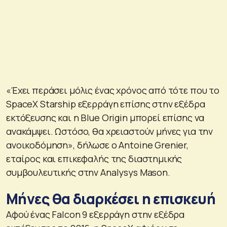
«Έχει περάσει μόλις ένας χρόνος από τότε που το
SpaceX Starship εξερράγη επίσης στην εξέδρα
εκτόξευσης και η Blue Origin μπορεί επίσης να
ανακάμψει. Ωστόσο, θα χρειαστούν μήνες για την
ανοικοδόμηση», δήλωσε ο Antoine Grenier,
εταίρος και επικεφαλής της διαστημικής
συμβουλευτικής στην Analysys Mason.
Μήνες θα διαρκέσει η επισκευή
Αφού ένας Falcon 9 εξερράγη στην εξέδρα