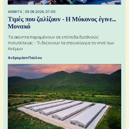
ΑΚΙΝΗΤΑ
05.08.2026, 07:00
Τιμές που ζαλίζουν - Η Μύκονος έγινε...
Μονακό
Τα ακίνητα παραμένουν σε επίπεδα διεθνούς
πολυτέλειας - Τι δείχνουν τα στοιχεία για το νησί των
Ανέμων
Ανδρομάχη Παύλου