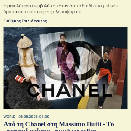
Η μεγαλύτερη συμβολή του ήταν ότι το διαδίκτυο μείωσε
δραστικά το κόστος της πληροφορίας
Ευθύμιος Τσιλιόπουλος
WORLD
06.08.2026, 07:00
Από τη Chanel στη Massimo Dutti - Το