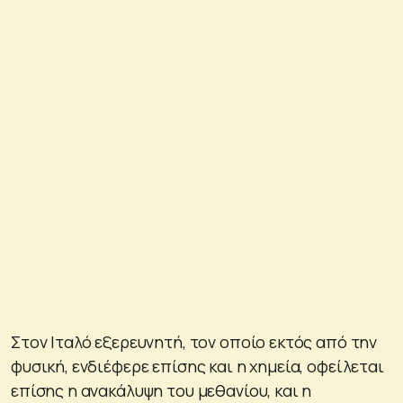
Στον Ιταλό εξερευνητή, τον οποίο εκτός από την
φυσική, ενδιέφερε επίσης και η χημεία, οφείλεται
επίσης η ανακάλυψη του μεθανίου, και η