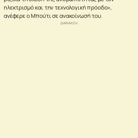
ηλεκτρισμό και την τεχνολογική πρόοδο»,
ανέφερε ο Μπούτι σε ανακοίνωσή του.