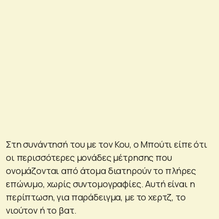
Στη συνάντησή του με τον Κου, ο Μπούτι είπε ότι
οι περισσότερες μονάδες μέτρησης που
ονομάζονται από άτομα διατηρούν το πλήρες
επώνυμο, χωρίς συντομογραφίες. Αυτή είναι η
περίπτωση, για παράδειγμα, με το χερτζ, το
νιούτον ή το βατ.