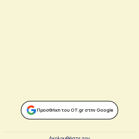
Προσθήκη του ΟΤ.gr στην Google
Ακολουθήστε τον