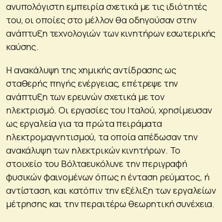
ανυπολόγιστη εμπειρία σχετικά με τις ιδιότητές
του, οι οποίες στο μέλλον θα οδηγούσαν στην
ανάπτυξη τεχνολογιών των κινητήρων εσωτερικής
καύσης.
Η ανακάλυψη της χημικής αντίδρασης ως
σταθερής πηγής ενέργειας, επέτρεψε την
ανάπτυξη των ερευνών σχετικά με τον
ηλεκτρισμό. Οι εργασίες του Ιταλού, χρησίμευσαν
ως εργαλεία για τα πρώτα πειράματα
ηλεκτρομαγνητισμού, τα οποία απέδωσαν την
ανακάλυψη των ηλεκτρικών κινητήρων. Το
στοιχείο του Βόλταευκόλυνε την περιγραφή
φυσικών φαινομένων όπως η ένταση ρεύματος, ή
αντίσταση, και κατόπιν την εξέλιξη των εργαλείων
μέτρησης και την περαιτέρω θεωρητική συνέχεια.