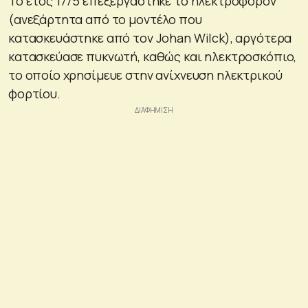
Το έτος 1775 επεξεργάστηκε το ηλεκτρόφορον
(ανεξάρτητα από το μοντέλο που
κατασκευάστηκε από τον Johan Wilck), αργότερα
κατασκεύασε πυκνωτή, καθώς και ηλεκτροσκόπιο,
το οποίο χρησίμευε στην ανίχνευση ηλεκτρικού
φορτίου.