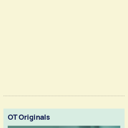
OT Originals