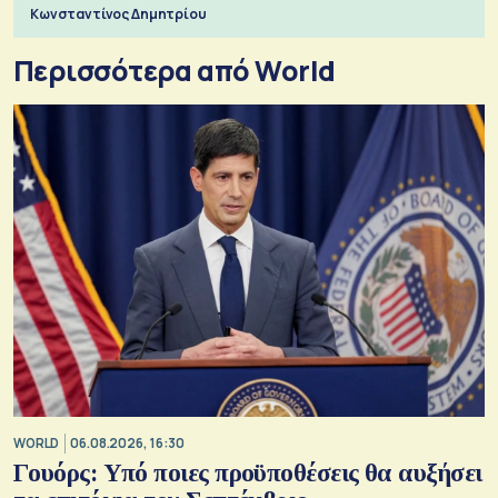
εισιτηρίων
Κωνσταντίνος Δημητρίου
Περισσότερα από World
WORLD
06.08.2026, 16:30
Γουόρς: Υπό ποιες προϋποθέσεις θα αυξήσει