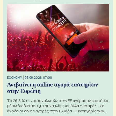
ECONOMY
05.08.2026, 07:00
Ανεβαίνει η online αγορά εισιτηρίων
στην Ευρώπη
Το 26,8 % των καταναλωτών στην ΕΕ αγόρασαν εισιτήρια
μέσω διαδικτύου για συναυλίες και άλλα φεστιβάλ - Σε
άνοδο οι online αγορές στην Ελλάδα - Η κατηγορία των