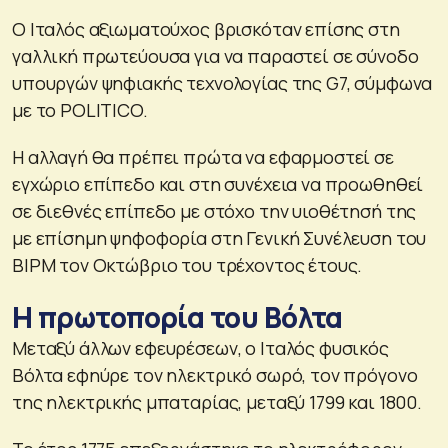
Ο Ιταλός αξιωματούχος βρισκόταν επίσης στη
γαλλική πρωτεύουσα για να παραστεί σε σύνοδο
υπουργών ψηφιακής τεχνολογίας της G7, σύμφωνα
με το POLITICO.
Η αλλαγή θα πρέπει πρώτα να εφαρμοστεί σε
εγχώριο επίπεδο και στη συνέχεια να προωθηθεί
σε διεθνές επίπεδο με στόχο την υιοθέτησή της
με επίσημη ψηφοφορία στη Γενική Συνέλευση του
BIPM τον Οκτώβριο του τρέχοντος έτους.
Η πρωτοπορία του Βόλτα
Μεταξύ άλλων εφευρέσεων, ο Ιταλός φυσικός
Βόλτα εφηύρε τον ηλεκτρικό σωρό, τον πρόγονο
της ηλεκτρικής μπαταρίας, μεταξύ 1799 και 1800.