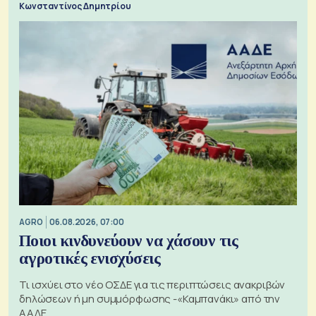
Κωνσταντίνος Δημητρίου
AGRO
06.08.2026, 07:00
Ποιοι κινδυνεύουν να χάσουν τις
αγροτικές ενισχύσεις
Τι ισχύει στο νέο ΟΣΔΕ για τις περιπτώσεις ανακριβών
δηλώσεων ή μη συμμόρφωσης -«Καμπανάκι» από την
ΑΑΔΕ