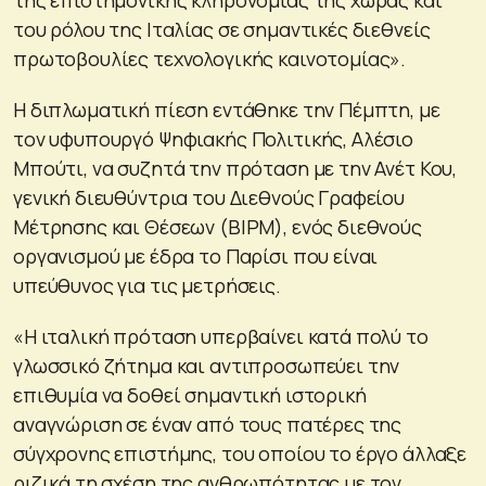
του ρόλου της Ιταλίας σε σημαντικές διεθνείς
πρωτοβουλίες τεχνολογικής καινοτομίας».
Η διπλωματική πίεση εντάθηκε την Πέμπτη, με
τον υφυπουργό Ψηφιακής Πολιτικής, Αλέσιο
Μπούτι, να συζητά την πρόταση με την Ανέτ Κου,
γενική διευθύντρια του Διεθνούς Γραφείου
Μέτρησης και Θέσεων (BIPM), ενός διεθνούς
οργανισμού με έδρα το Παρίσι που είναι
υπεύθυνος για τις μετρήσεις.
«Η ιταλική πρόταση υπερβαίνει κατά πολύ το
γλωσσικό ζήτημα και αντιπροσωπεύει την
επιθυμία να δοθεί σημαντική ιστορική
αναγνώριση σε έναν από τους πατέρες της
σύγχρονης επιστήμης, του οποίου το έργο άλλαξε
ριζικά τη σχέση της ανθρωπότητας με τον