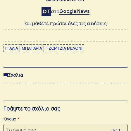
Google News
στο
και μάθετε πρώτοι όλες τις ειδήσεις
ΙΤΑΛΙΑ
ΜΠΑΤΑΡΙΑ
ΤΖΟΡΤΖΙΑ ΜΕΛΟΝΙ
Σχόλια
Γράψτε το σχόλιο σας
Όνομα
0 /50