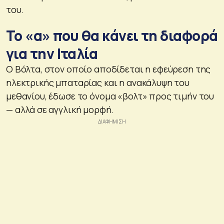
του.
Το «α» που θα κάνει τη διαφορά
για την Ιταλία
Ο Βόλτα, στον οποίο αποδίδεται η εφεύρεση της
ηλεκτρικής μπαταρίας και η ανακάλυψη του
μεθανίου, έδωσε το όνομα «βολτ» προς τιμήν του
— αλλά σε αγγλική μορφή.