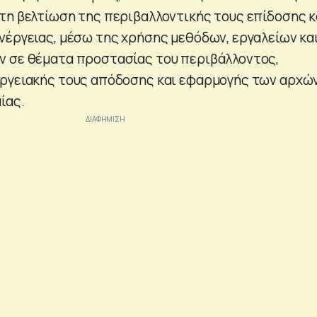
τη βελτίωση της περιβαλλοντικής τους επίδοσης κ
νέργειας, μέσω της χρήσης μεθόδων, εργαλείων κα
ν σε θέματα προστασίας του περιβάλλοντος,
εργειακής τους απόδοσης και εφαρμογής των αρχώ
ίας.