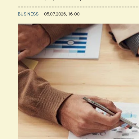
BUSINESS
05.07.2026, 16:00